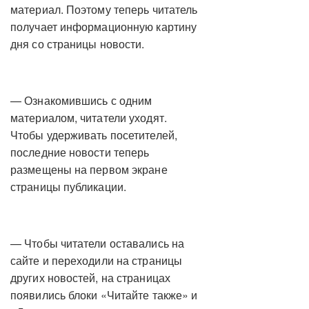
материал. Поэтому теперь читатель
получает информационную картину
дня со страницы новости.
— Ознакомившись с одним
материалом, читатели уходят.
Чтобы удерживать посетителей,
последние новости теперь
размещены на первом экране
страницы публикации.
— Чтобы читатели оставались на
сайте и переходили на страницы
других новостей, на страницах
появились блоки «Читайте также» и