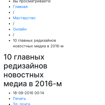
Вы просматриваете:
Главная
/
Мастерство
/
Онлайн
/
10 главных редизайнов
новостных медиа в 2016-м
10 главных
редизайнов
новостных
медиа в 2016-м
18-08-2016 00:14
Печать
Эл. почта