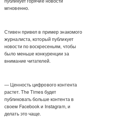
публикует горячие новости
мгновенно.
Стивен привел в пример знакомого
журналиста, который публикует
новости по воскресеньям, чтобы
было меньше конкуренции за
внимание читателей.
— Ценность цифрового контента
растет. The Times будет
публиковать больше контента в
своем Facebook и Instagram, и
делать это чаще.