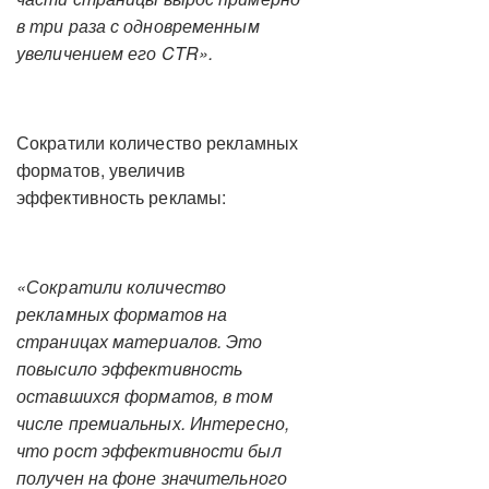
в три раза с одновременным
увеличением его CTR».
Сократили количество рекламных
форматов, увеличив
эффективность рекламы:
«Сократили количество
рекламных форматов на
страницах материалов. Это
повысило эффективность
оставшихся форматов, в том
числе премиальных. Интересно,
что рост эффективности был
получен на фоне значительного