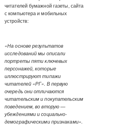
читателей бумажной газеты, сайта
с компьютера и мобильных
устройств:
«На основе результатов
исследований мы описали
портреты пяти ключевых
персонажей, которые
иллюстрируют типажи
читателей «РГ». В первую
очередь они отличаются
читательским и покупательским
поведением, во вторую —
убеждениями и социально-
демографическими признаками».