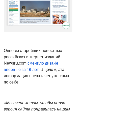
Одно из старейших новостных
российских интернет-изданий
Newsru.com
сменило дизайн
впервые за 16 лет
. В целом, эта
информация впечатляет уже сама
по себе.
«Мы очень хотим, чтобы новая
версия сайта понравилась нашим