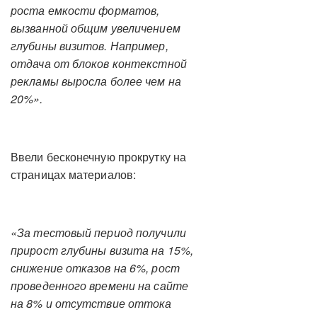
роста емкости форматов,
вызванной общим увеличением
глубины визитов. Например,
отдача от блоков контекстной
рекламы выросла более чем на
20%».
Ввели бесконечную прокрутку на
страницах материалов:
«За тестовый период получили
прирост глубины визита на 15%,
снижение отказов на 6%, рост
проведенного времени на сайте
на 8% и отсутствие оттока