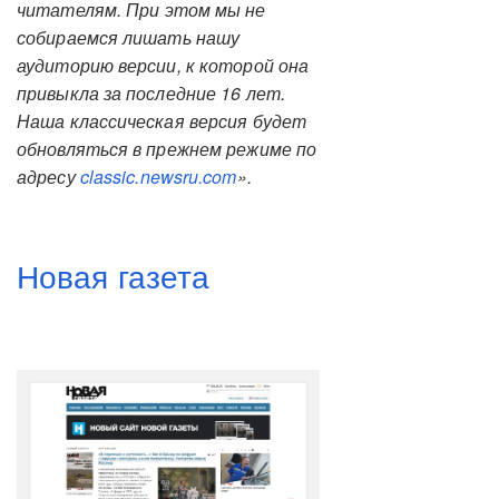
читателям. При этом мы не
собираемся лишать нашу
аудиторию версии, к которой она
привыкла за последние 16 лет.
Наша классическая версия будет
обновляться в прежнем режиме по
адресу
classic.newsru.com
».
Новая газета