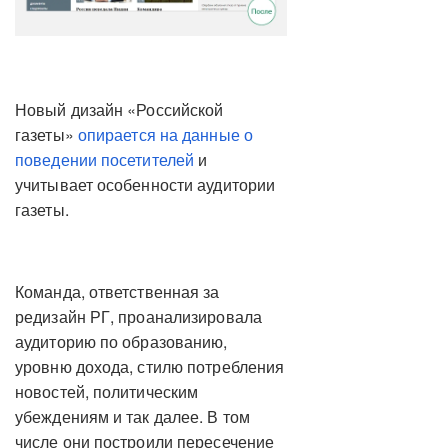
Новый дизайн «Российской
газеты»
опирается на данные о
поведении посетителей
и
учитывает особенности аудитории
газеты.
Команда, ответственная за
редизайн РГ, проанализировала
аудиторию по образованию,
уровню дохода, стилю потребления
новостей, политическим
убеждениям и так далее. В том
числе они построили пересечение