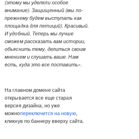
(этому мы уделяли особое
внимание). Защищенный (мы по-
прежнему будем выступать как
площадка для петиций). Красивый.
И удобный. Теперь мы лучше
сможем рассказать вам истории,
объяснить тему, делиться своим
мнением и слушать ваше. Нам
есть, куда это все поставить».
На главном домене сайта
открывается все еще старая
версия дизайна, но уже
можно
переключится на новую
,
кликнув по баннеру вверху сайта.