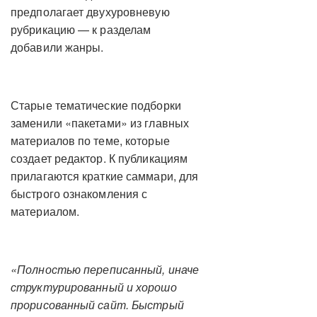
предполагает двухуровневую
рубрикацию — к разделам
добавили жанры.
Старые тематические подборки
заменили «пакетами» из главных
материалов по теме, которые
создает редактор. К публикациям
прилагаются краткие саммари, для
быстрого ознакомления с
материалом.
«Полностью переписанный, иначе
структурированный и хорошо
прорисованный сайт. Быстрый