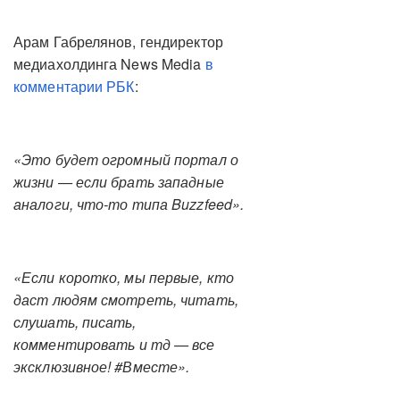
Арам Габрелянов, гендиректор
медиахолдинга News Media
в
комментарии РБК
:
«Это будет огромный портал о
жизни — если брать западные
аналоги, что-то типа Buzzfeed».
«Если коротко, мы первые, кто
даст людям смотреть, читать,
слушать, писать,
комментировать и тд — все
эксклюзивное! #Вместе».