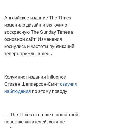
Английское издание The Times
изменило дизайн и включило
воскресную The Sunday Times в
основной сайт. Изменения
коснулись и частоты публикаций:
теперь трижды в день.
Колумнист издания Influence
Стивен Шепперсон-Смит
озвучил
наблюдения
по этому поводу:
— The Times все еще в новостной
повестке читателей, хотя не