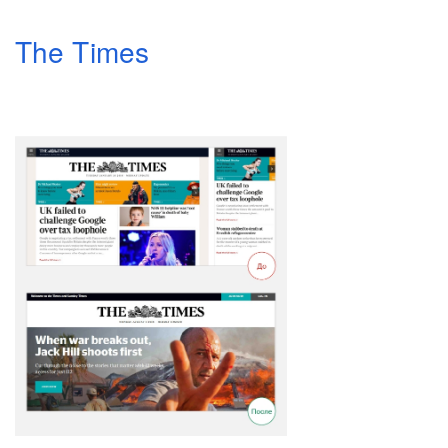
The Times