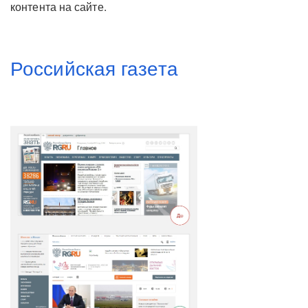
контента на сайте.
Российская газета