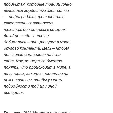
продуктах, которые традиционно
являются гордостью агентства
— инфографике, фотолентах,
качественных авторских
текстах, до которых в старом
дизайне люди часто не
добирались – они „тонули“ в море
другого контента. Цель – чтобы
пользователь, заходя на наш
сайт, мог, во-первых, быстро
понять, что происходит в мире, а
во-вторых, захотел подольше на
нем остаться, чтобы узнать
подробности той или иной
истории».
Год назад РИА Новости перешли с