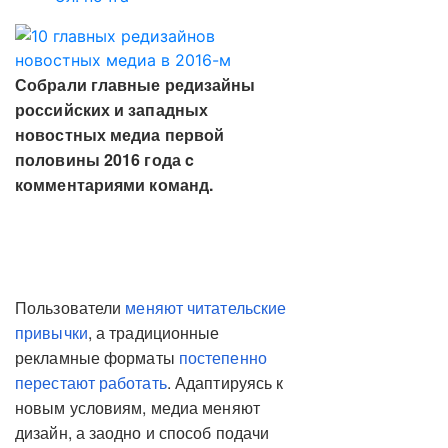
Собрали главные редизайны
российских и западных
новостных медиа первой
половины 2016 года c
комментариями команд.
Пользователи
меняют читательские
привычки
, а традиционные
рекламные форматы
постепенно
перестают работать
. Адаптируясь к
новым условиям, медиа меняют
дизайн, а заодно и способ подачи