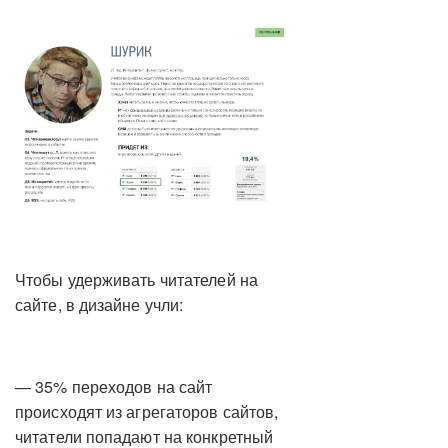
Чтобы удерживать читателей на
сайте, в дизайне учли:
— 35% переходов на сайт
происходят из агрегаторов сайтов,
читатели попадают на конкретный