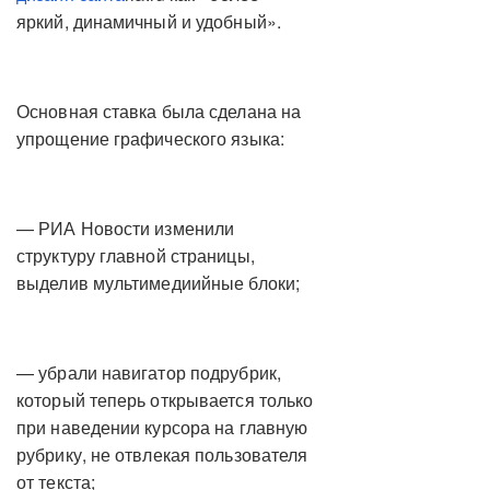
яркий, динамичный и удобный».
Основная ставка была сделана на
упрощение графического языка:
— РИА Новости изменили
структуру главной страницы,
выделив мультимедиийные блоки;
— убрали навигатор подрубрик,
который теперь открывается только
при наведении курсора на главную
рубрику, не отвлекая пользователя
от текста;