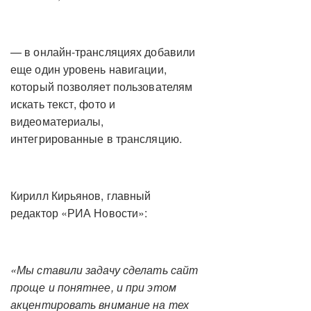
— в онлайн-трансляциях добавили
еще один уровень навигации,
который позволяет пользователям
искать текст, фото и
видеоматериалы,
интегрированные в трансляцию.
Кирилл Кирьянов, главный
редактор «РИА Новости»:
«Мы ставили задачу сделать сайт
проще и понятнее, и при этом
акцентировать внимание на тех