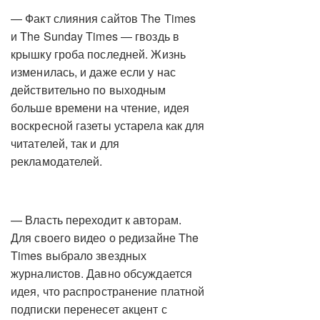
— Факт слияния сайтов The Times
и The Sunday Times — гвоздь в
крышку гроба последней. Жизнь
изменилась, и даже если у нас
действительно по выходным
больше времени на чтение, идея
воскресной газеты устарела как для
читателей, так и для
рекламодателей.
— Власть переходит к авторам.
Для своего видео о редизайне The
Times выбрало звездных
журналистов. Давно обсуждается
идея, что распространение платной
подписки перенесет акцент с