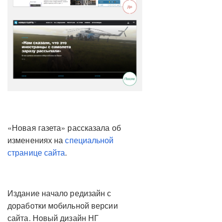
«Новая газета» рассказала об
изменениях на
специальной
странице сайта
.
Издание начало редизайн с
доработки мобильной версии
сайта. Новый дизайн НГ