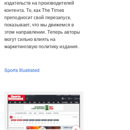
издательств на производителей
контента. То, как The Times
преподносит свой перезапуск,
показывает, что мы движемся в
этом направлении. Теперь авторы
могут сильно влиять на
маркетинговую политику издания.
Sports Illustrated