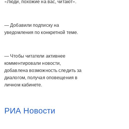
«Люди, похожие на вас, читают».
— Добавили подписку на
уведомления по конкретной теме.
— Чтобы читатели активнее
комментировали новости,
добавлена возможность следить за
диалогом, получая оповещения в
личном кабинете.
РИА Новости