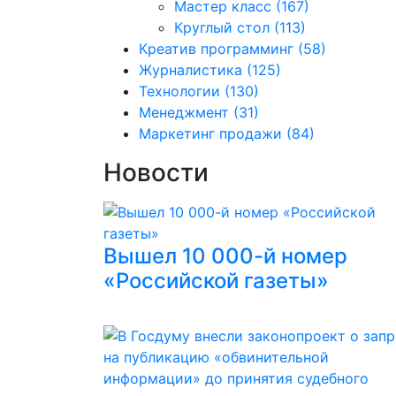
Мастер класс
(167)
Круглый стол
(113)
Креатив программинг
(58)
Журналистика
(125)
Технологии
(130)
Менеджмент
(31)
Маркетинг продажи
(84)
Новости
Вышел 10 000-й номер
«Российской газеты»