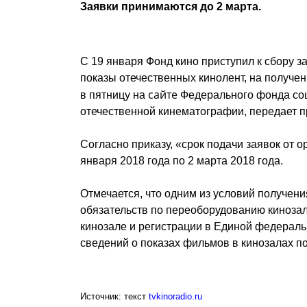
Заявки принимаются до 2 марта.
С 19 января Фонд кино приступил к сбору 
показы отечественных кинолент, на получе
сайте
в пятницу на
Федерального фонда соц
отечественной кинематографии, передает 
Согласно приказу, «срок подачи заявок от 
января 2018 года по 2 марта 2018 года.
Отмечается, что одним из условий получен
обязательств по переоборудованию кинозал
кинозале и регистрации в Единой федерал
сведений о показах фильмов в кинозалах п
Источник: текст
tvkinoradio.ru