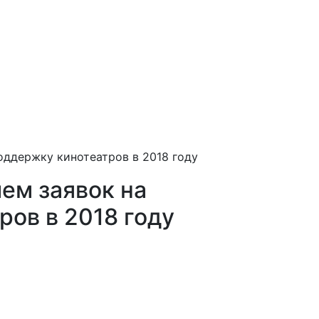
оддержку кинотеатров в 2018 году
ем заявок на
ров в 2018 году