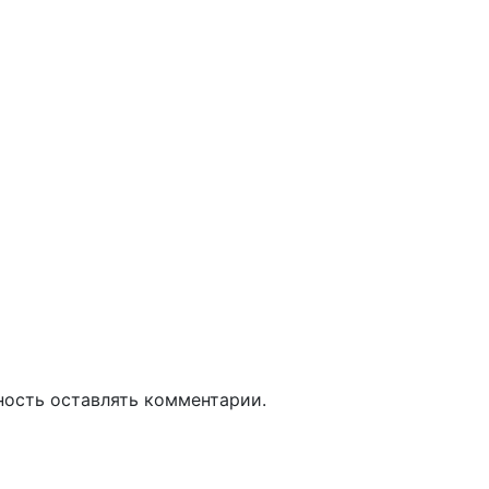
ность оставлять комментарии.