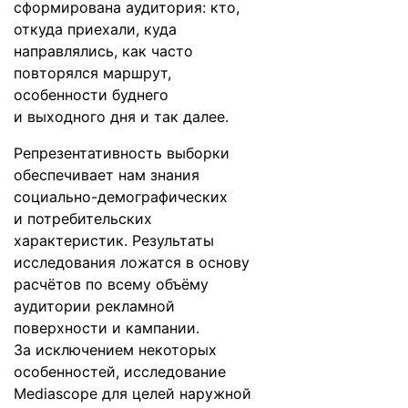
сформирована аудитория: кто,
откуда приехали, куда
направлялись, как часто
повторялся маршрут,
особенности буднего
и выходного дня и так далее.
Репрезентативность выборки
обеспечивает нам знания
социально-демографических
и потребительских
характеристик. Результаты
исследования ложатся в основу
расчётов по всему объёму
аудитории рекламной
поверхности и кампании.
За исключением некоторых
особенностей, исследование
Mediascope для целей наружной