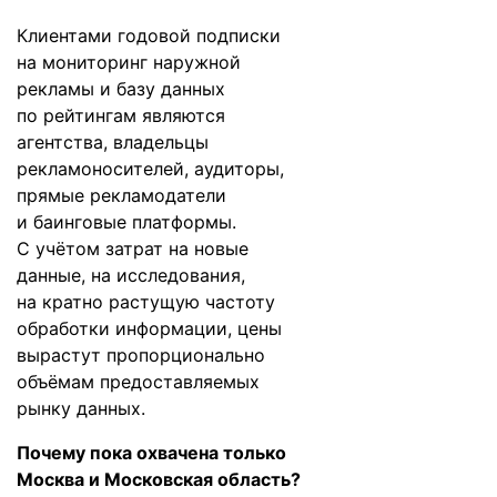
Клиентами годовой подписки
на мониторинг наружной
рекламы и базу данных
по рейтингам являются
агентства, владельцы
рекламоносителей, аудиторы,
прямые рекламодатели
и баинговые платформы.
С учётом затрат на новые
данные, на исследования,
на кратно растущую частоту
обработки информации, цены
вырастут пропорционально
объёмам предоставляемых
рынку данных.
Почему пока охвачена только
Москва и Московская область?