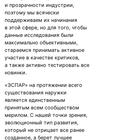
и прозрачности индустрии,
поэтому мы всячески
поддерживаем их начинания
в этой сфере, но для того, чтобы
данные исследования были
максимально объективными,
стараемся принимать активное
участие в качестве критиков,
а также активно тестировать все
новинки.
«ЭСПАР» на протяжении всего
существования наружки
является единственным
принятым всем сообществом
мерилом. С нашей точки зрения,
эволюционный тип развития,
который не отрицает все ранее
созданное, а берет лучшее