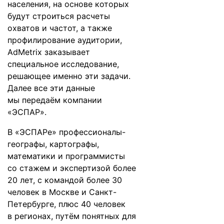
населения, на основе которых
будут строиться расчеты
охватов и частот, а также
профилирование аудитории,
AdMetrix заказывает
специальное исследование,
решающее именно эти задачи.
Далее все эти данные
мы передаём компании
«ЭСПАР».
В «ЭСПАРе» профессионалы-
географы, картографы,
математики и программисты
со стажем и экспертизой более
20 лет, с командой более 30
человек в Москве и Санкт-
Петербурге, плюс 40 человек
в регионах, путём понятных для