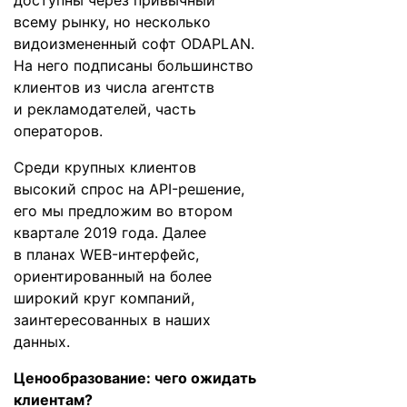
доступны через привычный
всему рынку, но несколько
видоизмененный софт ODAPLAN.
На него подписаны большинство
клиентов из числа агентств
и рекламодателей, часть
операторов.
Среди крупных клиентов
высокий спрос на API-решение,
его мы предложим во втором
квартале 2019 года. Далее
в планах WEB-интерфейс,
ориентированный на более
широкий круг компаний,
заинтересованных в наших
данных.
Ценообразование: чего ожидать
клиентам?