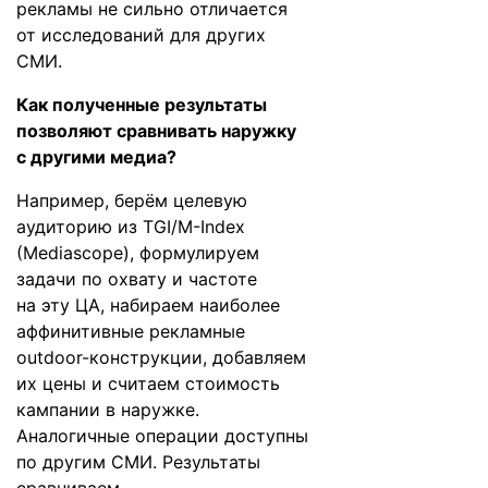
рекламы не сильно отличается
от исследований для других
СМИ.
Как полученные результаты
позволяют сравнивать наружку
с другими медиа?
Например, берём целевую
аудиторию из TGI/M-Index
(Mediascope), формулируем
задачи по охвату и частоте
на эту ЦА, набираем наиболее
аффинитивные рекламные
outdoor-конструкции, добавляем
их цены и считаем стоимость
кампании в наружке.
Аналогичные операции доступны
по другим СМИ. Результаты