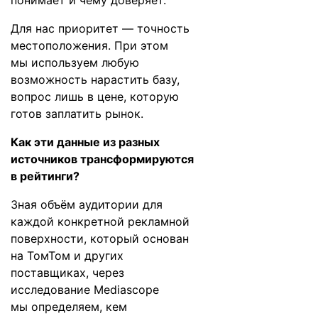
понимает и чему доверяет.
Для нас приоритет — точность
местоположения. При этом
мы используем любую
возможность нарастить базу,
вопрос лишь в цене, которую
готов заплатить рынок.
Как эти данные из разных
источников трансформируются
в рейтинги?
Зная объём аудитории для
каждой конкретной рекламной
поверхности, который основан
на ТомТом и других
поставщиках, через
исследование Mediascope
мы определяем, кем