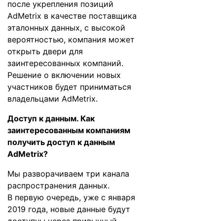
после укрепления позиций
AdMetrix в качестве поставщика
эталонных данных, с высокой
вероятностью, компания может
открыть двери для
заинтересованных компаний.
Решение о включении новых
участников будет приниматься
владельцами AdMetrix.
Доступ к данным. Как
заинтересованным компаниям
получить доступ к данным
AdMetrix?
Мы разворачиваем три канала
распространения данных.
В первую очередь, уже с января
2019 года, новые данные будут