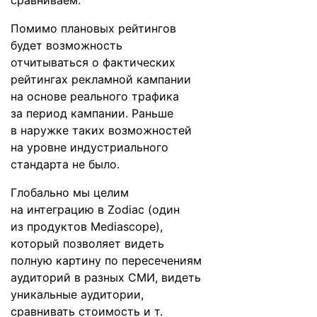
сравниваем.
Помимо плановых рейтингов
будет возможность
отчитываться о фактических
рейтингах рекламной кампании
на основе реального трафика
за период кампании. Раньше
в наружке таких возможностей
на уровне индустриального
стандарта не было.
Глобально мы целим
на интеграцию в Zodiac (один
из продуктов Mediascope),
который позволяет видеть
полную картину по пересечениям
аудиторий в разных СМИ, видеть
уникальные аудитории,
сравнивать стоимость и т.