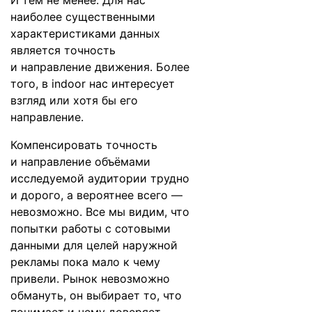
И тем не менее. Для нас
наиболее существенными
характеристиками данных
является точность
и направление движения. Более
того, в indoor нас интересует
взгляд или хотя бы его
направление.
Компенсировать точность
и направление объёмами
исследуемой аудитории трудно
и дорого, а вероятнее всего —
невозможно. Все мы видим, что
попытки работы с сотовыми
данными для целей наружной
рекламы пока мало к чему
привели. Рынок невозможно
обмануть, он выбирает то, что