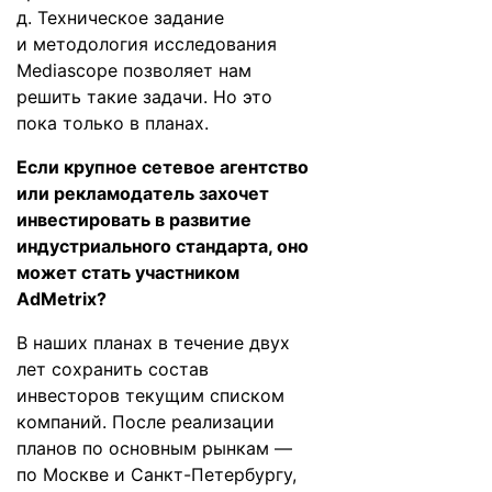
д. Техническое задание
и методология исследования
Mediascope позволяет нам
решить такие задачи. Но это
пока только в планах.
Если крупное сетевое агентство
или рекламодатель захочет
инвестировать в развитие
индустриального стандарта, оно
может стать участником
AdMetrix?
В наших планах в течение двух
лет сохранить состав
инвесторов текущим списком
компаний. После реализации
планов по основным рынкам —
по Москве и Санкт-Петербургу,