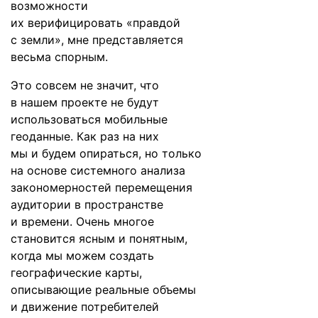
возможности
их верифицировать «правдой
с земли», мне представляется
весьма спорным.
Это совсем не значит, что
в нашем проекте не будут
использоваться мобильные
геоданные. Как раз на них
мы и будем опираться, но только
на основе системного анализа
закономерностей перемещения
аудитории в пространстве
и времени. Очень многое
становится ясным и понятным,
когда мы можем создать
географические карты,
описывающие реальные объемы
и движение потребителей