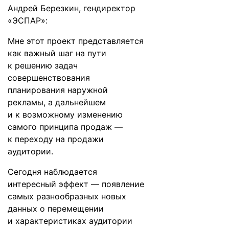
Андрей Березкин, гендиректор
«ЭСПАР»:
Мне этот проект представляется
как важный шаг на пути
к решению задач
совершенствования
планирования наружной
рекламы, а дальнейшем
и к возможному изменению
самого принципа продаж —
к переходу на продажи
аудитории.
Сегодня наблюдается
интересный эффект — появление
самых разнообразных новых
данных о перемещении
и характеристиках аудитории