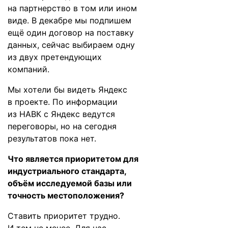
на партнерство в том или ином
виде. В декабре мы подпишем
ещё один договор на поставку
данных, сейчас выбираем одну
из двух претендующих
компаний.
Мы хотели бы видеть Яндекс
в проекте. По информации
из НАВК с Яндекс ведутся
переговоры, но на сегодня
результатов пока нет.
Что является приоритетом для
индустриального стандарта,
объём исследуемой базы или
точность местоположения?
Ставить приоритет трудно.