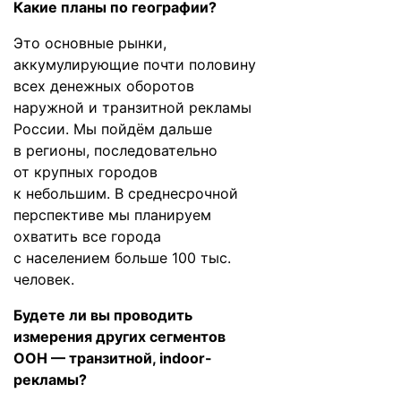
Какие планы по географии?
Это основные рынки,
аккумулирующие почти половину
всех денежных оборотов
наружной и транзитной рекламы
России. Мы пойдём дальше
в регионы, последовательно
от крупных городов
к небольшим. В среднесрочной
перспективе мы планируем
охватить все города
с населением больше 100 тыс.
человек.
Будете ли вы проводить
измерения других сегментов
ООН — транзитной, indoor-
рекламы?