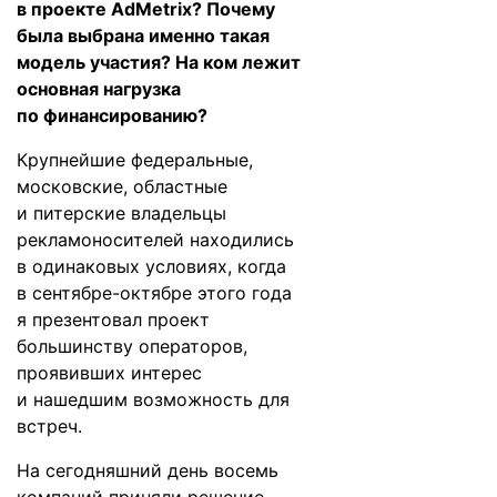
в проекте AdMetrix? Почему
была выбрана именно такая
модель участия? На ком лежит
основная нагрузка
по финансированию?
Крупнейшие федеральные,
московские, областные
и питерские владельцы
рекламоносителей находились
в одинаковых условиях, когда
в сентябре-октябре этого года
я презентовал проект
большинству операторов,
проявивших интерес
и нашедшим возможность для
встреч.
На сегодняшний день восемь