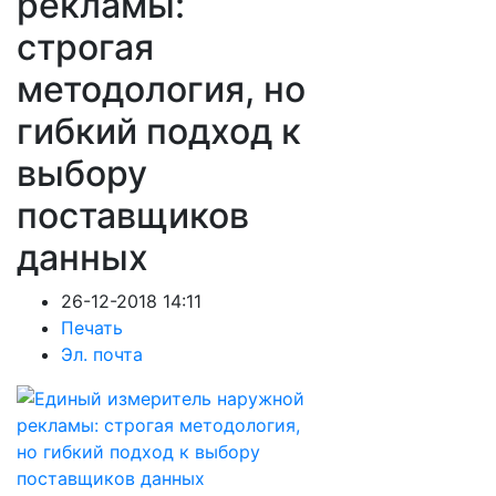
рекламы:
строгая
методология, но
гибкий подход к
выбору
поставщиков
данных
26-12-2018 14:11
Печать
Эл. почта