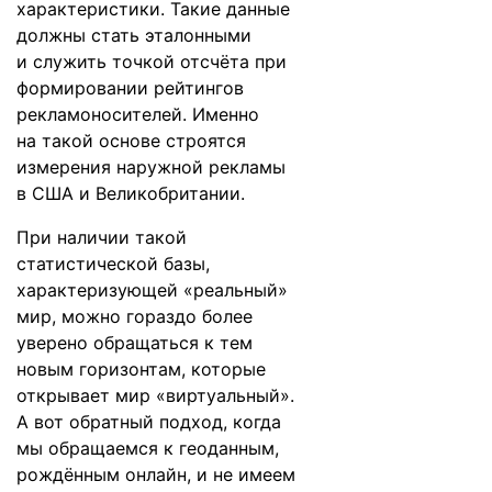
характеристики. Такие данные
должны стать эталонными
и служить точкой отсчёта при
формировании рейтингов
рекламоносителей. Именно
на такой основе строятся
измерения наружной рекламы
в США и Великобритании.
При наличии такой
статистической базы,
характеризующей «реальный»
мир, можно гораздо более
уверено обращаться к тем
новым горизонтам, которые
открывает мир «виртуальный».
А вот обратный подход, когда
мы обращаемся к геоданным,
рождённым онлайн, и не имеем