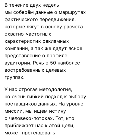
В течение двух недель
мы соберём данные о маршрутах
фактического передвижения,
которые лягут в основу расчета
охватно-частотных
характеристик рекламных
компаний, а так же дадут ясное
представление о профиле
аудитории. Речь о 50 наиболее
востребованных целевых
группах.
У нас строгая методология,
но очень гибкий подход к выбору
поставщиков данных. На уровне
миссии, мы ищем истину
о человеко-потоках. Тот, кто
приближает нас к этой цели,
может претендовать