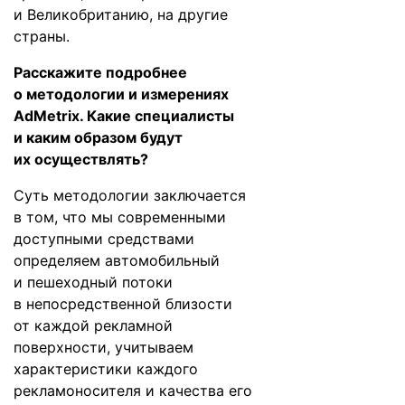
и Великобританию, на другие
страны.
Расскажите подробнее
о методологии и измерениях
AdMetrix. Какие специалисты
и каким образом будут
их осуществлять?
Суть методологии заключается
в том, что мы современными
доступными средствами
определяем автомобильный
и пешеходный потоки
в непосредственной близости
от каждой рекламной
поверхности, учитываем
характеристики каждого
рекламоносителя и качества его