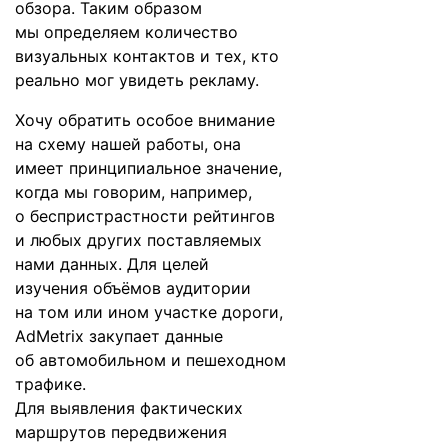
обзора. Таким образом
мы определяем количество
визуальных контактов и тех, кто
реально мог увидеть рекламу.
Хочу обратить особое внимание
на схему нашей работы, она
имеет принципиальное значение,
когда мы говорим, например,
о беспристрастности рейтингов
и любых других поставляемых
нами данных. Для целей
изучения объёмов аудитории
на том или ином участке дороги,
AdMetrix закупает данные
об автомобильном и пешеходном
трафике.
Для выявления фактических
маршрутов передвижения