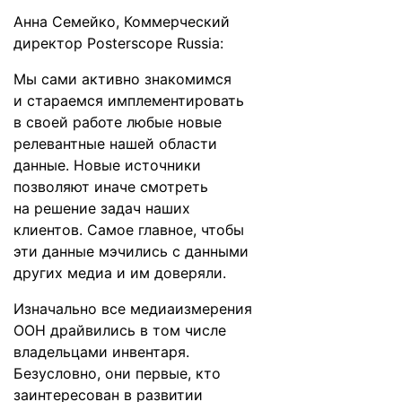
Анна Семейко, Коммерческий
директор Posterscope Russia:
Мы сами активно знакомимся
и стараемся имплементировать
в своей работе любые новые
релевантные нашей области
данные. Новые источники
позволяют иначе смотреть
на решение задач наших
клиентов. Самое главное, чтобы
эти данные мэчились с данными
других медиа и им доверяли.
Изначально все медиаизмерения
OOH драйвились в том числе
владельцами инвентаря.
Безусловно, они первые, кто
заинтересован в развитии