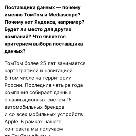
Поставщики данных — почему
именно ТомТом и Mediascope?
Почему нет Яндекса, например?
Будет ли место для других
компаний? Что является
критерием выбора поставщика
данных?
ТомТом более 25 лет занимается
картографией и навигацией.
В том числе на территории
России. Последние четыре года
компания собирает данные
с навигационных систем 16
автомобильных брендов
и со всех мобильных устройств
Apple. В рамках нашего
контракта мы получаем