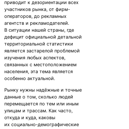
приводит к дезориентации всех
участников рынка, от фирм-
операторов, до рекламных
агентств и рекламодателей.
В ситуации нашей страны, где
дефицит официальной детальной
территориальной статистики
является застарелой проблемой
изучения любых аспектов,
связанных с местоположением
населения, эта тема является
особенно актуальной.
Рынку нужны надёжные и точные
данные о том, сколько людей
перемещается по тем или иным
улицам и трассам. Как часто,
откуда и куда, каковы
их социально-демографические