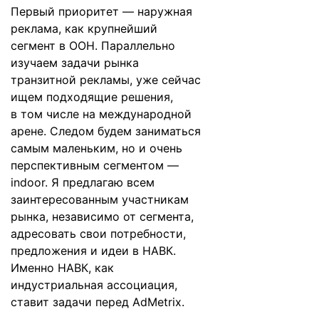
Первый приоритет — наружная
реклама, как крупнейший
сегмент в ООН. Параллельно
изучаем задачи рынка
транзитной рекламы, уже сейчас
ищем подходящие решения,
в том числе на международной
арене. Следом будем заниматься
самым маленьким, но и очень
перспективным сегментом —
indoor. Я предлагаю всем
заинтересованным участникам
рынка, независимо от сегмента,
адресовать свои потребности,
предложения и идеи в НАВК.
Именно НАВК, как
индустриальная ассоциация,
ставит задачи перед AdMetrix.