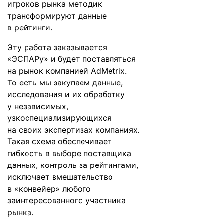
игроков рынка методик
трансформируют данные
в рейтинги.
Эту работа заказывается
«ЭСПАРу» и будет поставляться
на рынок компанией AdMetrix.
То есть мы закупаем данные,
исследования и их обработку
у независимых,
узкоспециализирующихся
на своих экспертизах компаниях.
Такая схема обеспечивает
гибкость в выборе поставщика
данных, контроль за рейтингами,
исключает вмешательство
в «конвейер» любого
заинтересованного участника
рынка.