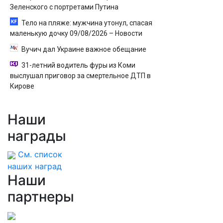
Зеленского с портретами Путина
Тело на пляже: мужчина утонул, спасая
маленькую дочку 09/08/2026 – Новости
Вучич дал Украине важное обещание
31-летний водитель фуры из Коми
выслушал приговор за смертельное ДТП в
Кирове
Наши
награды
См. список
наших наград
Наши
партнеры