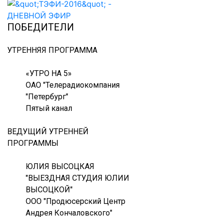
ПОБЕДИТЕЛИ
УТРЕННЯЯ ПРОГРАММА
«УТРО НА 5»
ОАО "Телерадиокомпания
"Петербург"
Пятый канал
ВЕДУЩИЙ УТРЕННЕЙ
ПРОГРАММЫ
ЮЛИЯ ВЫСОЦКАЯ
"ВЫЕЗДНАЯ СТУДИЯ ЮЛИИ
ВЫСОЦКОЙ"
ООО "Продюсерский Центр
Андрея Кончаловского"