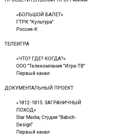
«БОЛЬШОЙ БАЛЕТ»
ГТРК "Культура"
Россия-К
ТЕЛЕИГРА
«ЧТО? ГДЕ? КОГДА?»
ООО "Телекомпания "Игра-ТВ"
Первый канал
ДОКУМЕНТАЛЬНЫЙ ПРОЕКТ
«1812-1815. ЗАГРАНИЧНЫЙ
ПОХОД»
Star Media, Студия "Babich-
Design"
Первый канал