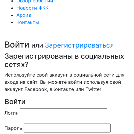
Обзор событий
Новости ФКК
Архив
Контакты
Войти
или
Зарегистрироваться
Зарегистрированы в социальных
сетях?
Используйте свой аккаунт в социальной сети для
входа на сайт. Вы можете войти используя свой
аккаунт Facebook, вКонтакте или Twitter!
Войти
Логин
Пароль