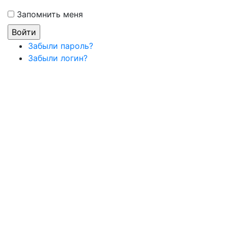
Запомнить меня
Забыли пароль?
Забыли логин?