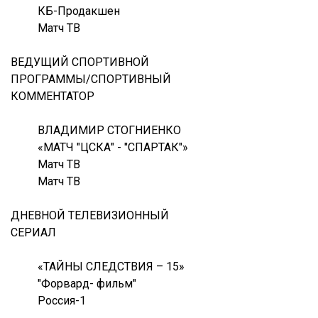
КБ-Продакшен
Матч ТВ
ВЕДУЩИЙ СПОРТИВНОЙ
ПРОГРАММЫ/СПОРТИВНЫЙ
КОММЕНТАТОР
ВЛАДИМИР СТОГНИЕНКО
«МАТЧ "ЦСКА" - "СПАРТАК"»
Матч ТВ
Матч ТВ
ДНЕВНОЙ ТЕЛЕВИЗИОННЫЙ
СЕРИАЛ
«ТАЙНЫ СЛЕДСТВИЯ – 15»
"Форвард- фильм"
Россия-1