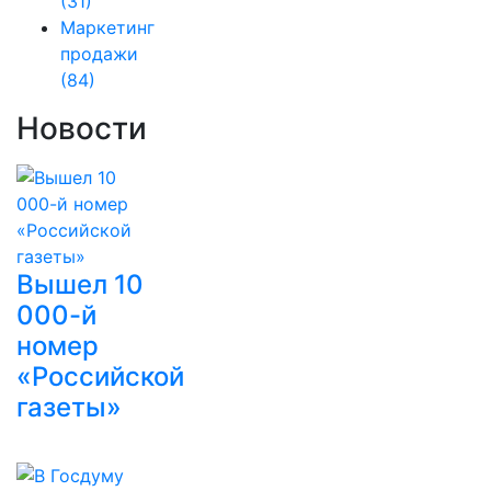
(31)
Маркетинг
продажи
(84)
Новости
Вышел 10
000-й
номер
«Российской
газеты»