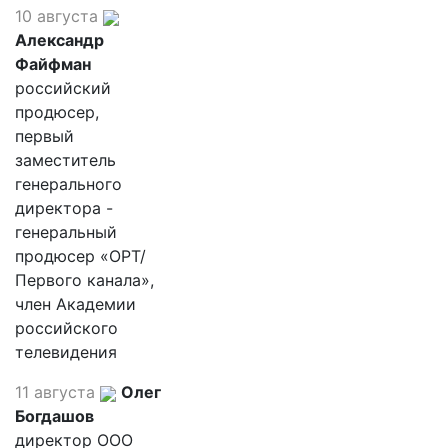
10 августа
Александр
Файфман
российский
продюсер,
первый
заместитель
генерального
директора -
генеральный
продюсер «ОРТ/
Первого канала»,
член Академии
российского
телевидения
11 августа
Олег
Богдашов
директор ООО