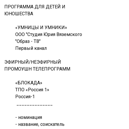
ПРОГРАММА ДЛЯ ДЕТЕЙ И
ЮНОШЕСТВА
«УМНИЦЫ И УМНИКИ»
ООО "Студия Юрия Вяземского
"Образ - ТВ"
Первый канал
ЭФИРНЫЙ/НЕЭФИРНЫЙ
ПРОМОУШН ТЕЛЕПРОГРАММ
«БЛОКАДА»
ТПО «Россия 1»
Россия-1
______________
- номинация
- название, соискатель