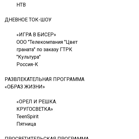
НТВ
ДНЕВНОЕ ТОК-ШОУ
«ИГРА В БИСЕР»
ООО "Телекомпания "Цвет
граната" по заказу ГТРК
"Культура"
Россия-К
РАЗВЛЕКАТЕЛЬНАЯ ПРОГРАММА
«ОБРАЗ ЖИЗНИ»
«ОРЕЛ И РЕШКА.
КРУГОСВЕТКА»
TeenSpirit
Пятница
ПРОСВЕТИТЕЛЬСКАЯ ПРОГРАММА