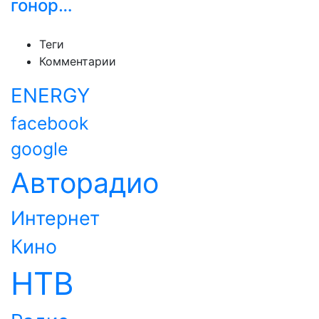
гонор…
Теги
Комментарии
ENERGY
facebook
google
Авторадио
Интернет
Кино
НТВ