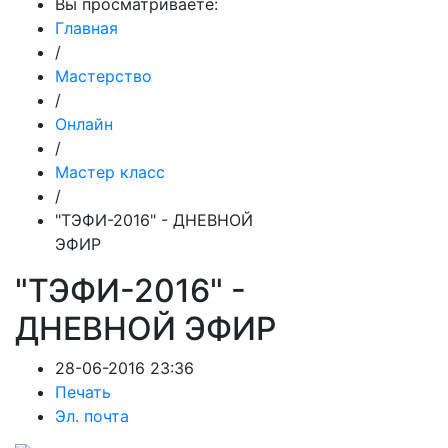
Вы просматриваете:
Главная
/
Мастерство
/
Онлайн
/
Мастер класс
/
"ТЭФИ-2016" - ДНЕВНОЙ
ЭФИР
"ТЭФИ-2016" -
ДНЕВНОЙ ЭФИР
28-06-2016 23:36
Печать
Эл. почта