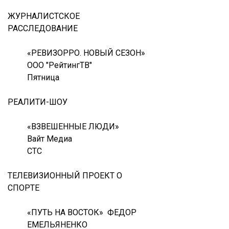
ЖУРНАЛИСТСКОЕ
РАССЛЕДОВАНИЕ
«РЕВИЗОРРО. НОВЫЙ СЕЗОН»
ООО "РейтингТВ"
Пятница
РЕАЛИТИ-ШОУ
«ВЗВЕШЕННЫЕ ЛЮДИ»
Вайт Медиа
СТС
ТЕЛЕВИЗИОННЫЙ ПРОЕКТ О
СПОРТЕ
«ПУТЬ НА ВОСТОК» ФЕДОР
ЕМЕЛЬЯНЕНКО