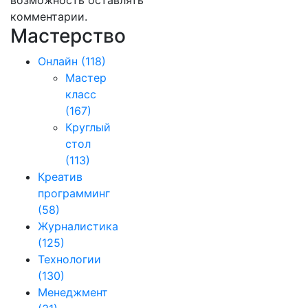
возможность оставлять
комментарии.
Мастерство
Онлайн
(118)
Мастер
класс
(167)
Круглый
стол
(113)
Креатив
программинг
(58)
Журналистика
(125)
Технологии
(130)
Менеджмент