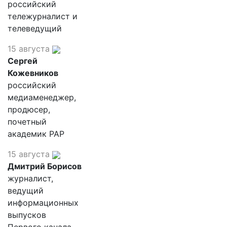
российский
тележурналист и
телеведущий
15 августа
Сергей
Кожевников
российский
медиаменеджер,
продюсер,
почетный
академик РАР
15 августа
Дмитрий Борисов
журналист,
ведущий
информационных
выпусков