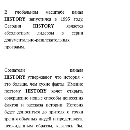
В глобальном масштабе канал
HISTORY
запустился в 1995 году.
Сегодня
HISTORY
является
абсолютным лидером в серии
документально-развлекательных
программ.
Создатели канала
HISTORY
утверждают, что история -
это больше, чем сухие факты. Именно
поэтому
HISTORY
хочет открыть
совершенно новые способы донесения
фактов и рассказа истории. История
будет доноситься до зрителя с точки
зрения обычных людей и представлять
неожиданным образом, казалось бы,