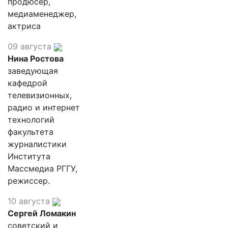
продюсер,
медиаменеджер,
актриса
09 августа
Нина Ростова
заведующая
кафедрой
телевизионных,
радио и интернет
технологий
факультета
журналистики
Института
Массмедиа РГГУ,
режиссер.
10 августа
Сергей Ломакин
советский и