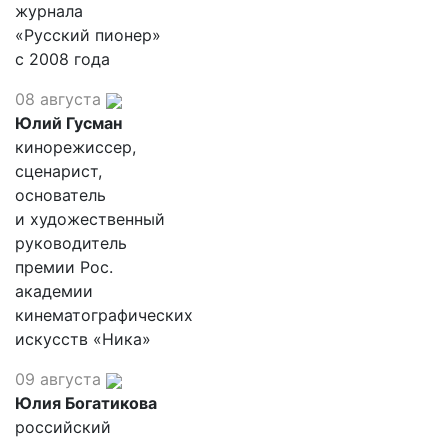
журнала
«Русский пионер»
с 2008 года
08 августа
Юлий Гусман
кинорежиссер,
сценарист,
основатель
и художественный
руководитель
премии Рос.
академии
кинематографических
искусств «Ника»
09 августа
Юлия Богатикова
российский