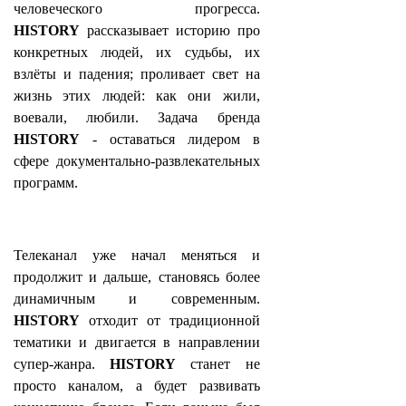
человеческого прогресса.
HISTORY
рассказывает историю про
конкретных людей, их судьбы, их
взлёты и падения; проливает свет на
жизнь этих людей: как они жили,
воевали, любили. Задача бренда
HISTORY
- оставаться лидером в
сфере документально-развлекательных
программ.
Телеканал уже начал меняться и
продолжит и дальше, становясь более
динамичным и современным.
HISTORY
отходит от традиционной
тематики и двигается в направлении
супер-жанра.
HISTORY
станет не
просто каналом, а будет развивать