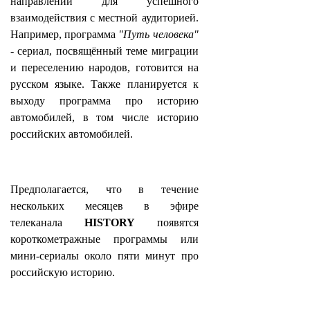
направлений для успешного
взаимодействия с местной аудиторией.
Например, программа
"Путь человека"
- сериал, посвящённый теме миграции
и переселению народов, готовится на
русском языке. Также планируется к
выходу программа про историю
автомобилей, в том числе историю
российских автомобилей.
Предполагается, что в течение
нескольких месяцев в эфире
телеканала
HISTORY
появятся
короткометражные программы или
мини-сериалы около пяти минут про
российскую историю.