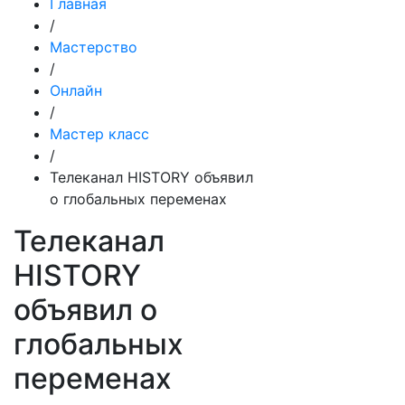
Главная
/
Мастерство
/
Онлайн
/
Мастер класс
/
Телеканал HISTORY объявил
о глобальных переменах
Телеканал
HISTORY
объявил о
глобальных
переменах