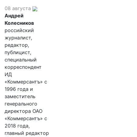
08 августа
Андрей
Колесников
российский
журналист,
редактор,
публицист,
специальный
корреспондент
ИД
«Коммерсантъ» с
1996 года и
заместитель
генерального
директора ОАО
«Коммерсантъ» с
2018 года,
главный редактор