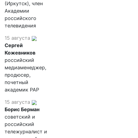
(Иркутск), член
Академии
российского
телевидения
15 августа
Сергей
Кожевников
российский
медиаменеджер,
продюсер,
почетный
академик РАР
15 августа
Борис Берман
советский и
российский
тележурналист и