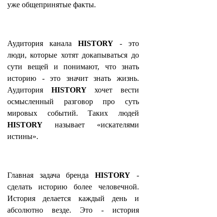
уже общепринятые факты.
Аудитория канала
HISTORY
- это
люди, которые хотят докапываться до
сути вещей и понимают, что знать
историю - это значит знать жизнь.
Аудитория
HISTORY
хочет вести
осмысленный разговор про суть
мировых событий. Таких людей
HISTORY
называет «искателями
истины».
Главная задача бренда
HISTORY
-
сделать историю более человечной.
История делается каждый день и
абсолютно везде. Это - история