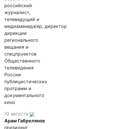
российский
журналист,
телеведущий и
медиаменеджер, директор
дирекции
регионального
вещания и
спецпроектов
Общественного
телевидения
России
публицистических
программ и
документального
кино
10 августа
Арам Габрелянов
президент