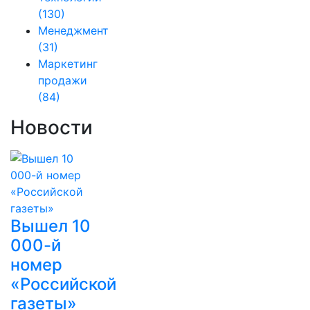
(130)
Менеджмент
(31)
Маркетинг
продажи
(84)
Новости
Вышел 10
000-й
номер
«Российской
газеты»