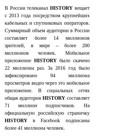
В России телеканал
HISTORY
вещает
с 2013 года посредством крупнейших
кабельных и спутниковых операторов.
Суммарный объем аудитории в России
составляет более 14 миллионов
зрителей, в мире – более 200
миллионов человек. Мобильное
приложение
HISTORY
было скачено
22 миллиона раз. За 2016 год было
зафиксировано 94 миллиона
просмотров видео через это мобильное
приложение. В социальных сетях
общая аудитория
HISTORY
составляет
71 миллион подписчиков.
На
официальную российскую страничку
HISTORY
в
Facebook
подписаны
более 41 миллиона человек.