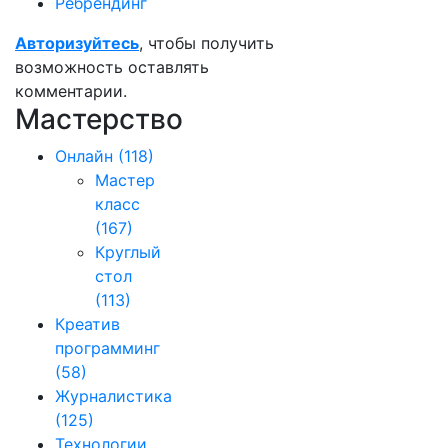
Ребрендинг
Авторизуйтесь
, чтобы получить
возможность оставлять
комментарии.
Мастерство
Онлайн
(118)
Мастер
класс
(167)
Круглый
стол
(113)
Креатив
программинг
(58)
Журналистика
(125)
Технологии