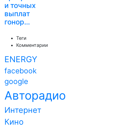
и точных
выплат
гонор…
Теги
Комментарии
ENERGY
facebook
google
Авторадио
Интернет
Кино