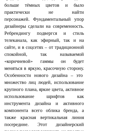
больше тёмных цветов и было
практически не найти
персонажей. Фундаментальный упор
дизайнеры сделали на современность.
Ребрендингу подвергся и стиль
телеканала, как эфирный, так и на
сайте, и в соцсетях – от традиционной
спокойной, так называемой
«коричневой» гаммы он будет
меняться в яркую, красочную сторону.
Особенности нового дизайна – это
множество лиц людей, использование
крупного плана, яркие цвета, активное
использование шрифтов как
инструмента дизайна и активного
компонента всего облика бренда, а
также красная вертикальная линия
посередине. Этот дизайнерский