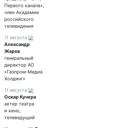
Первого канала»,
член Академии
российского
телевидения
11 августа
Александр
Жаров
генеральный
директор АО
«Газпром-Медиа
Холдинг»
11 августа
Оскар Кучера
актер театра
и кино,
телеведущий