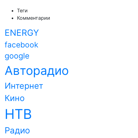
Теги
Комментарии
ENERGY
facebook
google
Авторадио
Интернет
Кино
НТВ
Радио