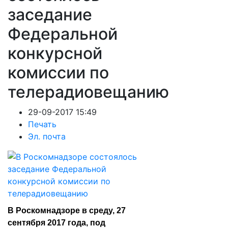
заседание
Федеральной
конкурсной
комиссии по
телерадиовещанию
29-09-2017 15:49
Печать
Эл. почта
В Роскомнадзоре в среду, 27
сентября 2017 года, под