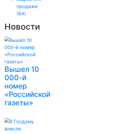
продажи
(84)
Новости
Вышел 10
000-й
номер
«Российской
газеты»