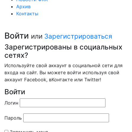
Архив
Контакты
Войти
или
Зарегистрироваться
Зарегистрированы в социальных
сетях?
Используйте свой аккаунт в социальной сети для
входа на сайт. Вы можете войти используя свой
аккаунт Facebook, вКонтакте или Twitter!
Войти
Логин
Пароль