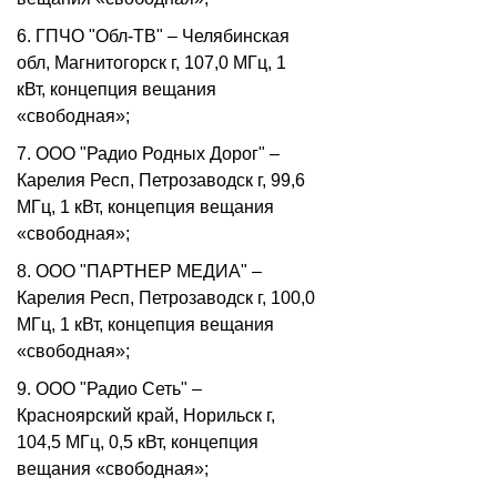
6. ГПЧО "Обл-ТВ" – Челябинская
обл, Магнитогорск г, 107,0 МГц, 1
кВт, концепция вещания
«свободная»;
7. ООО "Радио Родных Дорог" –
Карелия Респ, Петрозаводск г, 99,6
МГц, 1 кВт, концепция вещания
«свободная»;
8. ООО "ПАРТНЕР МЕДИА" –
Карелия Респ, Петрозаводск г, 100,0
МГц, 1 кВт, концепция вещания
«свободная»;
9. ООО "Радио Сеть" –
Красноярский край, Норильск г,
104,5 МГц, 0,5 кВт, концепция
вещания «свободная»;