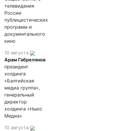
телевидения
России
публицистических
программ и
документального
кино
10 августа
Арам Габрелянов
президент
холдинга
«Балтийская
медиа группа»,
генеральный
директор
холдинга «Ньюс
Медиа»
10 августа