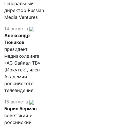
Генеральный
директор Russian
Media Ventures
14 августа
Александр
Тюников
президент
медиахолдинга
«АС Байкал ТВ»
(Иркутск), член
Академии
российского
телевидения
15 августа
Борис Берман
советский и
российский