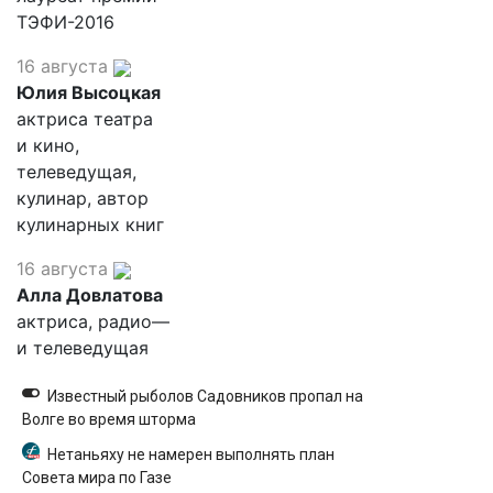
ТЭФИ-2016
16 августа
Юлия Высоцкая
актриса театра
и кино,
телеведущая,
кулинар, автор
кулинарных книг
16 августа
Алла Довлатова
актриса, радио—
и телеведущая
Известный рыболов Садовников пропал на
Волге во время шторма
Нетаньяху не намерен выполнять план
Совета мира по Газе