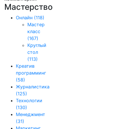
Мастерство
Онлайн
(118)
Мастер
класс
(167)
Круглый
стол
(113)
Креатив
программинг
(58)
Журналистика
(125)
Технологии
(130)
Менеджмент
(31)
Маркетинг