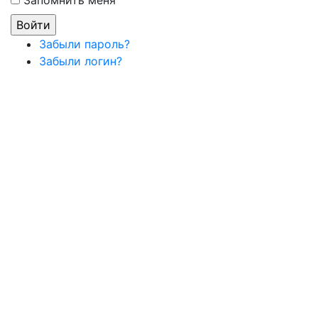
Запомнить меня
Забыли пароль?
Забыли логин?