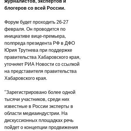
журналистов, экспертов и
блогеров со всей России.
Форум будет проходить 26-27
февраля. Он проводится по
инициативе вице-премьера,
полпреда президента РФ в ДФО
Юрия Трутнева при поддержке
правительства Хабаровского края,
уточняет РИА Новости со ссылкой
на представителя правительства
Хабаровского края.
"Зарегистрировано более одной
тысячи участников, среди них
известные в России эксперты в
области медиаиндустрии. На
дискуссионных площадках речь
пойдет о концепции продвижения