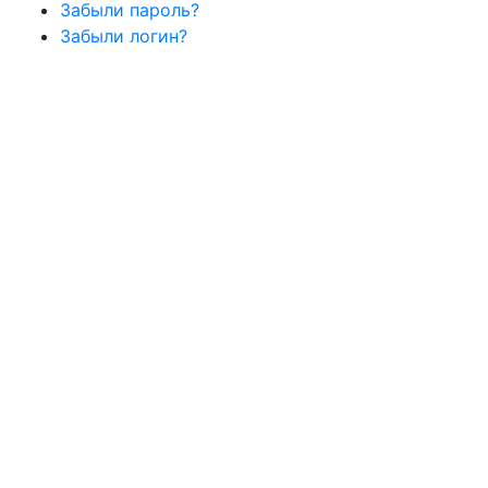
Забыли пароль?
Забыли логин?