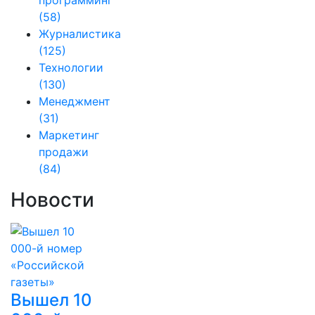
программинг
(58)
Журналистика
(125)
Технологии
(130)
Менеджмент
(31)
Маркетинг
продажи
(84)
Новости
Вышел 10