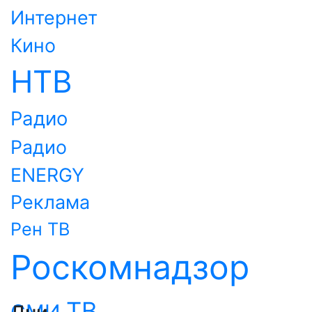
Интернет
Кино
НТВ
Радио
Радио
ENERGY
Реклама
Рен ТВ
Роскомнадзор
ТВ