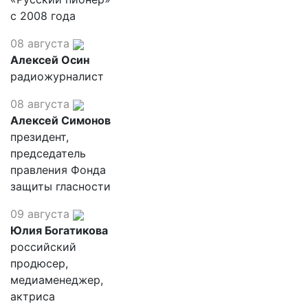
с 2008 года
08 августа
Алексей Осин
радиожурналист
08 августа
Алексей Симонов
президент,
председатель
правления Фонда
защиты гласности
09 августа
Юлия Богатикова
российский
продюсер,
медиаменеджер,
актриса