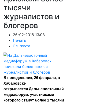
тысячи
журналистов и
блогеров
26-02-2018 13:03
Печать
Эл. почта
В понедельник, 26 февраля, в
Хабаровске
открывается
Дальневосточный
медиафорум
, участниками
которого станут более 1 тысячи