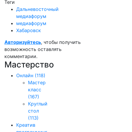
Теги
Дальневосточный
медиафорум
медиафорум
Хабаровск
Авторизуйтесь
, чтобы получить
возможность оставлять
комментарии.
Мастерство
Онлайн
(118)
Мастер
класс
(167)
Круглый
стол
(113)
Креатив