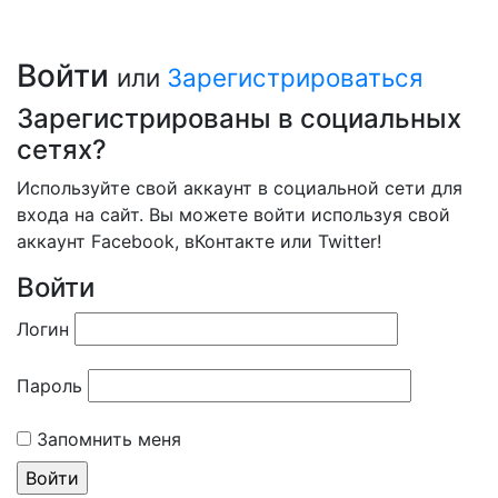
Войти
или
Зарегистрироваться
Зарегистрированы в социальных
сетях?
Используйте свой аккаунт в социальной сети для
входа на сайт. Вы можете войти используя свой
аккаунт Facebook, вКонтакте или Twitter!
Войти
Логин
Пароль
Запомнить меня