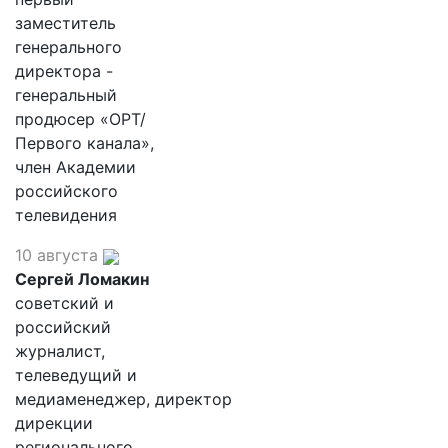
заместитель
генерального
директора -
генеральный
продюсер «ОРТ/
Первого канала»,
член Академии
российского
телевидения
10 августа
Сергей Ломакин
советский и
российский
журналист,
телеведущий и
медиаменеджер, директор
дирекции
регионального