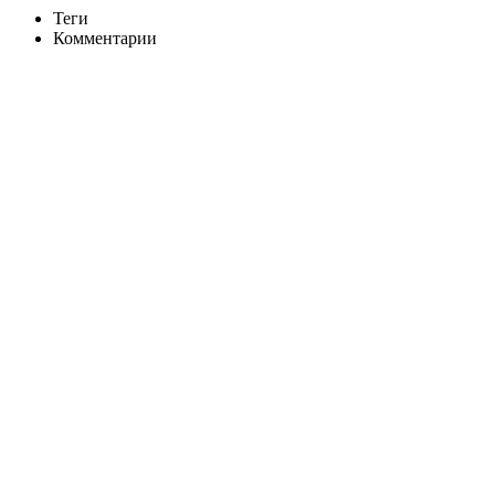
Теги
Комментарии