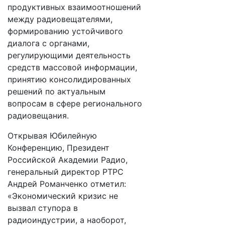
продуктивных взаимоотношений
между радиовещателями,
формированию устойчивого
диалога с органами,
регулирующими деятельность
средств массовой информации,
принятию консолидированных
решений по актуальным
вопросам в сфере регионального
радиовещания.
Открывая Юбилейную
Конференцию, Президент
Российской Академии Радио,
генеральный директор РТРС
Андрей Романченко отметил:
«Экономический кризис не
вызвал ступора в
радиоиндустрии, а наоборот,