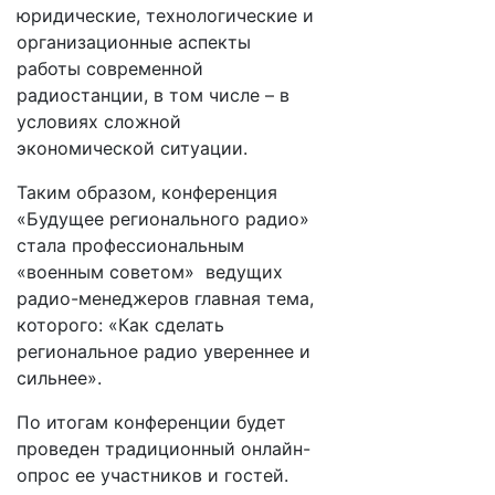
юридические, технологические и
организационные аспекты
работы современной
радиостанции, в том числе – в
условиях сложной
экономической ситуации.
Таким образом, конференция
«Будущее регионального радио»
стала профессиональным
«военным советом» ведущих
радио-менеджеров главная тема,
которого: «Как сделать
региональное радио увереннее и
сильнее».
По итогам конференции будет
проведен традиционный онлайн-
опрос ее участников и гостей.