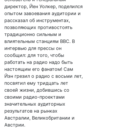
директор, Йен Уолкер, поделился
опытом завоевания аудитории и
рассказал об инструментах,
позволяющих противостоять
традиционно сильным и
влиятельным станциям BBC. В
интервью для прессы он
сообщил: для того, чтобы
работать на радио надо быть
настоящим его фанатом! Сам
Йэн грезил о радио с восьми лет,
посвятил ему тридцать лет
своей жизни, добившись со
своими радио-проектами
значительных аудиторных
результатов на рынках
Австралии, Великобритании и
Австрии.