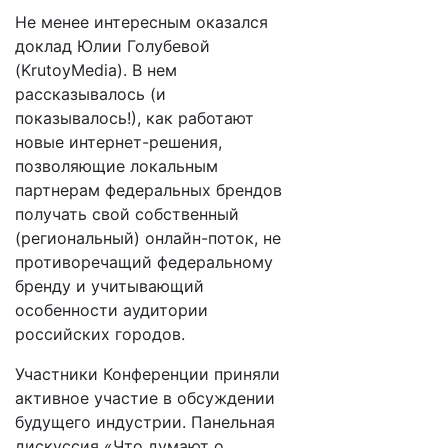
Не менее интересным оказался
доклад Юлии Голубевой
(KrutoyMedia). В нем
рассказывалось (и
показывалось!), как работают
новые интернет-решения,
позволяющие локальным
партнерам федеральных брендов
получать свой собственный
(региональный) онлайн-поток, не
противоречащий федеральному
бренду и учитывающий
особенности аудитории
российских городов.
Участники Конференции приняли
активное участие в обсуждении
будущего индустрии. Панельная
дискуссия «Что думают о