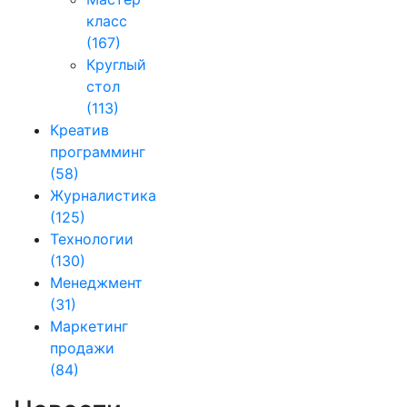
класс
(167)
Круглый
стол
(113)
Креатив
программинг
(58)
Журналистика
(125)
Технологии
(130)
Менеджмент
(31)
Маркетинг
продажи
(84)