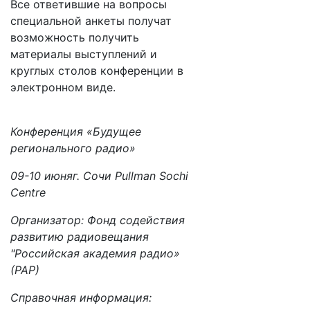
Все ответившие на вопросы
специальной анкеты получат
возможность получить
материалы выступлений и
круглых столов конференции в
электронном виде.
Конференция «Будущее
регионального радио»
09-10 июняг. Сочи Pullman Sochi
Centre
Организатор: Фонд содействия
развитию радиовещания
"Российская академия радио»
(РАР)
Справочная информация: