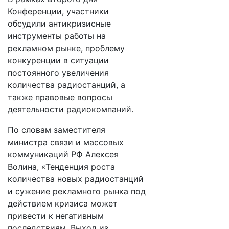
Конференции, участники
обсудили антикризисные
инструменты работы на
рекламном рынке, проблему
конкуренции в ситуации
постоянного увеличения
количества радиостанций, а
также правовые вопросы
деятельности радиокомпаний.
По словам заместителя
министра связи и массовых
коммуникаций РФ Алексея
Волина, «Тенденция роста
количества новых радиостанций
и сужение рекламного рынка под
действием кризиса может
привести к негативным
последствиям. Выход из