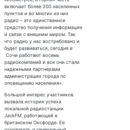
включает более 200 населенных
пунктов и во многих из них
радио – это единственное
средство получения информации
и связи с внешним миром. Так
что радио у нас востребовано и
будет развиваться, сегодня в
Сочи работают восемь
радиокомпаний и все они стали
надежными партнерами
администрации города по
оповещению населения».
Большой интерес участников
вызвала история успеха
локальной радиостанции
JackFM, работающей в
британском Оксфорде. Ее
основатель и генеральный