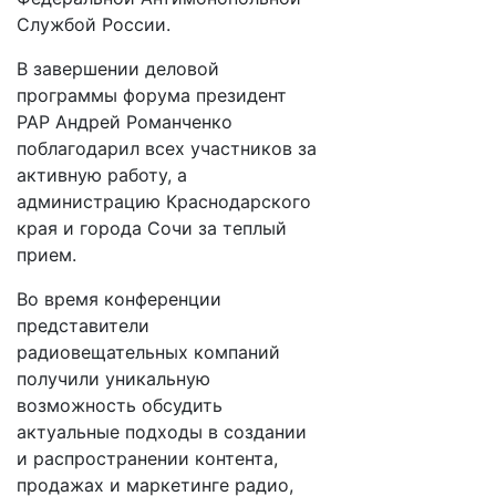
Службой России.
В завершении деловой
программы форума президент
РАР Андрей Романченко
поблагодарил всех участников за
активную работу, а
администрацию Краснодарского
края и города Сочи за теплый
прием.
Во время конференции
представители
радиовещательных компаний
получили уникальную
возможность обсудить
актуальные подходы в создании
и распространении контента,
продажах и маркетинге радио,