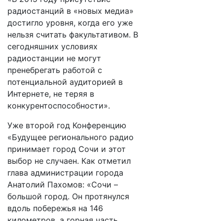
радиостанций в «новых медиа»
достигло уровня, когда его уже
нельзя считать факультативом. В
сегодняшних условиях
радиостанции не могут
пренебрегать работой с
потенциальной аудиторией в
Интернете, не теряя в
конкурентоспособности».
Уже второй год Конференцию
«Будущее регионального радио
принимает город Сочи и этот
выбор не случаен. Как отметил
глава администрации города
Анатолий Пахомов: «Сочи –
большой город. Он протянулся
вдоль побережья на 146
километров, а горная часть