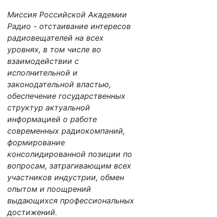
Миссия Российской Академии
Радио - отстаивание интересов
радиовещателей на всех
уровнях, в том числе во
взаимодействии с
исполнительной и
законодательной властью,
обеспечение государственных
структур актуальной
информацией о работе
современных радиокомпаний,
формирование
консолидированной позиции по
вопросам, затрагивающим всех
участников индустрии, обмен
опытом и поощрений
выдающихся профессиональных
достижений.