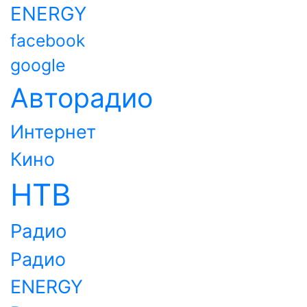
ENERGY
facebook
google
Авторадио
Интернет
Кино
НТВ
Радио
Радио
ENERGY