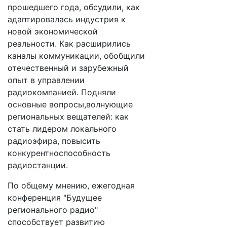
прошедшего года, обсудили, как
адаптировалась индустрия к
новой экономической
реальности. Как расширились
каналы коммуникации, обобщили
отечественный и зарубежный
опыт в управлении
радиокомпанией. Подняли
основные вопросы,волнующие
региональных вещателей: как
стать лидером локального
радиоэфира, повысить
конкурентноспособность
радиостанции.
По общему мнению, ежегодная
конференция "Будущее
регионального радио"
способствует развитию