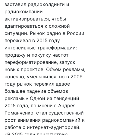
заставил радиохолдинги и
радиокомпании
активизироваться, чтобы
адаптироваться к сложной
ситуации. Рынок радио в России
переживал в 2015 году
интенсивные трансформации:
продажу и покупку частот,
переформатирование, запуск
новых проектов. Объем рекламы,
конечно, уменьшился, но в 2009
году рынок пережил вдвое
большее падение объемов
рекламы» Одной из тенденций
2015 года, по мнению Андрея
Романченко, стал существенный
рост внимания радиокомпаний к
работе с интернет-аудиторией.
«В 2015 году присутствие