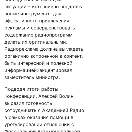
ситуации – интенсивно внедрять
новые инструменты для
эффективного привлечения
рекламы и совершенствовать
содержание радиопрограмм,
делать их оригинальными.
Радиореклама должна выглядеть
органично встроенной в контент,
быть интересной и полезной
информацией»акцентировал
заместитель министра.
Подводя итоги работы
Конференции, Алексей Волин
выразил готовность
сотрудничать с Академией Радио
в рамках оказания помощи в
урегулировании отношений с
Федеральной Антимонопольной