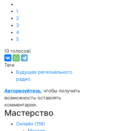
1
2
3
4
5
(0 голосов)
Теги
Будущее регионального
радио
Авторизуйтесь
, чтобы получить
возможность оставлять
комментарии.
Мастерство
Онлайн
(118)
Мастер