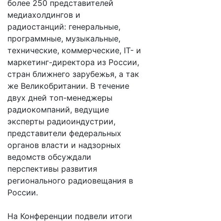
более 250 представителей
медиахолдингов и
радиостанций: генеральные,
программные, музыкальные,
технические, коммерческие, IT- и
маркетинг-директора из России,
стран ближнего зарубежья, а так
же Великобритании. В течение
двух дней топ-менеджеры
радиокомпаний, ведущие
эксперты радиоиндустрии,
представители федеральных
органов власти и надзорных
ведомств обсуждали
перспективы развития
регионального радиовещания в
России.
На Конференции подвели итоги