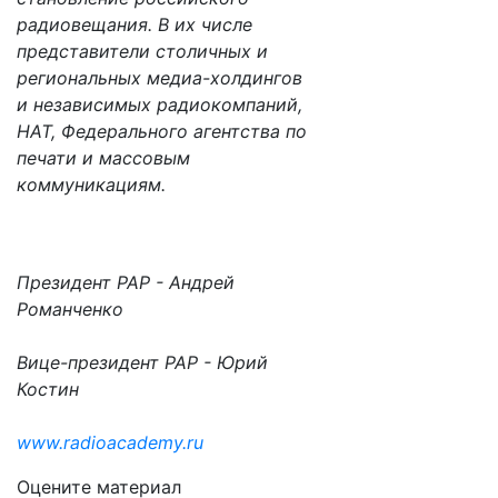
радиовещания. В их числе
представители столичных и
региональных медиа-холдингов
и независимых радиокомпаний,
НАТ, Федерального агентства по
печати и массовым
коммуникациям.
Президент РАР - Андрей
Романченко
Вице-президент РАР - Юрий
Костин
www.radioacademy.ru
Оцените материал