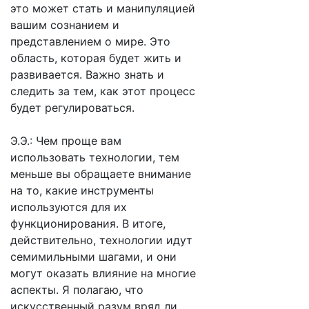
это может стать и манипуляцией
вашим сознанием и
представлением о мире. Это
область, которая будет жить и
развивается. Важно знать и
следить за тем, как этот процесс
будет регулироваться.
Э.Э.: Чем проще вам
использовать технологии, тем
меньше вы обращаете внимание
на то, какие инструменты
используются для их
функционирования. В итоге,
действительно, технологии идут
семимильными шагами, и они
могут оказать влияние на многие
аспекты. Я полагаю, что
искусственный разум вряд ли