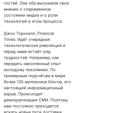
гостей. Они оба высказали свое
мнение о современном
состоянии медиа и о роли
технологий в этом процессе.
Джон Торнхилл, Financial
Times: Идёт очередная
технологическая революция и
перед нами встаёт ряд
трудностей. Например, как
передать накопленный опыт
молодому поколению. По
примерным подсчётам в мире
более 130 миллионов блогов, это
настоящий информационный
взрыв. Происходит
демократизация СМИ. Поэтому
нам постоянно приходится
искать новые пути доставки