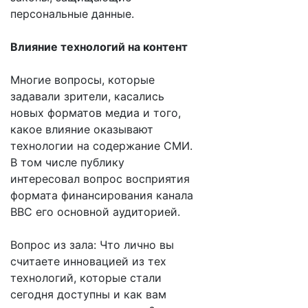
персональные данные.
Влияние технологий на контент
Многие вопросы, которые
задавали зрители, касались
новых форматов медиа и того,
какое влияние оказывают
технологии на содержание СМИ.
В том числе публику
интересовал вопрос восприятия
формата финансирования канала
BBC его основной аудиторией.
Вопрос из зала: Что лично вы
считаете инновацией из тех
технологий, которые стали
сегодня доступны и как вам