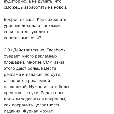
аудиторию, а не думать, что
сможешь заработать на новой.
Вопрос из зала: Как сохранить
уровень дохода от рекламы,
если контент уходит в
социальные сети?
Э.Э.: Действительно, Facebook
съедает много рекламных
площадей. Многие СМИ из-за
этого дают больше места
рекламе и издания, по сути,
становятся рекламной
площадкой. Нужно искать более
креативные пути. Редакторы
должны задаваться вопросом,
как сохранить целостность
издания. Журнал может