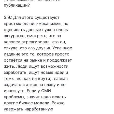
публикации?
Э.Э.: Для этого существуют
простые онлайн-механизмы, но
оценивать данные нужно очень
аккуратно, смотреть, что за
человек отреагировал, кто он,
откуда, кто его друзья. Успешное
издание это то, которое просто
остаётся на рынке и продолжает
жить. Люди ищут возможности
заработать, ищут новые идеи и
темы, но, как ни крути, главная
задача остаться на плаву и не
исчезнуть. Если у СМИ
проблемы, значит надо искать
другие бизнес модели. Важно
удержать наработанную