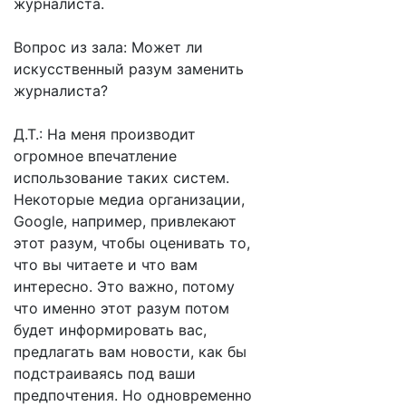
журналиста.
Вопрос из зала: Может ли
искусственный разум заменить
журналиста?
Д.Т.: На меня производит
огромное впечатление
использование таких систем.
Некоторые медиа организации,
Google, например, привлекают
этот разум, чтобы оценивать то,
что вы читаете и что вам
интересно. Это важно, потому
что именно этот разум потом
будет информировать вас,
предлагать вам новости, как бы
подстраиваясь под ваши
предпочтения. Но одновременно