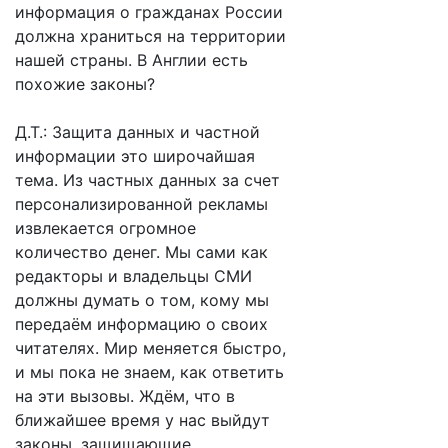
информация о гражданах России
должна храниться на территории
нашей страны. В Англии есть
похожие законы?
Д.Т.: Защита данных и частной
информации это широчайшая
тема. Из частных данных за счет
персонализированной рекламы
извлекается огромное
количество денег. Мы сами как
редакторы и владельцы СМИ
должны думать о том, кому мы
передаём информацию о своих
читателях. Мир меняется быстро,
и мы пока не знаем, как ответить
на эти вызовы. Ждём, что в
ближайшее время у нас выйдут
законы, защищающие