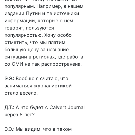
популярным. Например, в нашем
издании Путин и те источники
информации, которые о нем
говорят, пользуются
популярностью. Хочу особо
отметить, что мы платим
большую цену за незнание
ситуации в регионах, где работа
со СМИ не так распространена.
Э.Э.: Вообще я считаю, что
заниматься журналистикой
стало весело.
Д.Т.: А что будет с Calvert Journal
через 5 лет?
Э.Э.: Мы видим, что в таком