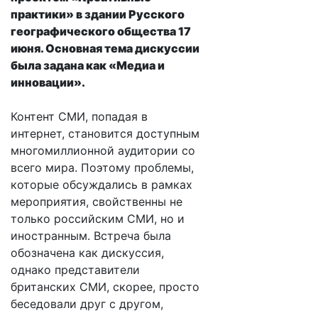
практики» в здании Русского
географического общества 17
июня. Основная тема дискуссии
была задана как «Медиа и
инновации».
Контент СМИ, попадая в
интернет, становится доступным
многомиллионной аудитории со
всего мира. Поэтому проблемы,
которые обсуждались в рамках
мероприятия, свойственны не
только российским СМИ, но и
иностранным. Встреча была
обозначена как дискуссия,
однако представители
британских СМИ, скорее, просто
беседовали друг с другом,