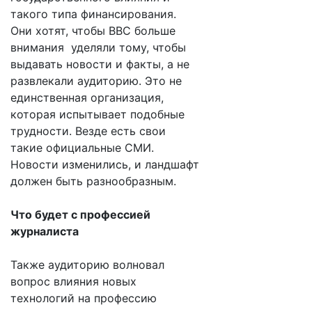
такого типа финансирования.
Они хотят, чтобы BBC больше
внимания уделяли тому, чтобы
выдавать новости и факты, а не
развлекали аудиторию. Это не
единственная организация,
которая испытывает подобные
трудности. Везде есть свои
такие официальные СМИ.
Новости изменились, и ландшафт
должен быть разнообразным.
Что будет с профессией
журналиста
Также аудиторию волновал
вопрос влияния новых
технологий на профессию