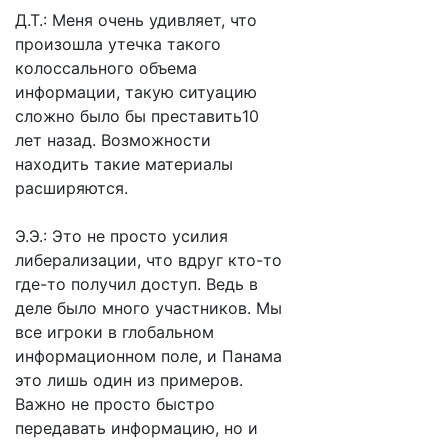
Д.Т.: Меня очень удивляет, что
произошла утечка такого
колоссального объема
информации, такую ситуацию
сложно было бы преставить10
лет назад. Возможности
находить такие материалы
расширяются.
Э.Э.: Это не просто усилия
либерализации, что вдруг кто-то
где-то получил доступ. Ведь в
деле было много участников. Мы
все игроки в глобальном
информационном поле, и Панама
это лишь один из примеров.
Важно не просто быстро
передавать информацию, но и