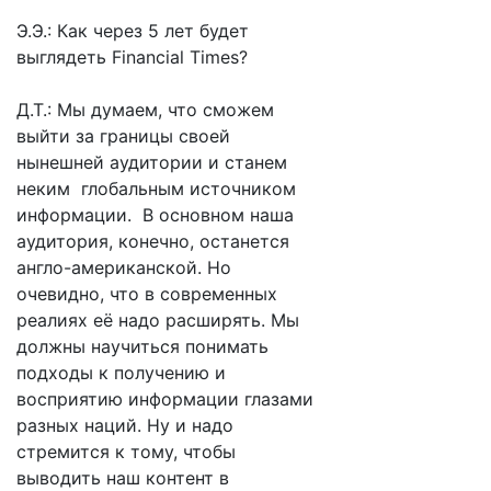
Э.Э.: Как через 5 лет будет
выглядеть Financial Times?
Д.Т.: Мы думаем, что сможем
выйти за границы своей
нынешней аудитории и станем
неким глобальным источником
информации. В основном наша
аудитория, конечно, останется
англо-американской. Но
очевидно, что в современных
реалиях её надо расширять. Мы
должны научиться понимать
подходы к получению и
восприятию информации глазами
разных наций. Ну и надо
стремится к тому, чтобы
выводить наш контент в