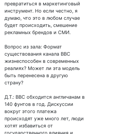
превратиться в маркетинговый
инструмент. Но если честно, я
думаю, что это в любом случае
будет происходить, смешение
рекламных брендов и СМИ.
Вопрос из зала: Формат
существования канала BBC
жизнеспособен в современных
реалиях? Может ли эта модель
быть перенесена в другую
страну?
Д.Т.: BBC обходится англичанам в
140 фунтов в год. Дискуссии
вокруг этого платежа
происходят уже много лет, люди
хотят избавиться от
государственного влияния и