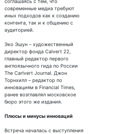
соглашаясь с тем, что
современные медиа требуют
иных подходов как к созданию
контента, так и к общению с
аудиторией.
Эко Эшун – художественный
директор фонда Calvert 22,
главный редактор первого
англоязычного гида по России
The Carlvert Journal. Джон
Торнхилл – редактор по
инновациям в Financial Times,
ранее возглавлял московское
бюро этого же издания.
Плюсы и минусы инноваций
Встреча началась с выступления