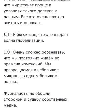
что мир станет проще в
условиях такого доступа к
данным. Все это очень сложно
впитать и осознать.
Д.Т.: Я бы сказал, что это вторая
волна глобализации.
Э.Э.: Очень сложно осознавать,
что мы постоянно живём во
времена изменений. Мы
превращаемся в небольшие
микроны в одном большом
потоке.
Журналисты не обошли
стороной и судьбу собственных
медиа.