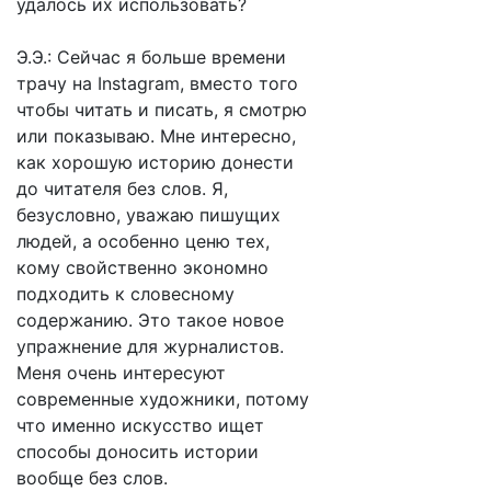
удалось их использовать?
Э.Э.: Сейчас я больше времени
трачу на Instagram, вместо того
чтобы читать и писать, я смотрю
или показываю. Мне интересно,
как хорошую историю донести
до читателя без слов. Я,
безусловно, уважаю пишущих
людей, а особенно ценю тех,
кому свойственно экономно
подходить к словесному
содержанию. Это такое новое
упражнение для журналистов.
Меня очень интересуют
современные художники, потому
что именно искусство ищет
способы доносить истории
вообще без слов.