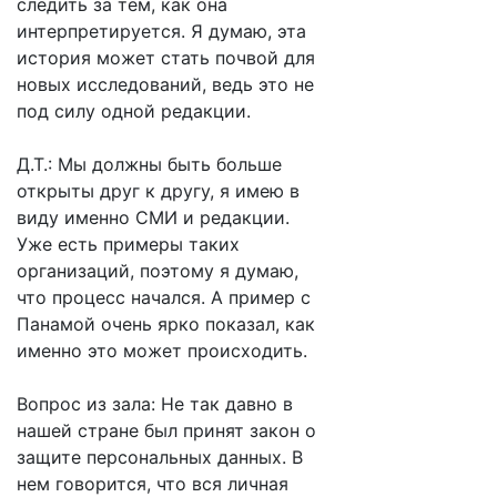
следить за тем, как она
интерпретируется. Я думаю, эта
история может стать почвой для
новых исследований, ведь это не
под силу одной редакции.
Д.Т.: Мы должны быть больше
открыты друг к другу, я имею в
виду именно СМИ и редакции.
Уже есть примеры таких
организаций, поэтому я думаю,
что процесс начался. А пример с
Панамой очень ярко показал, как
именно это может происходить.
Вопрос из зала: Не так давно в
нашей стране был принят закон о
защите персональных данных. В
нем говорится, что вся личная