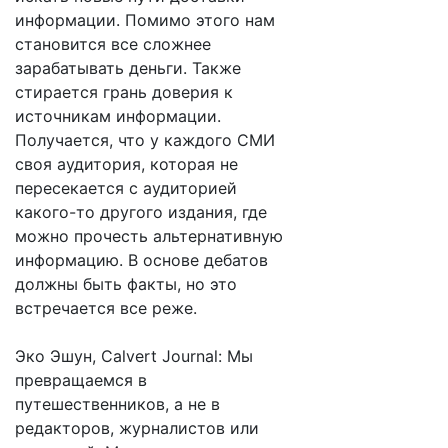
информации. Помимо этого нам
становится все сложнее
зарабатывать деньги. Также
стирается грань доверия к
источникам информации.
Получается, что у каждого СМИ
своя аудитория, которая не
пересекается с аудиторией
какого-то другого издания, где
можно прочесть альтернативную
информацию. В основе дебатов
должны быть факты, но это
встречается все реже.
Эко Эшун, Calvert Journal: Мы
превращаемся в
путешественников, а не в
редакторов, журналистов или