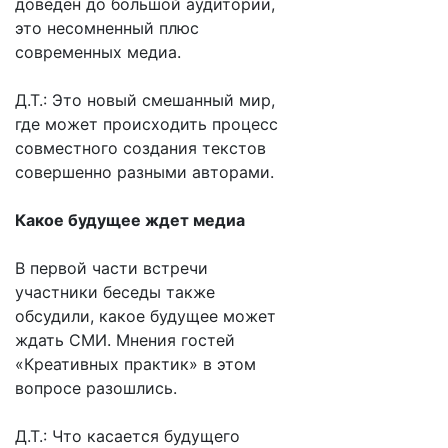
доведён до большой аудитории,
это несомненный плюс
современных медиа.
Д.Т.: Это новый смешанный мир,
где может происходить процесс
совместного создания текстов
совершенно разными авторами.
Какое будущее ждет медиа
В первой части встречи
участники беседы также
обсудили, какое будущее может
ждать СМИ. Мнения гостей
«Креативных практик» в этом
вопросе разошлись.
Д.Т.: Что касается будущего