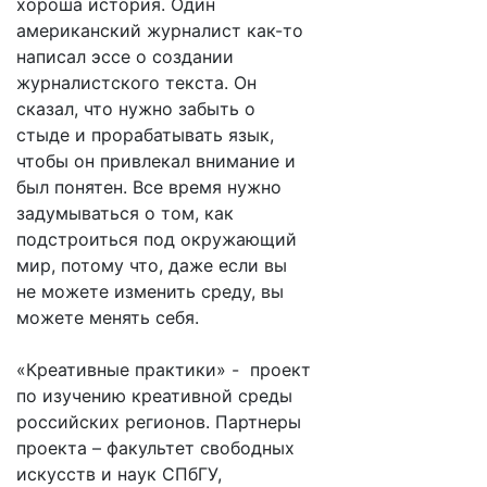
хороша история. Один
американский журналист как-то
написал эссе о создании
журналистского текста. Он
сказал, что нужно забыть о
стыде и прорабатывать язык,
чтобы он привлекал внимание и
был понятен. Все время нужно
задумываться о том, как
подстроиться под окружающий
мир, потому что, даже если вы
не можете изменить среду, вы
можете менять себя.
«Креативные практики» - проект
по изучению креативной среды
российских регионов. Партнеры
проекта – факультет свободных
искусств и наук СПбГУ,