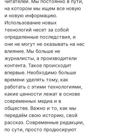
читателей. Мы постоянно в пути,
на котором мы ищем все новую
и новую информацию.
Использование новых
технологий несет за собой
определенные последствия, и
они не могут не оказывать на нас
влияние. Мы больше не
журналисты, а производители
контента. Такое происходит
впервые. Необходимо больше
времени уделять тому, как
работать с этими технологиями,
какие ценности лежат в основе
современных медиа и в
обществе. Важно и то, как мы
передаём свою историю, свой
рассказ. Современные редакции,
по сути, просто продюсируют