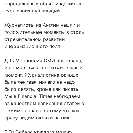
определенный облик издания за
счет своих публикаций.
Журналисты из Англии нашли и
положительные моменты в столь
стремительном развитии
информационного поля.
Д.Т.: Монополия СМИ разорвана,
и во многом это положительный
момент. Журналистика раньше
была ленивая, ничего не надо
было делать, кроме как писать.
Мы в Financial Times наблюдаем
за качеством написания статей в
режиме онлайн, потому что мы
сразу видим оклики на них.
Э.Э.: Сейчас каждого можно