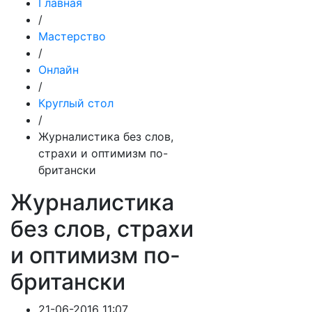
Главная
/
Мастерство
/
Онлайн
/
Круглый стол
/
Журналистика без слов,
страхи и оптимизм по-
британски
Журналистика
без слов, страхи
и оптимизм по-
британски
21-06-2016 11:07