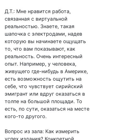
Д.Т.: Мне нравится работа,
связанная с виртуальной
реальностью. Знаете, такая
шапочка с электродами, надев
которую вы начинаете ощущать
то, что вам показывают, как
реальность. Очень интересный
опыт. Например, у человека,
живущего где-нибудь в Америке,
есть возможность ощутить на
себе, что чувствует сирийский
эмигрант или вдруг оказаться в
толпе на большой площади. То
есть, по сути, оказаться на месте
кого-то другого.
Вопрос из зала: Как измерить
успех издания? Конкретной