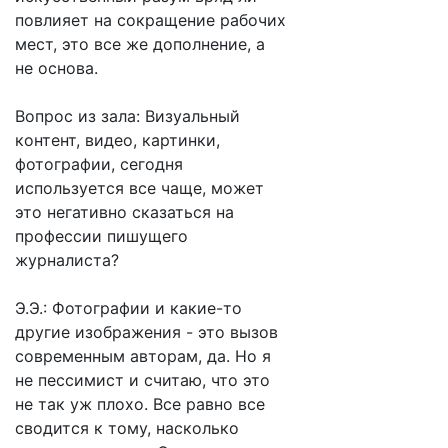
повлияет на сокращение рабочих
мест, это все же дополнение, а
не основа.
Вопрос из зала: Визуальный
контент, видео, картинки,
фотографии, сегодня
используется все чаще, может
это негативно сказаться на
профессии пишущего
журналиста?
Э.Э.: Фотографии и какие-то
другие изображения - это вызов
современным авторам, да. Но я
не пессимист и считаю, что это
не так уж плохо. Все равно все
сводится к тому, насколько