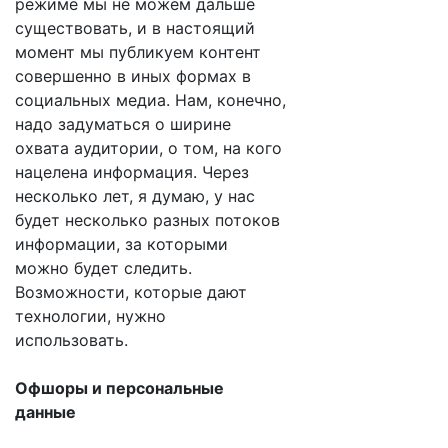
режиме мы не можем дальше
существовать, и в настоящий
момент мы публикуем контент
совершенно в иных формах в
социальных медиа. Нам, конечно,
надо задуматься о ширине
охвата аудитории, о том, на кого
нацелена информация. Через
несколько лет, я думаю, у нас
будет несколько разных потоков
информации, за которыми
можно будет следить.
Возможности, которые дают
технологии, нужно
использовать.
Офшоры и персональные
данные