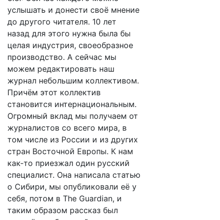
услышать и донести своё мнение
до другого читателя. 10 лет
назад для этого нужна была бы
целая индустрия, своеобразное
производство. А сейчас мы
можем редактировать наш
журнал небольшим коллективом.
Причём этот коллектив
становится интернациональным.
Огромный вклад мы получаем от
журналистов со всего мира, в
том числе из России и из других
стран Восточной Европы. К нам
как-то приезжал один русский
специалист. Она написала статью
о Сибири, мы опубликовали её у
себя, потом в The Guardian, и
таким образом рассказ был