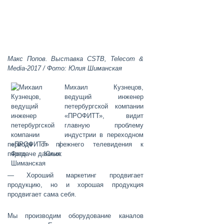
Макс Попов​.
Выставка CSTB, Telecom &
Media-2017 / Фото: Юлия Шиманская
Михаил Кузнецов
,
ведущий инженер
петербургской компании
«ПРОФИТТ», видит
главную проблему
индустрии в переходном
периоде от прежнего телевидения к
передаче данных:
— Хороший маркетинг продвигает
продукцию, но и хорошая продукция
продвигает сама себя.
Мы производим оборудование каналов