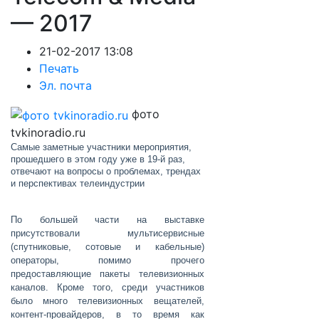
— 2017
21-02-2017 13:08
Печать
Эл. почта
фото
tvkinoradio.ru
Самые заметные участники мероприятия,
прошедшего в этом году уже в 19-й раз,
отвечают на вопросы о проблемах, трендах
и перспективах телеиндустрии
По большей части на выставке
присутствовали мультисервисные
(спутниковые, сотовые и кабельные)
операторы, помимо прочего
предоставляющие пакеты телевизионных
каналов. Кроме того, среди участников
было много телевизионных вещателей,
контент-провайдеров, в то время как