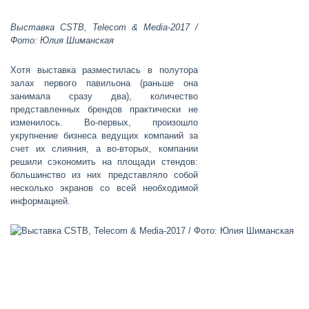
Выставка CSTB, Telecom & Media-2017 /
Фото: Юлия Шиманская
Хотя выставка разместилась в полутора
залах первого павильона (раньше она
занимала сразу два), количество
представленных брендов практически не
изменилось. Во-первых, произошло
укрупнение бизнеса ведущих компаний за
счет их слияния, а во-вторых, компании
решили сэкономить на площади стендов:
большинство из них представляло собой
несколько экранов со всей необходимой
информацией.