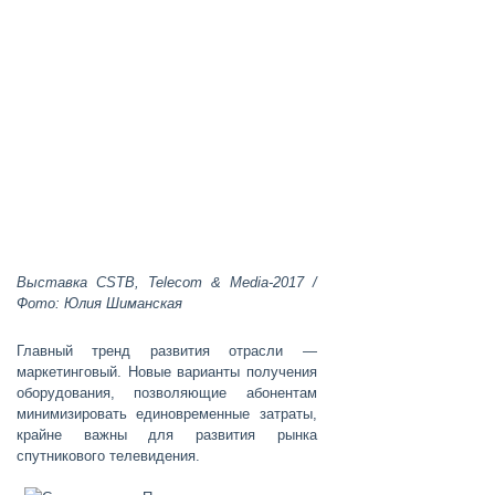
Выставка CSTB, Telecom & Media-2017 /
Фото: Юлия Шиманская
Главный тренд развития отрасли —
маркетинговый. Новые варианты получения
оборудования, позволяющие абонентам
минимизировать единовременные затраты,
крайне важны для развития рынка
спутникового телевидения.