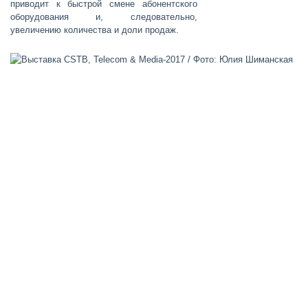
приводит к быстрой смене абонентского
оборудования и, следовательно,
увеличению количества и доли продаж.