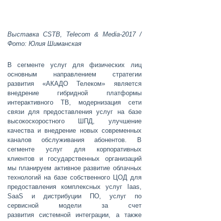
Выставка CSTB, Telecom & Media-2017 /
Фото: Юлия Шиманская
В сегменте услуг для физических лиц
основным направлением стратегии
развития «АКАДО Телеком» является
внедрение гибридной платформы
интерактивного ТВ, модернизация сети
связи для предоставления услуг на базе
высокоскоростного ШПД, улучшение
качества и внедрение новых современных
каналов обслуживания абонентов. В
сегменте услуг для корпоративных
клиентов и государственных организаций
мы планируем активное развитие облачных
технологий на базе собственного ЦОД для
предоставления комплексных услуг Iaas,
SaaS и дистрибуции ПО, услуг по
сервисной модели за счет
развития системной интеграции, а также