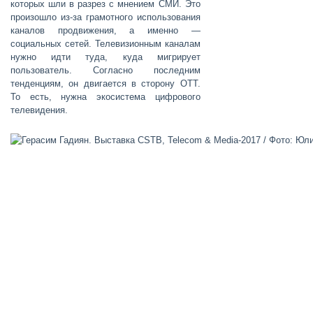
которых шли в разрез с мнением СМИ. Это
произошло из-за грамотного использования
каналов продвижения, а именно —
социальных сетей. Телевизионным каналам
нужно идти туда, куда мигрирует
пользователь. Согласно последним
тенденциям, он двигается в сторону OTT.
То есть, нужна экосистема цифрового
телевидения.