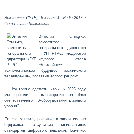
Выставка CSTB, Telecom & Media-2017 /
Фото: Юлия Шиманская
Виталий Стыцько
,
заместитель
генерального директора
ФГУП РТРС, модератор
круглого стола
«Ближайшее
технологическое будущее российского
телевидения», поставил вопрос ребром:
— Что нужно сделать, чтобы к 2025 году
мы пришли к телевещанию на базе
отечественного ТВ-оборудования мирового
уровня?
По его мнению, развитие отрасли сильно
сдерживает отсутствие национальных
стандартов цифрового вещания. Конечно,