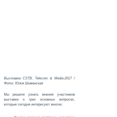
Выставка CSTB, Telecom & Media-2017 /
Фото: Юлия Шиманская
Мы решили узнать мнения участников
выставки о трех основных вопросах,
которые сегодня интересуют многих.