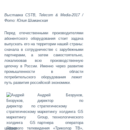
Выставка CSTB, Telecom & Media-2017 /
Фото: Юлия Шиманская
Перед отечественными производителями
абонентского оборудования стоит задача
выпускать его на территории нашей страны:
сначала в сотрудничестве с зарубежными
партнерами, а затем самостоятельно,
локализовав всю производственную
цепочку в России. Именно через развитие
промышленности в области
потребительского оборудования лежит
путь развития российской экономики.
Андрей Безруков
,
директор по
стратегическому
маркетингу холдинга GS
Group, технологического
партнера оператора
цифрового телевидения «Триколор ТВ»,