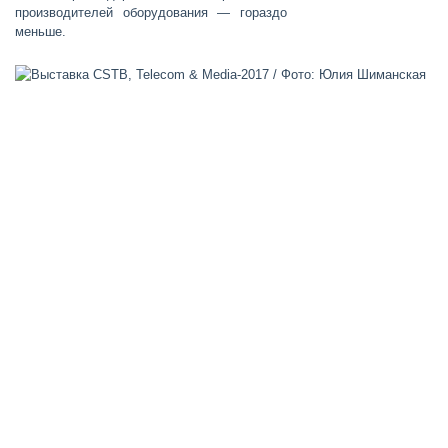
производителей оборудования — гораздо
меньше.