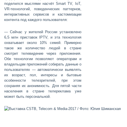
поделился мыслями насчёт Smart TV, IoT,
VR-технологий, поведенческих паттернов,
интерактивных сервисов и кастомизации
контента под каждого пользователя:
— Сейчас у жителей России установлено
6,5 млн приставок IPTV, и эта технология
охватывает около 10% семей. Примерно
такое же количество людей в стране
смотрит телевидение через приложения.
Обе технологии позволяют операторам и
владельцам приложений собирать данные о
пользователях — автоматически выявлять
их возраст, пол, интересы и бытовые
особенности телезрителей, при этом
сохраняя их анонимность. Для пятой части
населения в стране телереклама уже
может быть персональной.