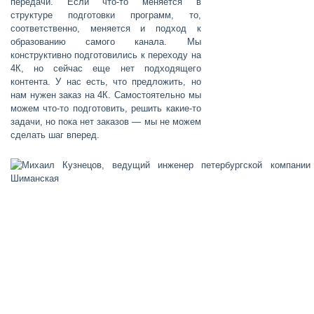
передачи. Если что-то меняется в
структуре подготовки программ, то,
соответственно, меняется и подход к
образованию самого канала. Мы
конструктивно подготовились к переходу на
4К, но сейчас еще нет подходящего
контента. У нас есть, что предложить, но
нам нужен заказ на 4К. Самостоятельно мы
можем что-то подготовить, решить какие-то
задачи, но пока нет заказов — мы не можем
сделать шаг вперед.