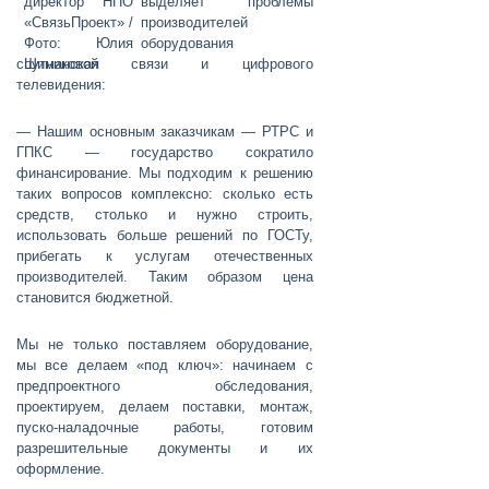
выделяет проблемы
производителей
оборудования
спутниковой связи и цифрового
телевидения:
— Нашим основным заказчикам — РТРС и
ГПКС — государство сократило
финансирование. Мы подходим к решению
таких вопросов комплексно: сколько есть
средств, столько и нужно строить,
использовать больше решений по ГОСТу,
прибегать к услугам отечественных
производителей. Таким образом цена
становится бюджетной.
Мы не только поставляем оборудование,
мы все делаем «под ключ»: начинаем с
предпроектного обследования,
проектируем, делаем поставки, монтаж,
пуско-наладочные работы, готовим
разрешительные документы и их
оформление.