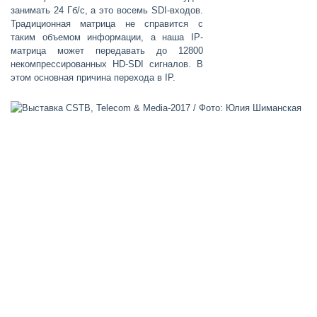
занимать 24 Гб/с, а это восемь SDI-входов.
Традиционная матрица не справится с
таким объемом информации, а наша IP-
матрица может передавать до 12800
некомпрессированных HD-SDI сигналов. В
этом основная причина перехода в IP.