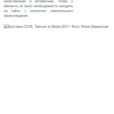
качественным и интересным, чтобы у
абонента не было необходимости заходить
на сайты с контентом сомнительного
происхождения.