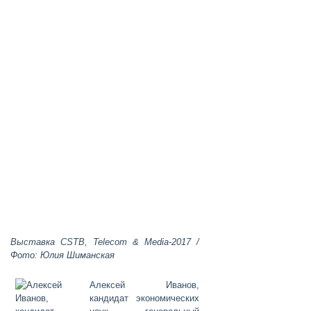
Выставка CSTB, Telecom & Media-2017 /
Фото: Юлия Шиманская
Алексей Иванов
,
кандидат экономических