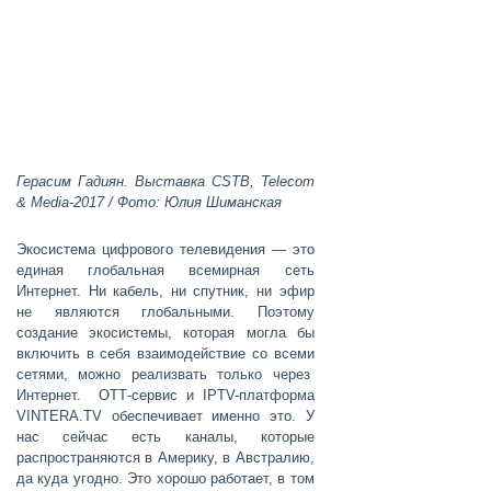
Герасим Гадиян.
Выставка CSTB, Telecom
& Media-2017 / Фото: Юлия Шиманская
Экосистема цифрового телевидения — это
единая глобальная всемирная сеть
Интернет. Ни кабель, ни спутник, ни эфир
не являются глобальными. Поэтому
создание экосистемы, которая могла бы
включить в себя взаимодействие со всеми
сетями, можно реализвать только через
Интернет. ОТТ-сервис и IPTV-платформа
VINTERA.TV обеспечивает именно это. У
нас сейчас есть каналы, которые
распространяются в Америку, в Австралию,
да куда угодно. Это хорошо работает, в том