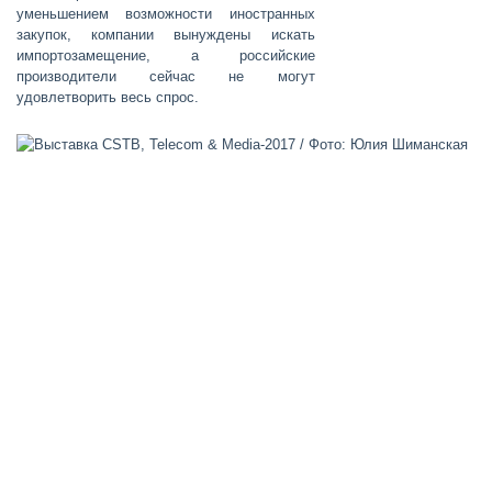
уменьшением возможности иностранных
закупок, компании вынуждены искать
импортозамещение, а российские
производители сейчас не могут
удовлетворить весь спрос.