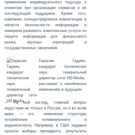
применение индивидуального подхода к
клиентам при организации сервисов и их
последующей поддержке. Кроме того,
компания сконцентрировала компетенции в
области безопасности информации и
намерена развивать комплексные услуги по
защите информации для финансового
рынка, крупных корпораций и
государственных заказчиков.
Герасим Гадиян
,
кандидат технических
наук, генеральный
директор сети HD-Media,
рассказал о неизбежных
изменениях в будущем:
— На мой взгляд, главный вопрос
индустрии не только в России, но и во всем
мире, — это изменение структуры
потребления телевизионного и
видеоконтента. Например, в США недавно
прошли выборы президента, результаты