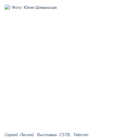
Сергей Лесной. Выставка CSTB, Telecom