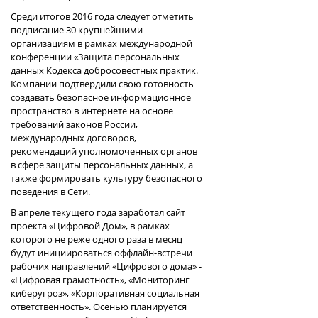
Среди итогов 2016 года следует отметить
подписание 30 крупнейшими
организациям в рамках международной
конференции «Защита персональных
данных Кодекса добросовестных практик.
Компании подтвердили свою готовность
создавать безопасное информационное
пространство в интернете на основе
требований законов России,
международных договоров,
рекомендаций уполномоченных органов
в сфере защиты персональных данных, а
также формировать культуру безопасного
поведения в Сети.
В апреле текущего года заработал сайт
проекта «Цифровой Дом», в рамках
которого не реже одного раза в месяц
будут инициироваться оффлайн-встречи
рабочих направлений «Цифрового дома» -
«Цифровая грамотность», «Мониторинг
киберугроз», «Корпоративная социальная
ответственность». Осенью планируется