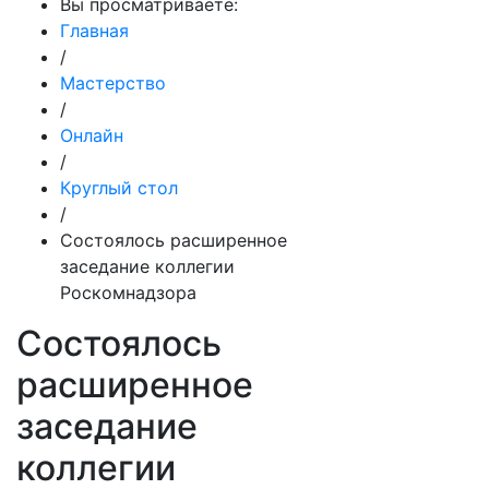
Вы просматриваете:
Главная
/
Мастерство
/
Онлайн
/
Круглый стол
/
Состоялось расширенное
заседание коллегии
Роскомнадзора
Состоялось
расширенное
заседание
коллегии