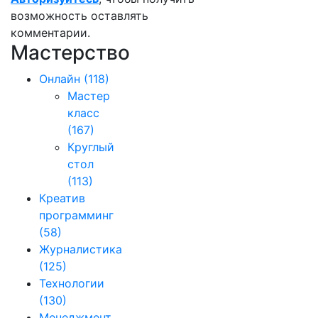
возможность оставлять
комментарии.
Мастерство
Онлайн
(118)
Мастер
класс
(167)
Круглый
стол
(113)
Креатив
программинг
(58)
Журналистика
(125)
Технологии
(130)
Менеджмент