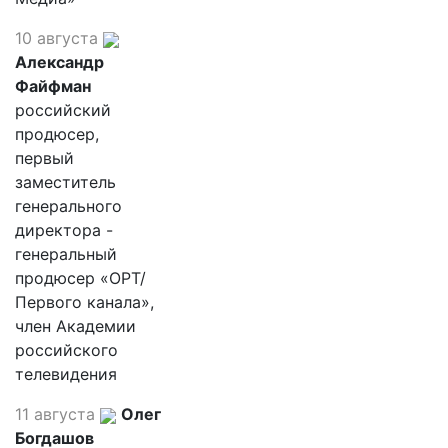
10 августа
Александр
Файфман
российский
продюсер,
первый
заместитель
генерального
директора -
генеральный
продюсер «ОРТ/
Первого канала»,
член Академии
российского
телевидения
11 августа
Олег
Богдашов