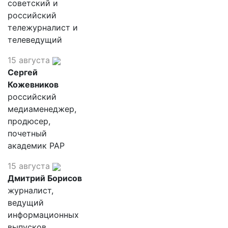
советский и
российский
тележурналист и
телеведущий
15 августа
Сергей
Кожевников
российский
медиаменеджер,
продюсер,
почетный
академик РАР
15 августа
Дмитрий Борисов
журналист,
ведущий
информационных
выпусков