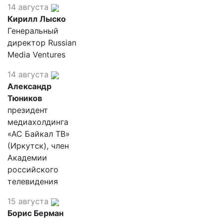
14 августа
Кирилл Лыско
Генеральный
директор Russian
Media Ventures
14 августа
Александр
Тюников
президент
медиахолдинга
«АС Байкал ТВ»
(Иркутск), член
Академии
российского
телевидения
15 августа
Борис Берман