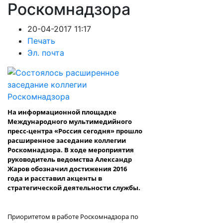
Роскомнадзора
20-04-2017 11:17
Печать
Эл. почта
На информационной площадке
Международного мультимедийного
пресс-центра «Россия сегодня» прошло
расширенное заседание коллегии
Роскомнадзора. В ходе мероприятия
руководитель ведомства Александр
Жаров обозначил достижения 2016
года и расставил акценты в
стратегической деятельности службы.
Приоритетом в работе Роскомнадзора по