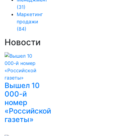
(31)
Маркетинг
продажи
(84)
Новости
Вышел 10
000-й
номер
«Российской
газеты»