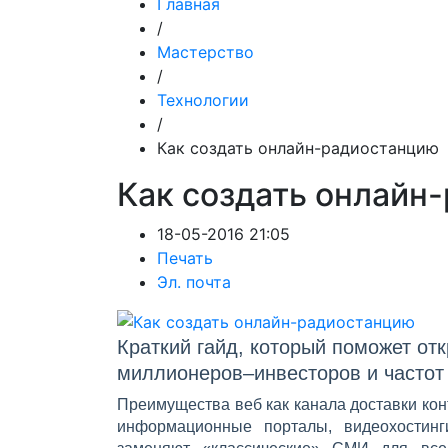
Главная
/
Мастерство
/
Технологии
/
Как создать онлайн-радиостанцию
Как создать онлайн
18-05-2016 21:05
Печать
Эл. почта
Краткий гайд, который поможет от
миллионеров–инвесторов и частот
Преимущества веб как канала доставки кон
информационные порталы, видеохостинг