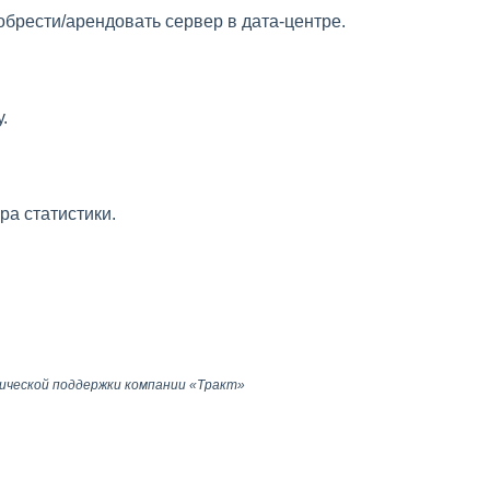
обрести/арендовать сервер в дата-центре.
.
ра статистики.