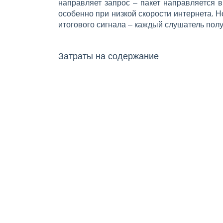
направляет запрос – пакет направляется 
особенно при низкой скорости интернета. 
итогового сигнала – каждый слушатель полу
Затраты на содержание