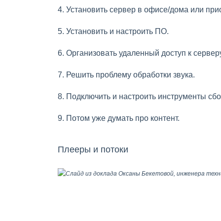
4. Установить сервер в офисе/дома или при
5. Установить и настроить ПО.
6. Организовать удаленный доступ к серверу
7. Решить проблему обработки звука.
8. Подключить и настроить инструменты сбо
9. Потом уже думать про контент.
Плееры и потоки