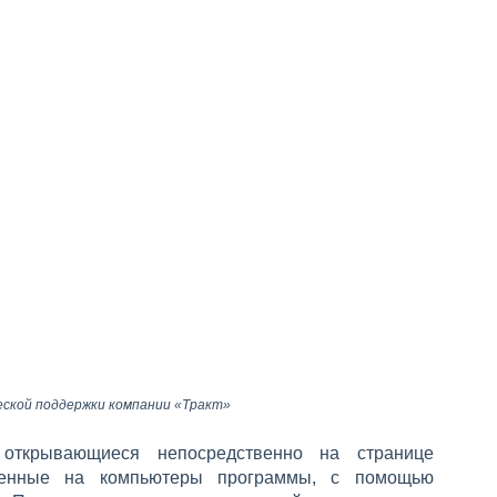
еской поддержки компании «Тракт»
 открывающиеся непосредственно на странице
вленные на компьютеры программы, с помощью