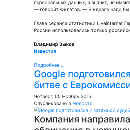
персональных данных, а значит, не имею
— говорит Филатов. — В идеале надо бы
Глава сервиса статистики Liveinternet Г
России использовались только российск
Владимир Зыков
Известия
Подробнее ...
Google подготовился
битве с Еврокомисс
Четверг, 05 Ноябрь 2015
Опубликовано в
Новости
Компания направила