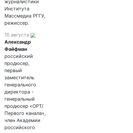
журналистики
Института
Массмедиа РГГУ,
режиссер.
10 августа
Александр
Файфман
российский
продюсер,
первый
заместитель
генерального
директора -
генеральный
продюсер «ОРТ/
Первого канала»,
член Академии
российского