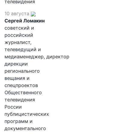
телевидения
10 августа
Сергей Ломакин
советский и
российский
журналист,
телеведущий и
медиаменеджер, директор
дирекции
регионального
вещания и
спецпроектов
Общественного
телевидения
России
публицистических
программ и
документального