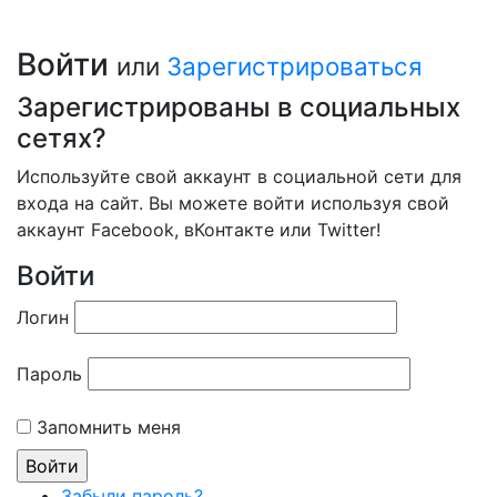
Войти
или
Зарегистрироваться
Зарегистрированы в социальных
сетях?
Используйте свой аккаунт в социальной сети для
входа на сайт. Вы можете войти используя свой
аккаунт Facebook, вКонтакте или Twitter!
Войти
Логин
Пароль
Запомнить меня
Забыли пароль?