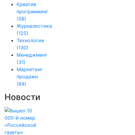
Креатив
программинг
(58)
Журналистика
(125)
Технологии
(130)
Менеджмент
(31)
Маркетинг
продажи
(84)
Новости