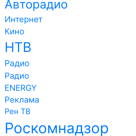
Авторадио
Интернет
Кино
НТВ
Радио
Радио
ENERGY
Реклама
Рен ТВ
Роскомнадзор