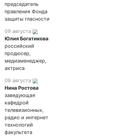
председатель
правления Фонда
защиты гласности
09 августа
Юлия Богатикова
российский
продюсер,
медиаменеджер,
актриса
09 августа
Нина Ростова
заведующая
кафедрой
телевизионных,
радио и интернет
технологий
факультета