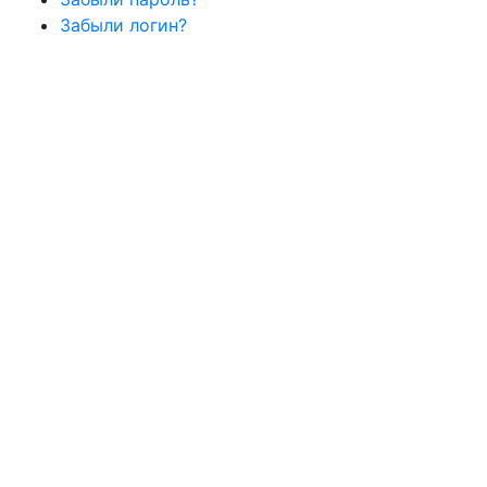
Забыли логин?