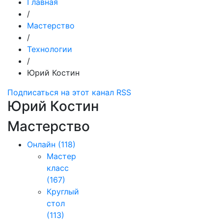
Главная
/
Мастерство
/
Технологии
/
Юрий Костин
Подписаться на этот канал RSS
Юрий Костин
Мастерство
Онлайн
(118)
Мастер
класс
(167)
Круглый
стол
(113)