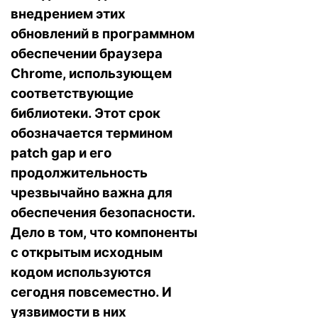
внедрением этих
обновлений в программном
обеспечении браузера
Chrome, использующем
соответствующие
библиотеки. Этот срок
обозначается термином
patch gap и его
продолжительность
чрезвычайно важна для
обеспечения безопасности.
Дело в том, что компоненты
с открытым исходным
кодом используются
сегодня повсеместно. И
уязвимости в них