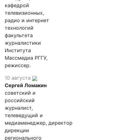
кафедрой
телевизионных,
радио и интернет
технологий
факультета
журналистики
Института
Массмедиа РГГУ,
режиссер.
10 августа
Сергей Ломакин
советский и
российский
журналист,
телеведущий и
медиаменеджер, директор
дирекции
регионального