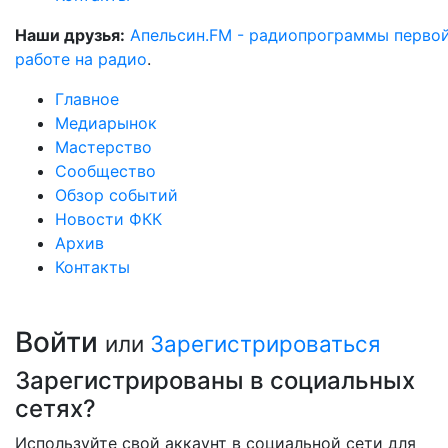
Наши друзья:
Апельсин.FM - радиопрограммы перво
работе на радио
.
Главное
Медиарынок
Мастерство
Сообщество
Обзор событий
Новости ФКК
Архив
Контакты
Войти
или
Зарегистрироваться
Зарегистрированы в социальных
сетях?
Используйте свой аккаунт в социальной сети для