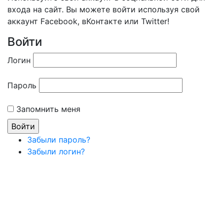
входа на сайт. Вы можете войти используя свой
аккаунт Facebook, вКонтакте или Twitter!
Войти
Логин
Пароль
Запомнить меня
Забыли пароль?
Забыли логин?