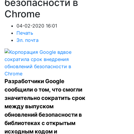
безопасности в
Chrome
04-02-2020 16:01
Печать
Эл. почта
Разработчики Google
сообщили о том, что смогли
значительно сократить срок
между выпуском
обновлений безопасности в
библиотеках с открытым
исходным кодом и