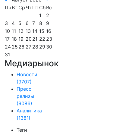
Пн
Вт
Ср
Чт
Пт
Сб
Вс
1
2
3
4
5
6
7
8
9
10
11
12
13
14
15
16
17
18
19
20
21
22
23
24
25
26
27
28
29
30
31
Медиарынок
Новости
(9707)
Пресс
релизы
(9086)
Аналитика
(1381)
Теги