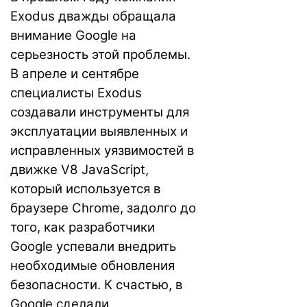
Exodus дважды обращала
внимание Google на
серьезность этой проблемы.
В апреле и сентябре
специалисты Exodus
создавали инструменты для
эксплуатации выявленных и
исправленных уязвимостей в
движке V8 JavaScript,
который используется в
браузере Chrome, задолго до
того, как разработчики
Google успевали внедрить
необходимые обновления
безопасности. К счастью, в
Google сделали