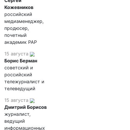
Сергей
Кожевников
российский
медиаменеджер,
продюсер,
почетный
академик РАР
15 августа
Борис Берман
советский и
российский
тележурналист и
телеведущий
15 августа
Дмитрий Борисов
журналист,
ведущий
информационных