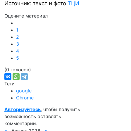
Источник: текст и фото
ТЦИ
Оцените материал
1
2
3
4
5
(0 голосов)
Теги
google
Chrome
Авторизуйтесь
, чтобы получить
возможность оставлять
комментарии.
«
Август 2026
»