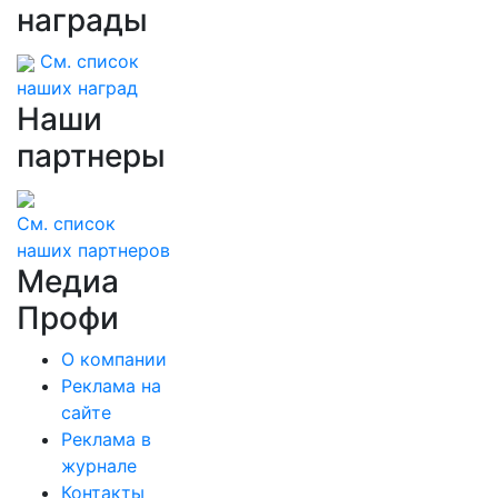
награды
См. список
наших наград
Наши
партнеры
См. список
наших партнеров
Медиа
Профи
О компании
Реклама на
сайте
Реклама в
журнале
Контакты