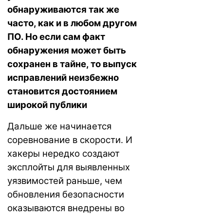
обнаруживаются так же
часто, как и в любом другом
ПО. Но если сам факт
обнаружения может быть
сохранен в тайне, то выпуск
исправлений неизбежно
становится достоянием
широкой публики
Дальше же начинается
соревнование в скорости. И
хакеры нередко создают
эксплойты для выявленных
уязвимостей раньше, чем
обновления безопасности
оказываются внедрены во