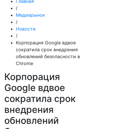
Главная
/
Медиарынок
/
Новости
/
Корпорация Google вдвое
сократила срок внедрения
обновлений безопасности в
Chrome
Корпорация
Google вдвое
сократила срок
внедрения
обновлений