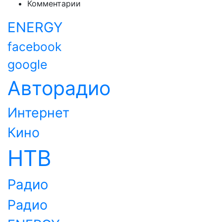
Комментарии
ENERGY
facebook
google
Авторадио
Интернет
Кино
НТВ
Радио
Радио