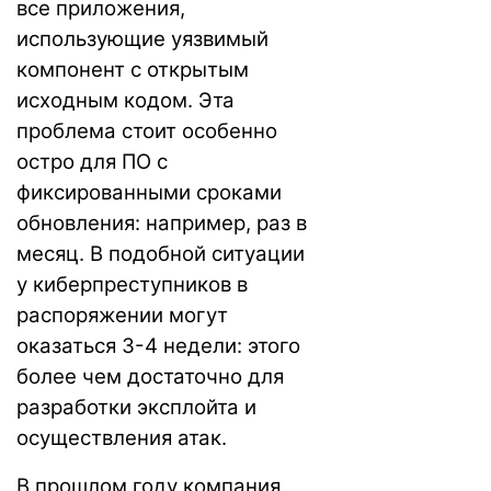
все приложения,
использующие уязвимый
компонент с открытым
исходным кодом. Эта
проблема стоит особенно
остро для ПО с
фиксированными сроками
обновления: например, раз в
месяц. В подобной ситуации
у киберпреступников в
распоряжении могут
оказаться 3-4 недели: этого
более чем достаточно для
разработки эксплойта и
осуществления атак.
В прошлом году компания