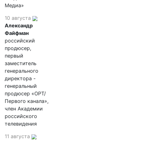
Медиа»
10 августа
Александр
Файфман
российский
продюсер,
первый
заместитель
генерального
директора -
генеральный
продюсер «ОРТ/
Первого канала»,
член Академии
российского
телевидения
11 августа