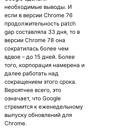
необходимые выводы. И
если в версии Chrome 76
продолжительность patch
gap составляла 33 дня, то в
версии Chrome 78 она
сократилась более чем
вдвое – до 15 дней. Более
того, корпорация намерена и
далее работать над
сокращением этого срока.
Вероятнее всего, это
означает, что Google
стремится к еженедельному
выпуску обновлений для
Chrome.