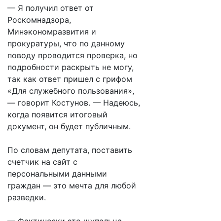
— Я получил ответ от
Роскомнадзора,
Минэкономразвития и
прокуратуры, что по данному
поводу проводится проверка, но
подробности раскрыть не могу,
так как ответ пришел с грифом
«Для служебного пользования»,
— говорит Костунов. — Надеюсь,
когда появится итоговый
документ, он будет публичным.
По словам депутата, поставить
счетчик на сайт с
персональными данными
граждан — это мечта для любой
разведки.