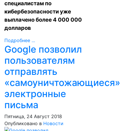
специалистам по
кибербезопасности уже
выплачено более 4 000 000
долларов
Подробнее ...
Google позволил
пользователям
отправлять
«самоуничтожающиеся»
электронные
письма
Пятница, 24 Август 2018
Опубликовано в
Новости