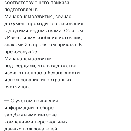
соответствующего приказа
подготовлен в
Минэкономразвития, сейчас
документ проходит согласования
с другими ведомствами. Об этом
«Известиям» сообщил источник,
знакомый с проектом приказа. В
пресс-службе
Минэкономразвития
подтвердили, что в ведомстве
изучают вопрос о безопасности
использования иностранных
счетчиков.
— С учетом появления
информации о сборе
зарубежными интернет-
компаниями персональных
данных пользователей