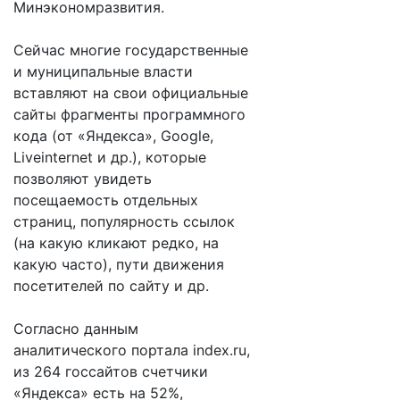
Минэкономразвития.
Сейчас многие государственные
и муниципальные власти
вставляют на свои официальные
сайты фрагменты программного
кода (от «Яндекса», Google,
Liveinternet и др.), которые
позволяют увидеть
посещаемость отдельных
страниц, популярность ссылок
(на какую кликают редко, на
какую часто), пути движения
посетителей по сайту и др.
Согласно данным
аналитического портала index.ru,
из 264 госсайтов счетчики
«Яндекса» есть на 52%,