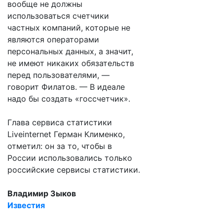
вообще не должны
использоваться счетчики
частных компаний, которые не
являются операторами
персональных данных, а значит,
не имеют никаких обязательств
перед пользователями, —
говорит Филатов. — В идеале
надо бы создать «госсчетчик».
Глава сервиса статистики
Liveinternet Герман Клименко,
отметил: он за то, чтобы в
России использовались только
российские сервисы статистики.
Владимир Зыков
Известия