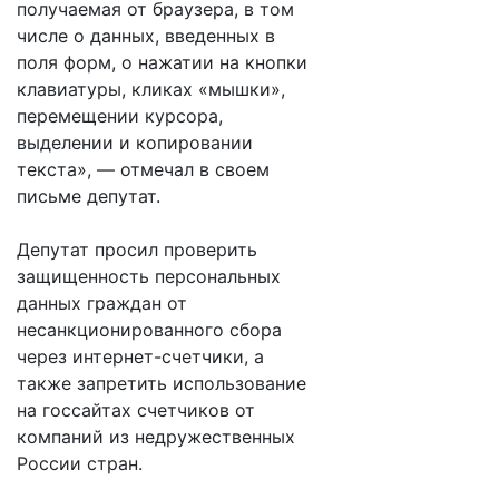
получаемая от браузера, в том
числе о данных, введенных в
поля форм, о нажатии на кнопки
клавиатуры, кликах «мышки»,
перемещении курсора,
выделении и копировании
текста», — отмечал в своем
письме депутат.
Депутат просил проверить
защищенность персональных
данных граждан от
несанкционированного сбора
через интернет-счетчики, а
также запретить использование
на госсайтах счетчиков от
компаний из недружественных
России стран.