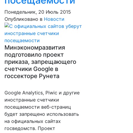
посещаемости
Понедельник, 20 Июль 2015
Опубликовано в
Новости
Минэкономразвития
подготовило проект
приказа, запрещающего
счетчики Google в
госсекторе Рунета
Google Analytics, Piwic и другие
иностранные счетчики
посещаемости веб-страниц
будет запрещено использовать
на официальных сайтах
госведомств. Проект