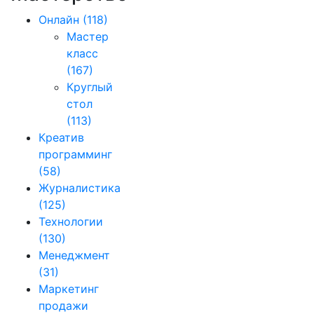
Онлайн
(118)
Мастер
класс
(167)
Круглый
стол
(113)
Креатив
программинг
(58)
Журналистика
(125)
Технологии
(130)
Менеджмент
(31)
Маркетинг
продажи