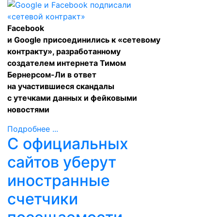
Facebook
и Google
присоединились
к «сетевому
контракту», разработанному
создателем интернета Тимом
Бернерсом-Ли в ответ
на участившиеся скандалы
с утечками данных и фейковыми
новостями
Подробнее ...
С официальных
сайтов уберут
иностранные
счетчики