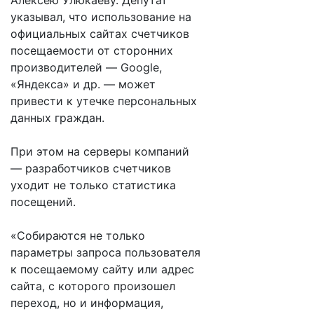
Алексею Улюкаеву. Депутат
указывал, что использование на
официальных сайтах счетчиков
посещаемости от сторонних
производителей — Google,
«Яндекса» и др. — может
привести к утечке персональных
данных граждан.
При этом на серверы компаний
— разработчиков счетчиков
уходит не только статистика
посещений.
«Собираются не только
параметры запроса пользователя
к посещаемому сайту или адрес
сайта, с которого произошел
переход, но и информация,