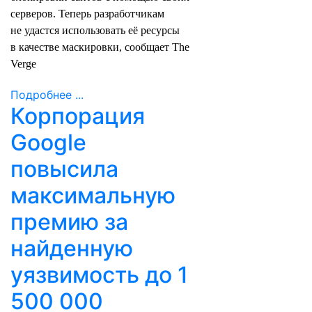
серверов. Теперь разработчикам
не удастся использовать её ресурсы
в качестве маскировки,
сообщает
The
Verge
Подробнее ...
Корпорация
Google
повысила
максимальную
премию за
найденную
уязвимость до 1
500 000