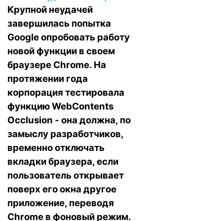
Крупной неудачей
завершилась попытка
Google опробовать работу
новой функции в своем
браузере Chrome. На
протяжении года
корпорация тестировала
функцию WebContents
Occlusion - она должна, по
замыслу разработчиков,
временно отключать
вкладки браузера, если
пользователь открывает
поверх его окна другое
приложение, переводя
Chrome в фоновый режим.