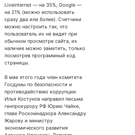
Liveinternet — на 35%, Google —
на 21% (можно использовать
сразу два или более). Счетчики
можно настроить так, что
пользователь их не видит при
обычном просмотре сайта, их
наличие можно заметить, только
посмотрев программный код
страницы.
В мае этого года член комитета
Госдумы по безопасности и
противодействию коррупции
Илья Костунов направил письма
генпрокурору РФ Юрию Чайке,
главе Роскомнадзора Александру
Жарову и министру
экономического развития