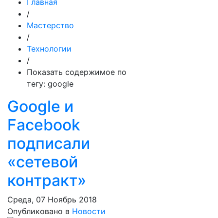
Главная
/
Мастерство
/
Технологии
/
Показать содержимое по
тегу: google
Google и
Facebook
подписали
«сетевой
контракт»
Среда, 07 Ноябрь 2018
Опубликовано в
Новости