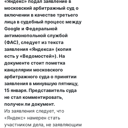
«Яндекс» подал заявление в
московский арбитражный суд о
включении в качестве третьего
лица в судебный процесс между
Google и Федеральной
антимонопольной службой
(ФАС), следует из текста
заявления «Яндекса» (копия
есть у «Ведомостей»). На
документе стоит пометка
канцелярии московского
арбитражного суда о принятии
заявления в минувшую пятницу,
15 января. Представитель суда
не стал комментировать,
получен ли документ.
Из заявления следует, что
«Яндекс» намерен стать
участником дела, не заявляющим