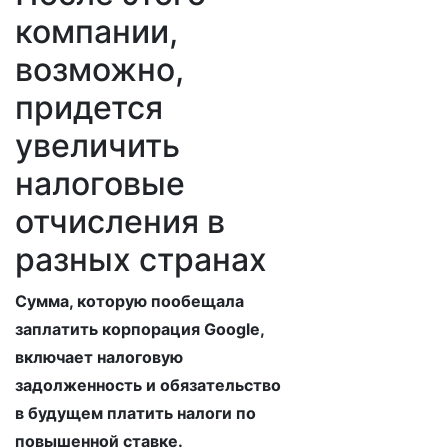
компании,
возможно,
придется
увеличить
налоговые
отчисления в
разных странах
Сумма, которую пообещала
заплатить корпорация Google,
включает налоговую
задолженность и обязательство
в будущем платить налоги по
повышенной ставке.