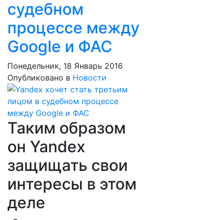
судебном
процессе между
Google и ФАС
Понедельник, 18 Январь 2016
Опубликовано в
Новости
Таким образом
он Yandex
защищать свои
интересы в этом
деле