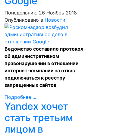
Google
Понедельник, 26 Ноябрь 2018
Опубликовано в
Новости
Ведомство составило протокол
об административном
правонарушении в отношении
интернет-компании за отказ
подключаться к реестру
запрещенных сайтов
Подробнее ...
Yandex хочет
стать третьим
лицом в