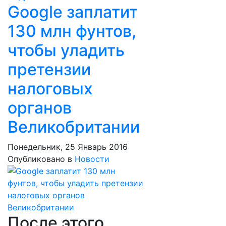
Google заплатит
130 млн фунтов,
чтобы уладить
претензии
налоговых
органов
Великобритании
Понедельник, 25 Январь 2016
Опубликовано в
Новости
После этого