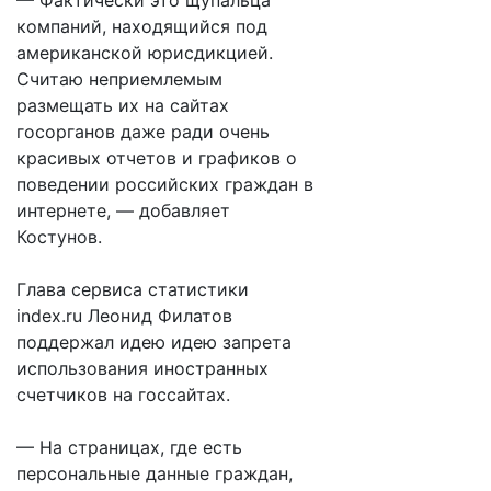
— Фактически это щупальца
компаний, находящийся под
американской юрисдикцией.
Считаю неприемлемым
размещать их на сайтах
госорганов даже ради очень
красивых отчетов и графиков о
поведении российских граждан в
интернете, — добавляет
Костунов.
Глава сервиса статистики
index.ru Леонид Филатов
поддержал идею идею запрета
использования иностранных
счетчиков на госсайтах.
— На страницах, где есть
персональные данные граждан,