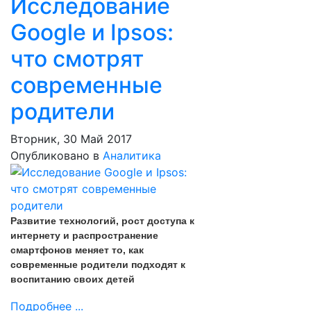
Исследование
Google и Ipsos:
что смотрят
современные
родители
Вторник, 30 Май 2017
Опубликовано в
Аналитика
Развитие технологий, рост доступа к
интернету и распространение
смартфонов меняет то, как
современные родители подходят к
воспитанию своих детей
Подробнее ...