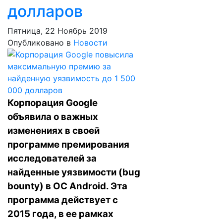
долларов
Пятница, 22 Ноябрь 2019
Опубликовано в
Новости
Корпорация Google
объявила о важных
изменениях в своей
программе премирования
исследователей за
найденные уязвимости (bug
bounty) в ОС Android. Эта
программа действует с
2015 года, в ее рамках