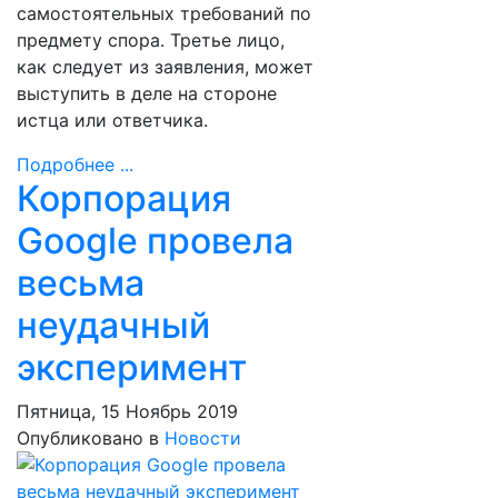
самостоятельных требований по
предмету спора. Третье лицо,
как следует из заявления, может
выступить в деле на стороне
истца или ответчика.
Подробнее ...
Корпорация
Google провела
весьма
неудачный
эксперимент
Пятница, 15 Ноябрь 2019
Опубликовано в
Новости