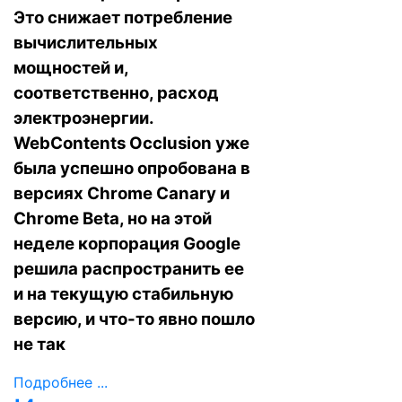
Это снижает потребление
вычислительных
мощностей и,
соответственно, расход
электроэнергии.
WebContents Occlusion уже
была успешно опробована в
версиях Chrome Canary и
Chrome Beta, но на этой
неделе корпорация Google
решила распространить ее
и на текущую стабильную
версию, и что-то явно пошло
не так
Подробнее ...