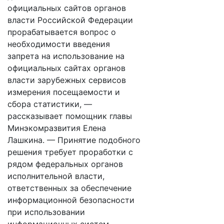
официальных сайтов органов
власти Российской Федерации
прорабатывается вопрос о
необходимости введения
запрета на использование на
официальных сайтах органов
власти зарубежных сервисов
измерения посещаемости и
сбора статистики, —
рассказывает помощник главы
Минэкомразвития Елена
Лашкина. — Принятие подобного
решения требует проработки с
рядом федеральных органов
исполнительной власти,
ответственных за обеспечение
информационной безопасности
при использовании