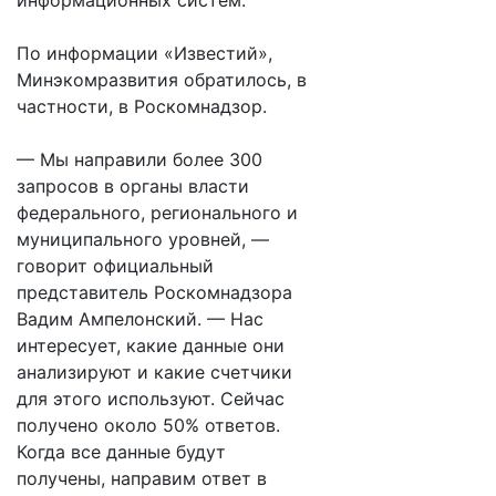
информационных систем.
По информации «Известий»,
Минэкомразвития обратилось, в
частности, в Роскомнадзор.
— Мы направили более 300
запросов в органы власти
федерального, регионального и
муниципального уровней, —
говорит официальный
представитель Роскомнадзора
Вадим Ампелонский. — Нас
интересует, какие данные они
анализируют и какие счетчики
для этого используют. Сейчас
получено около 50% ответов.
Когда все данные будут
получены, направим ответ в