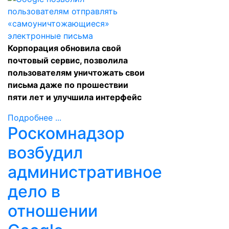
Корпорация обновила свой
почтовый сервис, позволила
пользователям уничтожать свои
письма даже по прошествии
пяти лет и улучшила интерфейс
Подробнее ...
Роскомнадзор
возбудил
административное
дело в
отношении