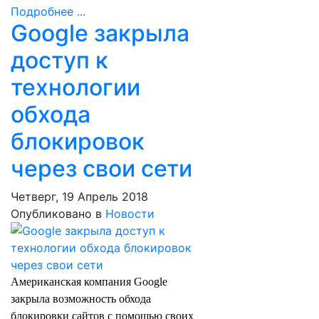
Подробнее ...
Google закрыла
доступ к
технологии
обхода
блокировок
через свои сети
Четверг, 19 Апрель 2018
Опубликовано в
Новости
Американская компания Google
закрыла возможность обхода
блокировки сайтов с помощью своих