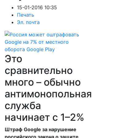
15-01-2016 10:35
Печать
Эл. почта
Это
сравнительно
много – обычно
антимонопольная
служба
начинает с 1–2%
Штраф Google за нарушение
российского закона о защите