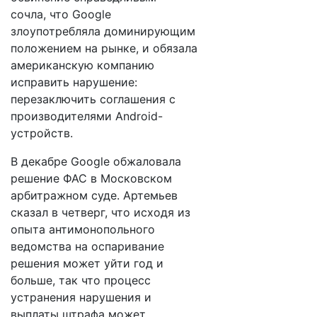
сочла, что Google
злоупотребляла доминирующим
положением на рынке, и обязала
американскую компанию
исправить нарушение:
перезаключить соглашения с
производителями Android-
устройств.
В декабре Google обжаловала
решение ФАС в Московском
арбитражном суде. Артемьев
сказал в четверг, что исходя из
опыта антимонопольного
ведомства на оспаривание
решения может уйти год и
больше, так что процесс
устранения нарушения и
выплаты штрафа может