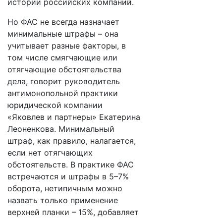
истории российских компаний.
Но ФАС не всегда назначает
минимальные штрафы – она
учитывает разные факторы, в
том числе смягчающие или
отягчающие обстоятельства
дела, говорит руководитель
антимонопольной практики
юридической компании
«Яковлев и партнеры» Екатерина
Леоненкова. Минимальный
штраф, как правило, налагается,
если нет отягчающих
обстоятельств. В практике ФАС
встречаются и штрафы в 5–7%
оборота, нетипичным можно
назвать только применение
верхней планки – 15%, добавляет