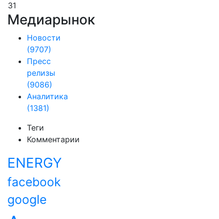
31
Медиарынок
Новости
(9707)
Пресс
релизы
(9086)
Аналитика
(1381)
Теги
Комментарии
ENERGY
facebook
google