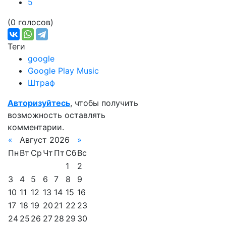
5
(0 голосов)
Теги
google
Google Play Music
Штраф
Авторизуйтесь
, чтобы получить
возможность оставлять
комментарии.
«
Август 2026
»
Пн
Вт
Ср
Чт
Пт
Сб
Вс
1
2
3
4
5
6
7
8
9
10
11
12
13
14
15
16
17
18
19
20
21
22
23
24
25
26
27
28
29
30