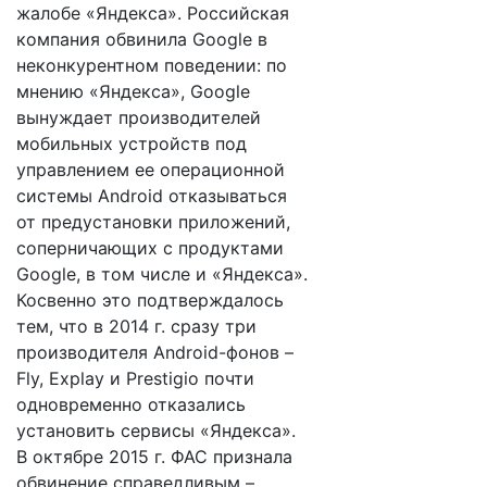
жалобе «Яндекса». Российская
компания обвинила Google в
неконкурентном поведении: по
мнению «Яндекса», Google
вынуждает производителей
мобильных устройств под
управлением ее операционной
системы Android отказываться
от предустановки приложений,
соперничающих с продуктами
Google, в том числе и «Яндекса».
Косвенно это подтверждалось
тем, что в 2014 г. сразу три
производителя Android-фонов –
Fly, Explay и Prestigio почти
одновременно отказались
установить сервисы «Яндекса».
В октябре 2015 г. ФАС признала
обвинение справедливым –