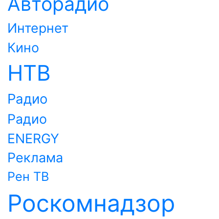
Авторадио
Интернет
Кино
НТВ
Радио
Радио
ENERGY
Реклама
Рен ТВ
Роскомнадзор