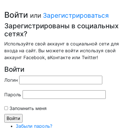
Войти
или
Зарегистрироваться
Зарегистрированы в социальных
сетях?
Используйте свой аккаунт в социальной сети для
входа на сайт. Вы можете войти используя свой
аккаунт Facebook, вКонтакте или Twitter!
Войти
Логин
Пароль
Запомнить меня
Забыли пароль?