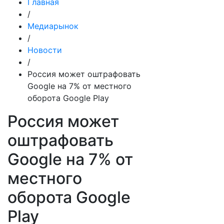
Главная
/
Медиарынок
/
Новости
/
Россия может оштрафовать
Google на 7% от местного
оборота Google Play
Россия может
оштрафовать
Google на 7% от
местного
оборота Google
Play