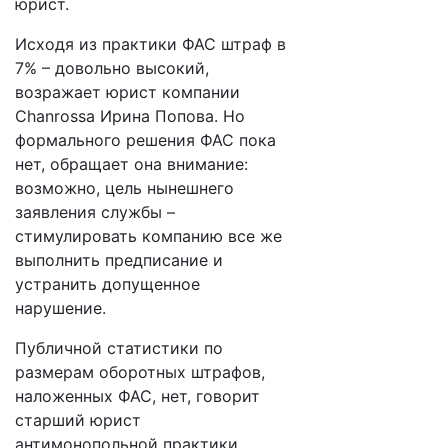
юрист.
Исходя из практики ФАС штраф в
7% – довольно высокий,
возражает юрист компании
Chanrossa Ирина Попова. Но
формального решения ФАС пока
нет, обращает она внимание:
возможно, цель нынешнего
заявления службы –
стимулировать компанию все же
выполнить предписание и
устранить допущенное
нарушение.
Публичной статистики по
размерам оборотных штрафов,
наложенных ФАС, нет, говорит
старший юрист
антимонопольной практики