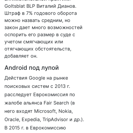
Goltsblat BLP Виталий Дианов.
Штраф в 7% годового оборота
можно назвать средним, но
закон дает много возможностей
оспорить его размер в суде с
учетом смягчающих или
отягчающих обстоятельств,
добавляет он.
Android под лупой
Действия Google на рынке
поисковых систем с 2013 г.
расследует Еврокомиссия по
жалобе альянса Fair Search (в
него входят Microsoft, Nokia,
Oracle, Expedia, TripAdvisor и др.).
В 2015 г. в Еврокомиссию