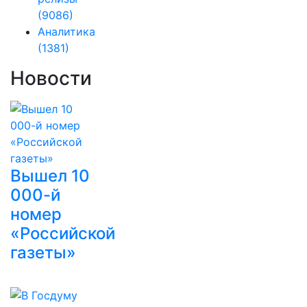
(9086)
Аналитика
(1381)
Новости
Вышел 10
000-й
номер
«Российской
газеты»