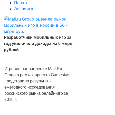
Печать
Эл. почта
Разработчики мобильных игр за
год увеличили доходы на 6 млрд
рублей
Игровое направление Mail.Ru
Group в рамках проекта Gamestats
представило результаты
ежегодного исследования
российского рынка онлайн-игр за
2016 г.