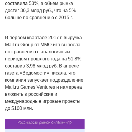
составила 53%, а объем рынка
достиг 30,3 млрд руб., что на 5%
больше по сравнению с 2015 г.
В первом квартале 2017 г. выручка
Mail.ru Group от MMO-игр выросла
по сравнению с аналогичным
периодом прошлого года на 51,8%,
составив 3,98 млрд руб. В апреле
газета «Ведомости» писала, что
компания запускает подразделение
Mail.ru Games Ventures и намерена
вложить в российские и
международные игровые проекты
до $100 млн.