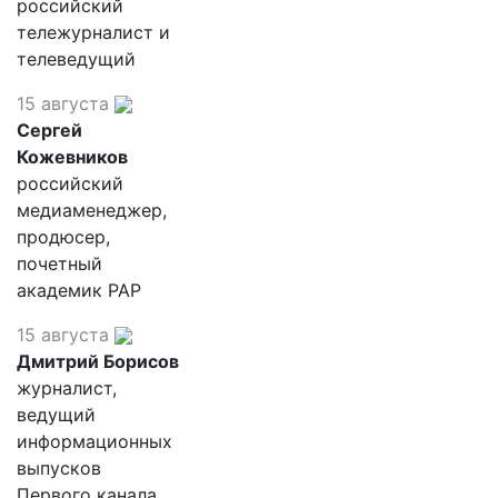
российский
тележурналист и
телеведущий
15 августа
Сергей
Кожевников
российский
медиаменеджер,
продюсер,
почетный
академик РАР
15 августа
Дмитрий Борисов
журналист,
ведущий
информационных
выпусков
Первого канала,