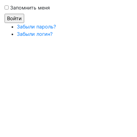
Запомнить меня
Забыли пароль?
Забыли логин?