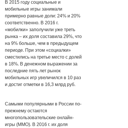
В 2015 году социальные и
мобильные игры занимали
примерно равные доли: 24% и 20%
соответственно. В 2016 г.
«мобилки» заполучили уже треть
рынка – их доля составила 29%, что
на 9% больше, чем в предыдущем
периоде. При этом «социалки»
сместились на третье место с долей
в 18%. В денежном выражении за
последние пять лет рынок
мобильных игр увеличился в 10 раз
и достиг отметки в 16,3 млрд руб.
Самыми популярными в России по-
прежнему остаются
многопользовательские онлайн-
игры (ММО). В 2016 г. их доля