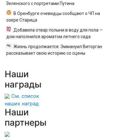
Зеленского с портретами Путина
В Оренбурге очевидцы сообщают о ЧП на
озере Старица
Добавила отвар полыни в воду для пола —
дом наполнился ароматом летнего сада
Жизнь продолжается: Эммануил Виторган
рассказывает свою историю со сцены
Наши
награды
См. список
наших наград
Наши
партнеры