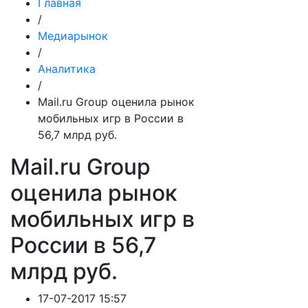
Главная
/
Медиарынок
/
Аналитика
/
Mail.ru Group оценила рынок
мобильных игр в России в
56,7 млрд руб.
Mail.ru Group
оценила рынок
мобильных игр в
России в 56,7
млрд руб.
17-07-2017 15:57