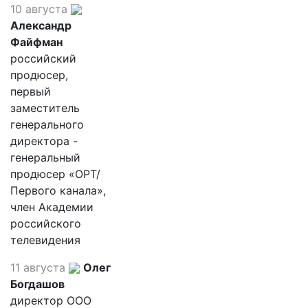
10 августа
Александр
Файфман
российский
продюсер,
первый
заместитель
генерального
директора -
генеральный
продюсер «ОРТ/
Первого канала»,
член Академии
российского
телевидения
11 августа
Олег
Богдашов
директор ООО