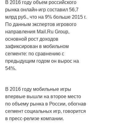
В 2016 году объем российского
рынка онлайн-игр составил 56,7
млрд руб., что на 9% больше 2015 г.
По данным экспертов игрового
направления Mail.Ru Group,
основной рост доходов
зафиксирован в мобильном
сегменте: по сравнению с
предыдущим годом он вырос на
54%.
В 2016 году мобильные игры
впервые вышли на второе место
по объему рынка в России, обогнав
сегмент социальных игр, говорится
в пресс-релизе компании.