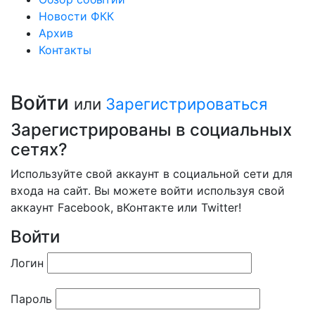
Новости ФКК
Архив
Контакты
Войти
или
Зарегистрироваться
Зарегистрированы в социальных
сетях?
Используйте свой аккаунт в социальной сети для
входа на сайт. Вы можете войти используя свой
аккаунт Facebook, вКонтакте или Twitter!
Войти
Логин
Пароль