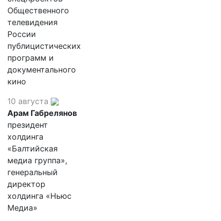
Общественного
телевидения
России
публицистических
программ и
документального
кино
10 августа
Арам Габрелянов
президент
холдинга
«Балтийская
медиа группа»,
генеральный
директор
холдинга «Ньюс
Медиа»