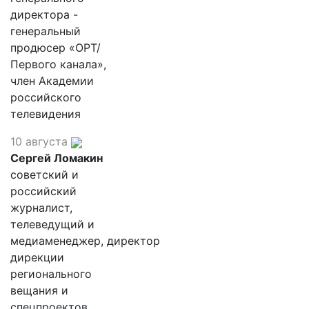
директора -
генеральный
продюсер «ОРТ/
Первого канала»,
член Академии
российского
телевидения
10 августа
Сергей Ломакин
советский и
российский
журналист,
телеведущий и
медиаменеджер, директор
дирекции
регионального
вещания и
спецпроектов