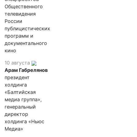
Общественного
телевидения
России
публицистических
программ и
документального
кино
10 августа
Арам Габрелянов
президент
холдинга
«Балтийская
медиа группа»,
генеральный
директор
холдинга «Ньюс
Медиа»