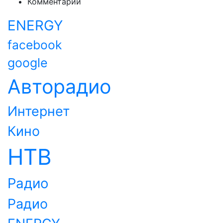
Комментарии
ENERGY
facebook
google
Авторадио
Интернет
Кино
НТВ
Радио
Радио