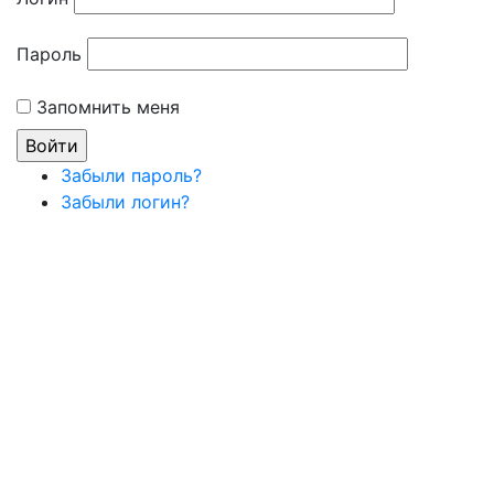
Пароль
Запомнить меня
Забыли пароль?
Забыли логин?