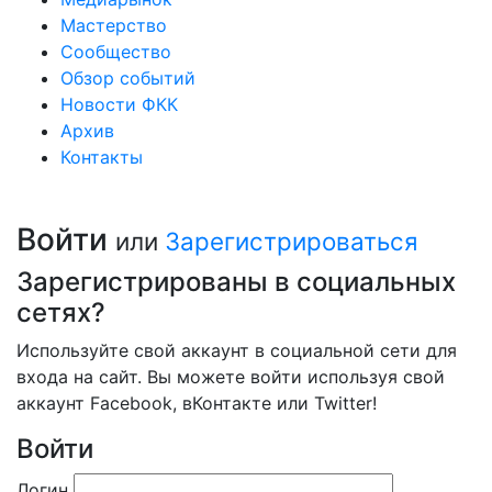
Мастерство
Сообщество
Обзор событий
Новости ФКК
Архив
Контакты
Войти
или
Зарегистрироваться
Зарегистрированы в социальных
сетях?
Используйте свой аккаунт в социальной сети для
входа на сайт. Вы можете войти используя свой
аккаунт Facebook, вКонтакте или Twitter!
Войти
Логин