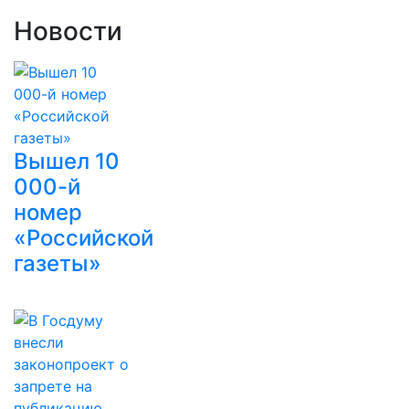
Новости
Вышел 10
000-й
номер
«Российской
газеты»