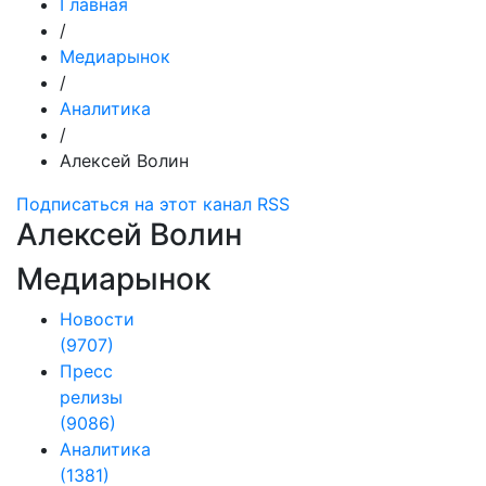
Главная
/
Медиарынок
/
Аналитика
/
Алексей Волин
Подписаться на этот канал RSS
Алексей Волин
Медиарынок
Новости
(9707)
Пресс
релизы
(9086)
Аналитика
(1381)