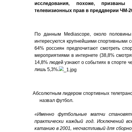
исследования, похоже, призваны
телевизионных прав в преддверии ЧМ-2
По данным Mediascope, около половины
интересуются крупнейшими спортивными с
64% россиян предпочитают смотреть спор
мероприятиями в интернете (38,8% смотрят
14,8% людей узнают о событиях в спорте ч
лишь 5,3%.
Абсолютным лидером спортивных телетранс
назвал футбол.
«Именно футбольные матчи становят
практически каждый год. Исключений в
катанию в 2001, несчастливый для сборно