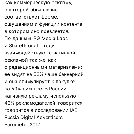
как коммерческую рекламу,
в которой объявление
соответствует форме,
ощущениям и функции контента,
в котором оно появляется.
По
данным
IPG Media Labs
и Sharethrough, люди
взаимодействуют с нативной
рекламой так же, как
с редакционными материалами:
ее видят на 53% чаще баннерной
и она стимулирует к покупке
на 53% сильнее. В России
нативную рекламу используют
43% рекламодателей, говорится
говорится в
исследовании
IAB
Russia Digital Advertisers
Barometer 2017.