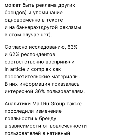
может быть реклама других
брендов) и упоминание
одновременно в тексте
и на баннерах(другой рекламы
в этом случае нет).
Согласно исследованию, 63%
и 62% респондентов
соответственно восприняли
in article и сomplex как
просветительские материалы.
В них информация показалась
интересной 36% пользователям.
Аналитики Mail.Ru Group также
проследили изменение
лояльности к бренду
в зависимости от вовлеченности
пользователей в нативный