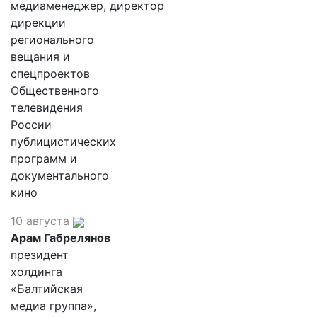
медиаменеджер, директор
дирекции
регионального
вещания и
спецпроектов
Общественного
телевидения
России
публицистических
программ и
документального
кино
10 августа
Арам Габрелянов
президент
холдинга
«Балтийская
медиа группа»,