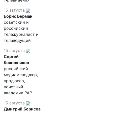
телевидения
15 августа
Борис Берман
советский и
российский
тележурналист и
телеведущий
15 августа
Сергей
Кожевников
российский
медиаменеджер,
продюсер,
почетный
академик РАР
15 августа
Дмитрий Борисов