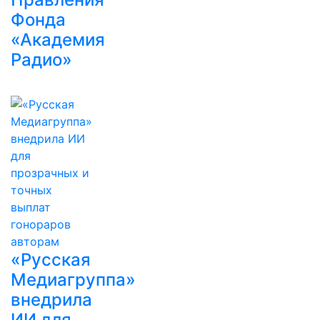
Фонда
«Академия
Радио»
«Русская
Медиагруппа»
внедрила
ИИ для