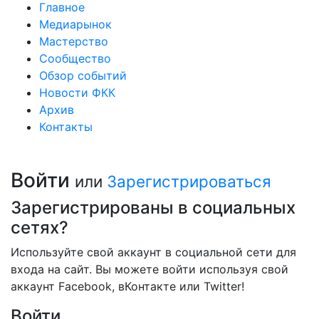
Главное
Медиарынок
Мастерство
Сообщество
Обзор событий
Новости ФКК
Архив
Контакты
Войти
или
Зарегистрироваться
Зарегистрированы в социальных
сетях?
Используйте свой аккаунт в социальной сети для
входа на сайт. Вы можете войти используя свой
аккаунт Facebook, вКонтакте или Twitter!
Войти