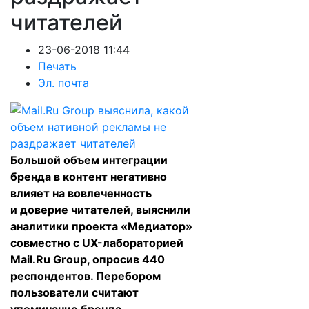
читателей
23-06-2018 11:44
Печать
Эл. почта
Большой объем интеграции
бренда в контент негативно
влияет на вовлеченность
и доверие читателей, выяснили
аналитики проекта «Медиатор»
совместно с UX-лабораторией
Mail.Ru Group, опросив 440
респондентов. Перебором
пользователи считают