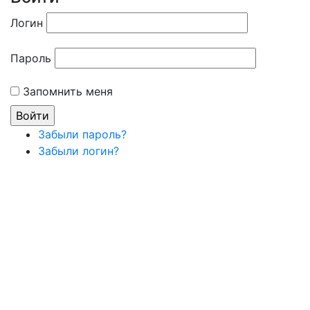
Логин
Пароль
Запомнить меня
Забыли пароль?
Забыли логин?