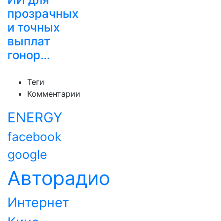
прозрачных
и точных
выплат
гонор…
Теги
Комментарии
ENERGY
facebook
google
Авторадио
Интернет