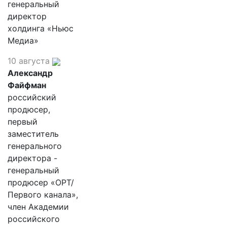
генеральный
директор
холдинга «Ньюс
Медиа»
10 августа
Александр
Файфман
российский
продюсер,
первый
заместитель
генерального
директора -
генеральный
продюсер «ОРТ/
Первого канала»,
член Академии
российского