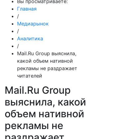
Вы просматриваете:
Главная
/
Медиарынок
/
Аналитика
/
Mail.Ru Group выяснила,
какой объем нативной
рекламы не раздражает
читателей
Mail.Ru Group
выяснила, какой
объем нативной
рекламы не
раздражает