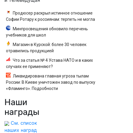
и телеведущая
Продюсер раскрыл истинное отношение
Софии Ротару к россиянам: терпеть не могла
Минпросвещения обновило перечень
учебников для школ
Магазин в Курской: более 30 человек
отравились продукцией
Что за статья № 4 Устава НАТО и в каких
случаях ее применяют?
Ликвидирована главная угроза тылам
России: В Киеве уничтожен завод по выпуску
«Фламинго». Подробности
Наши
награды
См. список
наших наград