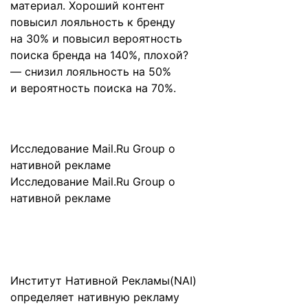
материал. Хороший контент
повысил лояльность к бренду
на 30% и повысил вероятность
поиска бренда на 140%, плохой?
— снизил лояльность на 50%
и вероятность поиска на 70%.
Исследование Mail.Ru Group о
нативной рекламе
Исследование Mail.Ru Group о
нативной рекламе
Институт Нативной Рекламы(NAI)
определяет нативную рекламу