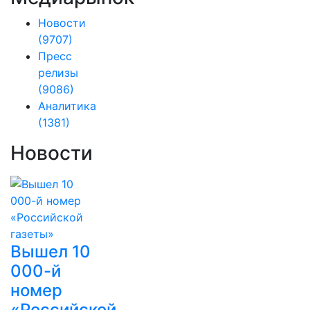
Новости
(9707)
Пресс
релизы
(9086)
Аналитика
(1381)
Новости
Вышел 10
000-й
номер
«Российской