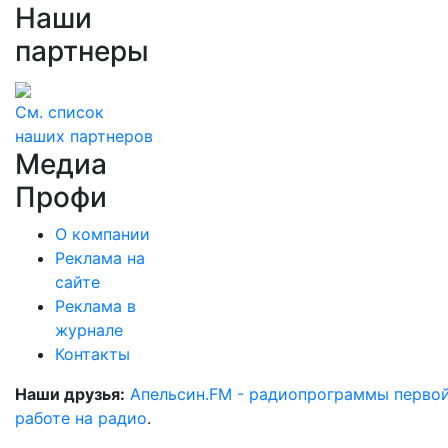
Наши
партнеры
См. список
наших партнеров
Медиа
Профи
О компании
Реклама на
сайте
Реклама в
журнале
Контакты
Наши друзья:
Апельсин.FM - радиопрограммы перво
работе на радио
.