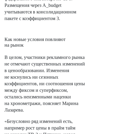
Размещения через A_budget
учитываются в консолидационном
пакете с коэффициентом 3.
Как новые условия повлияют
на рынок
В целом, участники рекламного рынка
не отмечают существенных изменений
в ценообразовании. Изменения
не коснулись ни сезонных
коэффициентов, ни соотношения цены
между фиксом и суперфиксом,
остались неизменными наценки
на хронометражи, поясняет Марина
Лазарева.
«Безусловно ряд изменений есть,
например рост цены в прайм тайм