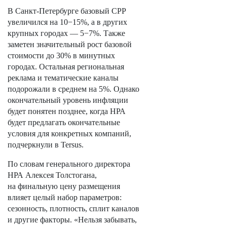
В Санкт-Петербурге базовый СРР
увеличился на 10−15%, а в других
крупных городах — 5−7%. Также
заметен значительный рост базовой
стоимости до 30% в минутных
городах. Остальная региональная
реклама и тематические каналы
подорожали в среднем на 5%. Однако
окончательный уровень инфляции
будет понятен позднее, когда НРА
будет предлагать окончательные
условия для конкретных компаний,
подчеркнули в Tersus.
По словам генерального директора
НРА Алексея Толстогана,
на финальную цену размещения
влияет целый набор параметров:
сезонность, плотность, сплит каналов
и другие факторы. «Нельзя забывать,