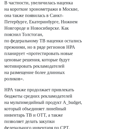
В частности, увеличилась наценка
на короткие хронометражи в Москве,
она также появилась в Санкт-
Петербурге, Екатеринбурге, Нижнем
Новгороде и Новосибирске. Как
пояснил Толстоган,
по федеральному ТВ наценки остались
прежними, но в ряде регионов НРА
планирует «протестировать новые
ценовые решения, которые будут
мотивировать рекламодателей
на размещение более длинных
роликов».
НРА также продолжает привлекать
бюджеты средних рекламодателей
на мультимедийный продукт A_budget,
который объединяет линейный
инвентарь ТВ и OTT, а также
позволяет делать закупки
федерального инвентаря по CPT.