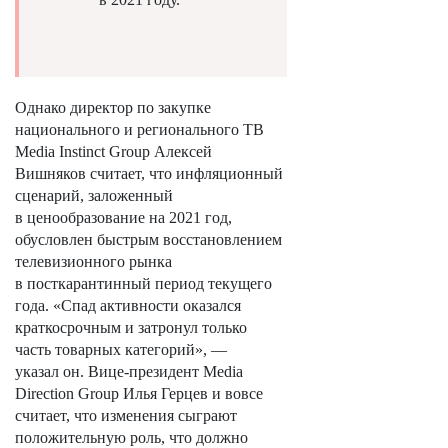
Однако директор по закупке
национального и регионального ТВ
Media Instinct Group Алексей
Вишняков считает, что инфляционный
сценарий, заложенный
в ценообразование на 2021 год,
обусловлен быстрым восстановлением
телевизионного рынка
в посткарантинный период текущего
года. «Спад активности оказался
краткосрочным и затронул только
часть товарных категорий», —
указал он. Вице-президент Media
Direction Group Илья Герцев и вовсе
считает, что изменения сыграют
положительную роль, что должно