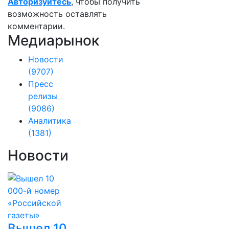
Авторизуйтесь
, чтобы получить
возможность оставлять
комментарии.
Медиарынок
Новости
(9707)
Пресс
релизы
(9086)
Аналитика
(1381)
Новости
Вышел 10