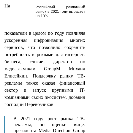
На
Российский рекламный
рынок в 2021 году вырастет
на 10%
показатели в целом по году повлияла
ускоренная цифровизация многих
сервисов, что позволило сохранить
потребность в рекламе для интернет-
бизнеса, считает директор по
медиазакупкам GroupM Михаил
Елисейкин. Поддержку рынку ТВ-
рекламы также оказал финансовый
сектор и запуск крупными IT-
компаниями своих экосистем, добавил
господин Перевозчиков.
В 2021 году рост рынка ТВ-
рекламы, по оценке вице-
президента Media Direction Group