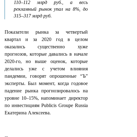
110–112 млрд руб., а весь
рекламный рынок упал на 8%, до
315–317 млрд руб.
Показатели рынка за четвертый
квартал и за 2020 год в целом
оказались существенно хуже
прогнозов, которые давались в начале
2020-го, но выше оценок, которые
делались уже с учетом влияния
пандемии, говорят опрошенные “Ъ”
эксперты. Был момент, когда годовое
падение рынка прогнозировалось на
уровне 10–15%, напоминает директор
по инвестициям Publicis Groupe Russia
Екатерина Алексеева.