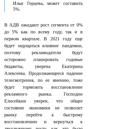
Ильи Герцева, может составить
5%.
В АДВ ожидают рост сегмента от 0%
до 5% как по всему году, так и в
первом квартале. В 2021 году еще
будет ощущаться влияние пандемии,
поэтому рекламодатели будут
осторожно планировать годовые
бюджеты, уверена Екатерина
Алексеева. Продолжающееся падение
телесмотрения, по ее мнению, тоже
будет тормозить восстановление
рекламного рынка. Господин
Елисейкин уверен, что общее
состояние экономики не позволит
рынку перейти к быстрому
восстановлению и вернуться к
двухзначному росту, как это было