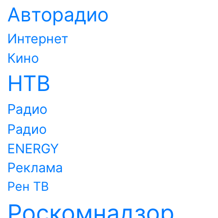
Авторадио
Интернет
Кино
НТВ
Радио
Радио
ENERGY
Реклама
Рен ТВ
Роскомнадзор