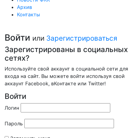
Архив
Контакты
Войти
или
Зарегистрироваться
Зарегистрированы в социальных
сетях?
Используйте свой аккаунт в социальной сети для
входа на сайт. Вы можете войти используя свой
аккаунт Facebook, вКонтакте или Twitter!
Войти
Логин
Пароль