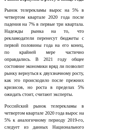
Рынок телерекламы вырос на 5% в
четвертом квартале 2020 года после
падения на 7% в первые три квартала.
Надежды рынка на то, что
рекламодатели перенесут бюджеты с
первой половины года на его конец,
по крайней мере частично
оправдались. В 2021 году общее
состояние экономики вряд ли позволит
рынку вернуться к двухзначному росту,
как это происходило после прежних
кризисов, но роста в пределах 5%
ожидать стоит, считают эксперты.
Российский рынок телерекламы в
четвертом квартале 2020 года вырос на
5% к аналогичному периоду 2019-го,
следует из данных Национального