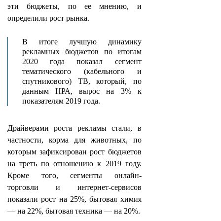
эти бюджеты, по ее мнению, и
определили рост рынка.
В итоге лучшую динамику
рекламных бюджетов по итогам
2020 года показал сегмент
тематического (кабельного и
спутникового) ТВ, который, по
данным НРА, вырос на 3% к
показателям 2019 года.
Драйверами роста рекламы стали, в
частности, корма для животных, по
которым зафиксирован рост бюджетов
на треть по отношению к 2019 году.
Кроме того, сегменты онлайн-
торговли и интернет-сервисов
показали рост на 25%, бытовая химия
— на 22%, бытовая техника — на 20%.