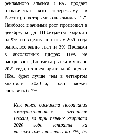
рекламного альянса (НРА, продает
практически всю телерекламу в
России), с которыми ознакомился “Ъ”.
Наиболее значимый рост произошел в
декабре, когда ТВ-бюджеты выросли
на 9%, но в целом по итогам 2020 года
рынок все равно упал на 3%. Продажи
в абсолютных цифрах НРА не
раскрывает. Динамика рынка в январе
2021 года, по предварительной оценке
НРА, будет лучше, чем в четвертом
квартале 2020-го, рост может
составить 6–7%.
Как ранее оценивала Ассоциация
коммуникационных агентств
России, за три первых квартала
2020 года затраты на
телерекламу снизились на 7%, до