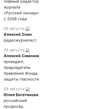
главный редактор
журнала
«Русский пионер»
с 2008 года
08 августа
Алексей Осин
радиожурналист
08 августа
Алексей Симонов
президент,
председатель
правления Фонда
защиты гласности
09 августа
Юлия Богатикова
российский
продюсер,