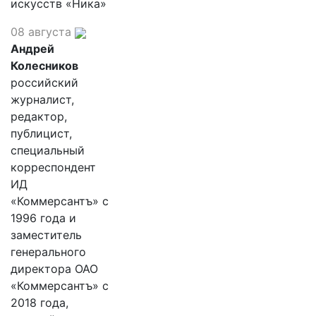
искусств «Ника»
08 августа
Андрей
Колесников
российский
журналист,
редактор,
публицист,
специальный
корреспондент
ИД
«Коммерсантъ» с
1996 года и
заместитель
генерального
директора ОАО
«Коммерсантъ» с
2018 года,