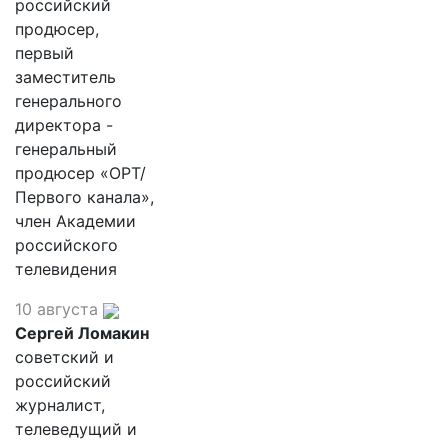
российский
продюсер,
первый
заместитель
генерального
директора -
генеральный
продюсер «ОРТ/
Первого канала»,
член Академии
российского
телевидения
10 августа
Сергей Ломакин
советский и
российский
журналист,
телеведущий и