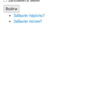
Запомнить меня
Забыли пароль?
Забыли логин?