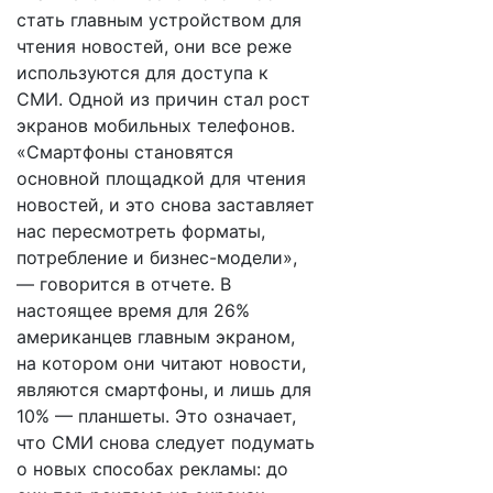
стать главным устройством для
чтения новостей, они все реже
используются для доступа к
СМИ. Одной из причин стал рост
экранов мобильных телефонов.
«Смартфоны становятся
основной площадкой для чтения
новостей, и это снова заставляет
нас пересмотреть форматы,
потребление и бизнес-модели»,
— говорится в отчете. В
настоящее время для 26%
американцев главным экраном,
на котором они читают новости,
являются смартфоны, и лишь для
10% — планшеты. Это означает,
что СМИ снова следует подумать
о новых способах рекламы: до