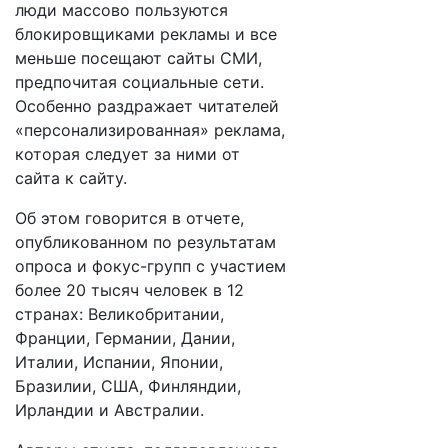
люди массово пользуются
блокировщиками рекламы и все
меньше посещают сайты СМИ,
предпочитая социальные сети.
Особенно раздражает читателей
«персонализированная» реклама,
которая следует за ними от
сайта к сайту.
Об этом говорится в отчете,
опубликованном по результатам
опроса и фокус-групп с участием
более 20 тысяч человек в 12
странах: Великобритании,
Франции, Германии, Дании,
Италии, Испании, Японии,
Бразилии, США, Финляндии,
Ирландии и Австралии.