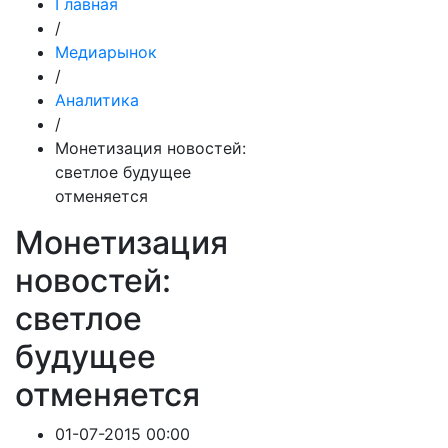
Главная
/
Медиарынок
/
Аналитика
/
Монетизация новостей:
светлое будущее
отменяется
Монетизация
новостей:
светлое
будущее
отменяется
01-07-2015 00:00