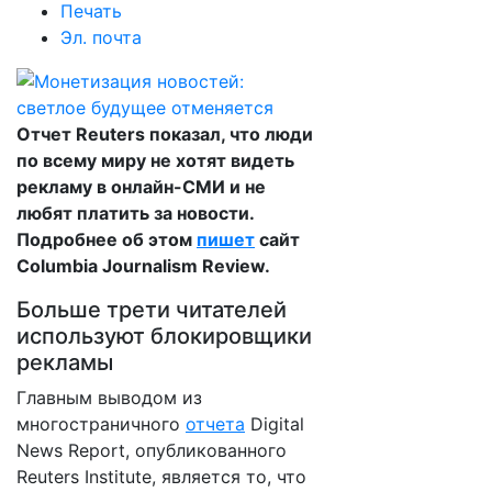
Печать
Эл. почта
Отчет Reuters показал, что люди
по всему миру не хотят видеть
рекламу в онлайн-СМИ и не
любят платить за новости.
Подробнее об этом
пишет
сайт
Columbia Journalism Review.
Больше трети читателей
используют блокировщики
рекламы
Главным выводом из
многостраничного
отчета
Digital
News Report, опубликованного
Reuters Institute, является то, что