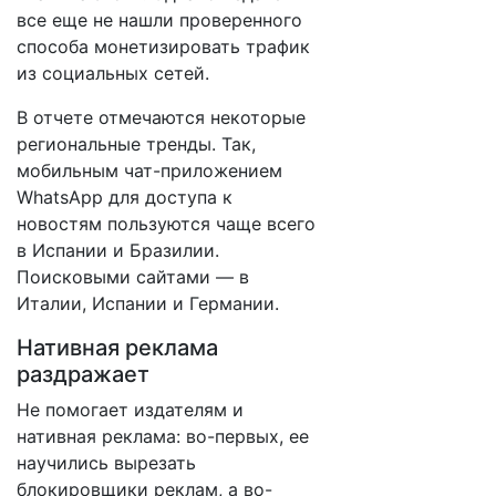
все еще не нашли проверенного
способа монетизировать трафик
из социальных сетей.
В отчете отмечаются некоторые
региональные тренды. Так,
мобильным чат-приложением
WhatsApp для доступа к
новостям пользуются чаще всего
в Испании и Бразилии.
Поисковыми сайтами — в
Италии, Испании и Германии.
Нативная реклама
раздражает
Не помогает издателям и
нативная реклама: во-первых, ее
научились вырезать
блокировщики реклам, а во-