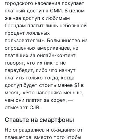
городского населения покупает
платный доступ к СМИ. В целом
же «за доступ к любимым
брендам платит лишь небольшой
процент лояльных
пользователей». Большинство из
опрошенных американцев, не
платящих за онлайн-контент,
говорят, что их никто не
переубедит, либо что начнут
платить только тогда, когда
доступ будет стоить менее $1 в
месяц. «Это наверняка меньше,
чем они платят за кофе», —
отмечает CJR.
Ставьте на смартфоны
Не оправдались и ожидания от
планшетов: вместо того чтобы