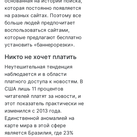
основанная на истории поиска,
которая постоянно появляется
на разных сайтах. Поэтому все
больше людей предпочитает
воспользоваться сайтами,
которые предлагают бесплатно
установить «баннерорезки».
Никто не хочет платить
Неутешительная тенденция
наблюдается и в области
платного доступа к новостям. В
США лишь 11 процентов
читателей платят за новости, и
этот показатель практически не
изменился с 2013 года.
Единственной аномалией на
карте мира в этой сфере
является Бразилия, где 23%