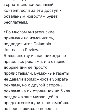
терпеть спонсированный
контент, если за это доступ к
остальным новостям будет
бесплатным.
«Во многом читательские
привычки не изменились, —
подводит итог Columbia
Journalism Review. —
Большинству из нас никогда не
нравилась реклама, и в старые
добрые дни ее просто
пролистывали. Бумажные газеты
не давали возможности убирать
рекламу, но с другой стороны,
реклама на их страницах не была
раздражающе мигающей, а
предложение купить автомобиль
не перескакивало вслед за