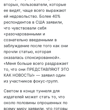
вторых, пользователи, которые
ее видят, чаще всего выражают
ей недовольство. Более 40%
респондентов в США заявили,
что чувствовали себя
«разочарованными и
сознательно введенными в
заблуждение после того как они
прочли статью, которая
оказалась спонсированной».
«Меня больше всего раздражает
то, что они ПРЕДСТАВЛЯЮТ ЭТО
КАК НОВОСТЬ!» — заявил один
из участников фокус-групп.
Светом в конце туннеля для
издателей может стать то, что
около половины опрошенных по
всему миру заявили, что готовы