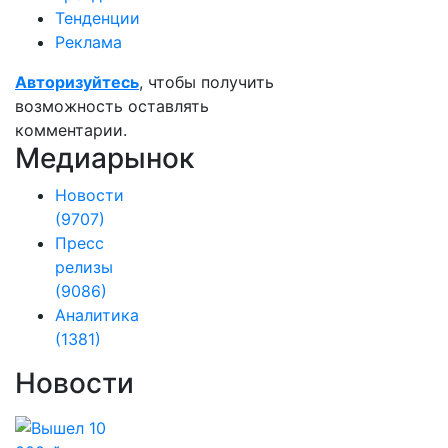
Тенденции
Реклама
Авторизуйтесь
, чтобы получить
возможность оставлять
комментарии.
Медиарынок
Новости
(9707)
Пресс
релизы
(9086)
Аналитика
(1381)
Новости