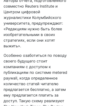
Авторы отчета, подготовленного
совместно Reuters Institute и
Центром цифровой
журналистики Колумбийского
университета, предупреждают:
«Редакциям нужно быть более
изобретательными в своих
стратегиях, если они хотят
выжить».
Особенно озаботиться по поводу
своего будущего стоит
компаниям с доступом к
публикациям по системе metered
paywall, когда определенное
количество статей читателю
предлагается бесплатно, а затем
ему предлагается платить за
доступ. Такую схему реализуют