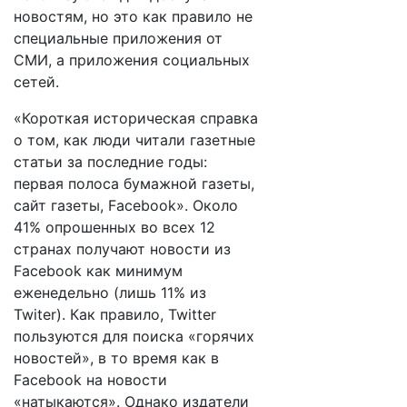
новостям, но это как правило не
специальные приложения от
СМИ, а приложения социальных
сетей.
«Короткая историческая справка
о том, как люди читали газетные
статьи за последние годы:
первая полоса бумажной газеты,
сайт газеты, Facebook». Около
41% опрошенных во всех 12
странах получают новости из
Facebook как минимум
еженедельно (лишь 11% из
Twiter). Как правило, Twitter
пользуются для поиска «горячих
новостей», в то время как в
Facebook на новости
«натыкаются». Однако издатели