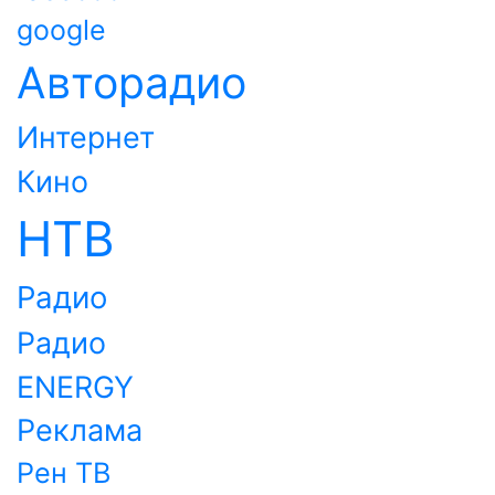
google
Авторадио
Интернет
Кино
НТВ
Радио
Радио
ENERGY
Реклама
Рен ТВ