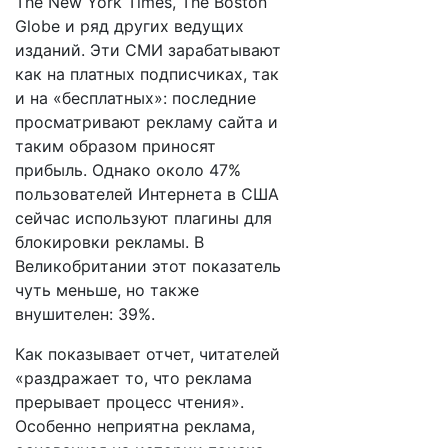
The New York Times, The Boston
Globe и ряд других ведущих
изданий. Эти СМИ зарабатывают
как на платных подписчиках, так
и на «бесплатных»: последние
просматривают рекламу сайта и
таким образом приносят
прибыль. Однако около 47%
пользователей Интернета в США
сейчас используют плагины для
блокировки рекламы. В
Великобритании этот показатель
чуть меньше, но также
внушителен: 39%.
Как показывает отчет, читателей
«раздражает то, что реклама
прерывает процесс чтения».
Особенно неприятна реклама,