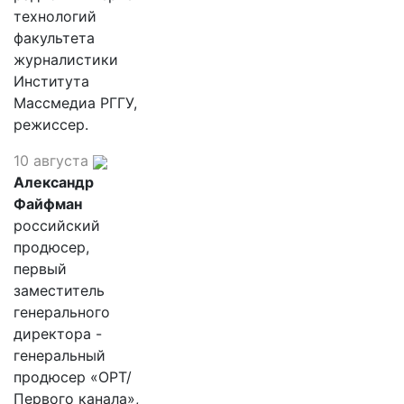
технологий
факультета
журналистики
Института
Массмедиа РГГУ,
режиссер.
10 августа
Александр
Файфман
российский
продюсер,
первый
заместитель
генерального
директора -
генеральный
продюсер «ОРТ/
Первого канала»,