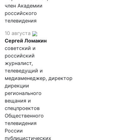
член Академии
российского
телевидения
10 августа
Сергей Ломакин
советский и
российский
журналист,
телеведущий и
медиаменеджер, директор
дирекции
регионального
вещания и
спецпроектов
Общественного
телевидения
России
публицистических