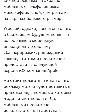
сих пор реклама на экранах
мобильных телефонов была
менее эффектвной, чем реклама
на экранах большего размера.
Угрозой, однако, является то, что
в ближайшем будущем появятся
встроенные в мобильную
операционную систему
«баннерорезки»: ряд изданий
заявил, что такое приложение
предоставит в следующей
версии iOS компания Apple.
Не стоит полагаться и на то, что
рекламу можно будет вставить в
приложения, с помощью которых
люди читают новости. Да,
мобильные приложения
используются для доступа к