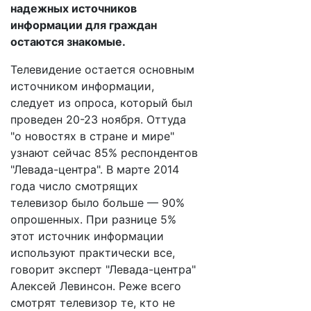
надежных источников
информации для граждан
остаются знакомые.
Телевидение остается основным
источником информации,
следует из опроса, который был
проведен 20-23 ноября. Оттуда
"о новостях в стране и мире"
узнают сейчас 85% респондентов
"Левада-центра". В марте 2014
года число смотрящих
телевизор было больше — 90%
опрошенных. При разнице 5%
этот источник информации
используют практически все,
говорит эксперт "Левада-центра"
Алексей Левинсон. Реже всего
смотрят телевизор те, кто не