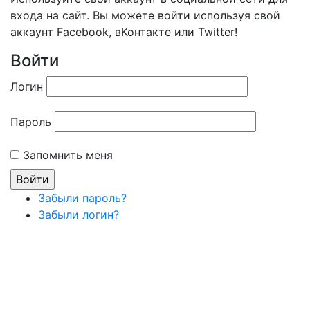
входа на сайт. Вы можете войти используя свой
аккаунт Facebook, вКонтакте или Twitter!
Войти
Логин
Пароль
Запомнить меня
Забыли пароль?
Забыли логин?