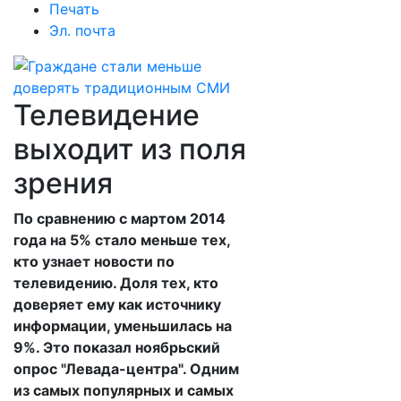
Печать
Эл. почта
Телевидение
выходит из поля
зрения
По сравнению с мартом 2014
года на 5% стало меньше тех,
кто узнает новости по
телевидению. Доля тех, кто
доверяет ему как источнику
информации, уменьшилась на
9%. Это показал ноябрьский
опрос "Левада-центра". Одним
из самых популярных и самых