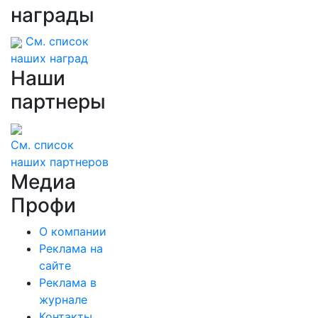
награды
См. список
наших наград
Наши
партнеры
См. список
наших партнеров
Медиа
Профи
О компании
Реклама на
сайте
Реклама в
журнале
Контакты