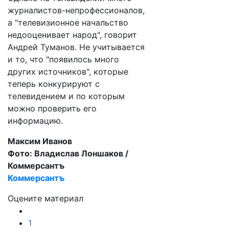
журналистов-непрофессионалов,
а "телевизионное начальство
недооценивает народ", говорит
Андрей Туманов. Не учитывается
и то, что "появилось много
других источников", которые
теперь конкурируют с
телевидением и по которым
можно проверить его
информацию.
Максим Иванов
Фото: Владислав Лоншаков /
Коммерсантъ
Коммерсантъ
Оцените материал
1