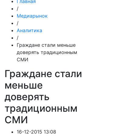
Главная
/
Медиарынок
/
Аналитика
/
Граждане стали меньше
доверять традиционным
СМИ
Граждане стали
меньше
доверять
традиционным
СМИ
16-12-2015 13:08