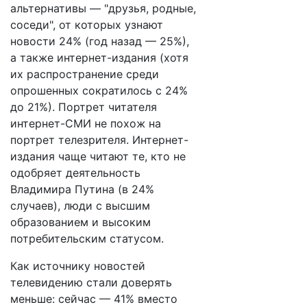
альтернативы — "друзья, родные,
соседи", от которых узнают
новости 24% (год назад — 25%),
а также интернет-издания (хотя
их распространение среди
опрошенных сократилось с 24%
до 21%). Портрет читателя
интернет-СМИ не похож на
портрет телезрителя. Интернет-
издания чаще читают те, кто не
одобряет деятельность
Владимира Путина (в 24%
случаев), люди с высшим
образованием и высоким
потребительским статусом.
Как источнику новостей
телевидению стали доверять
меньше: сейчас — 41% вместо