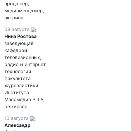
продюсер,
медиаменеджер,
актриса
09 августа
Нина Ростова
заведующая
кафедрой
телевизионных,
радио и интернет
технологий
факультета
журналистики
Института
Массмедиа РГГУ,
режиссер.
10 августа
Александр