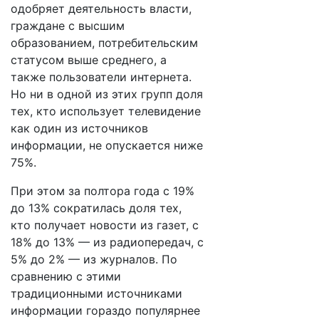
одобряет деятельность власти,
граждане с высшим
образованием, потребительским
статусом выше среднего, а
также пользователи интернета.
Но ни в одной из этих групп доля
тех, кто использует телевидение
как один из источников
информации, не опускается ниже
75%.
При этом за полтора года с 19%
до 13% сократилась доля тех,
кто получает новости из газет, с
18% до 13% — из радиопередач, с
5% до 2% — из журналов. По
сравнению с этими
традиционными источниками
информации гораздо популярнее