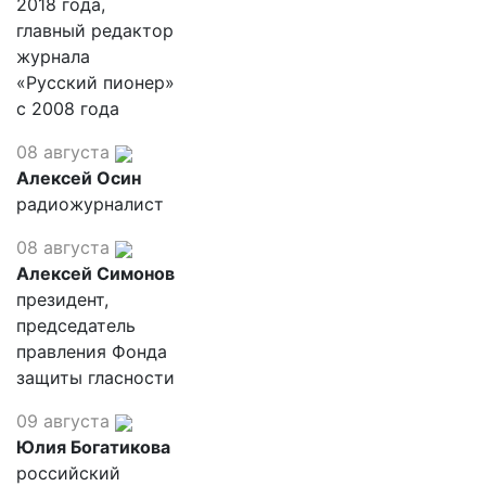
2018 года,
главный редактор
журнала
«Русский пионер»
с 2008 года
08 августа
Алексей Осин
радиожурналист
08 августа
Алексей Симонов
президент,
председатель
правления Фонда
защиты гласности
09 августа
Юлия Богатикова
российский