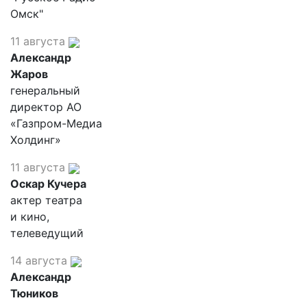
Омск"
11 августа
Александр
Жаров
генеральный
директор АО
«Газпром-Медиа
Холдинг»
11 августа
Оскар Кучера
актер театра
и кино,
телеведущий
14 августа
Александр
Тюников