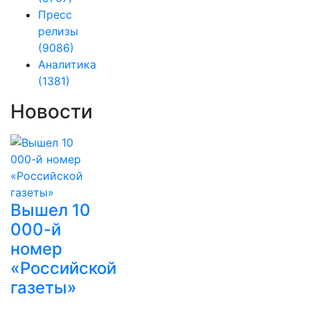
Пресс
релизы
(9086)
Аналитика
(1381)
Новости
Вышел 10
000-й
номер
«Российской
газеты»