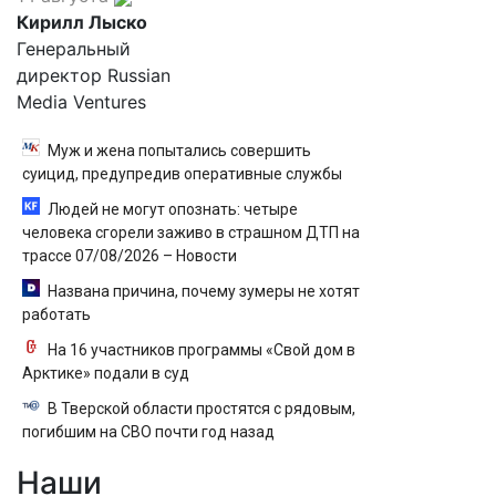
Кирилл Лыско
Генеральный
директор Russian
Media Ventures
Муж и жена попытались совершить
суицид, предупредив оперативные службы
Людей не могут опознать: четыре
человека сгорели заживо в страшном ДТП на
трассе 07/08/2026 – Новости
Названа причина, почему зумеры не хотят
работать
На 16 участников программы «Свой дом в
Арктике» подали в суд
В Тверской области простятся с рядовым,
погибшим на СВО почти год назад
Наши