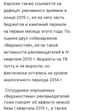
Барская также ссылается на
дефицит рекламного времени в
конце 2015 г., из-за чего часть
бюджетов и кампаний перешли
на первые месяцы этого года. По
оценке двух собеседников
«Ведомостей», из-за такой
активности рекламодателей в IV
квартале 2015 г. бюджеты на ТВ
пусть и не выросли, но
фактически остались на уровне
аналогичного периода 2014 г.
Сотрудники опрошенных
«Ведомостями» рекламодателей
тоже говорят об эффекте низкой
базы I квартала 2015 г., а также