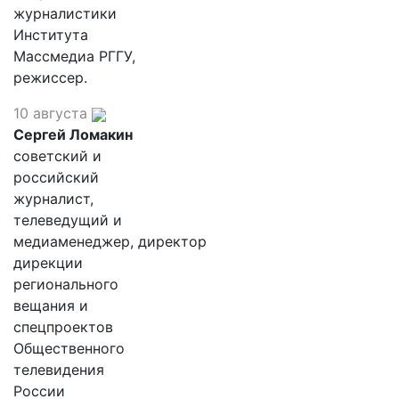
журналистики
Института
Массмедиа РГГУ,
режиссер.
10 августа
Сергей Ломакин
советский и
российский
журналист,
телеведущий и
медиаменеджер, директор
дирекции
регионального
вещания и
спецпроектов
Общественного
телевидения
России