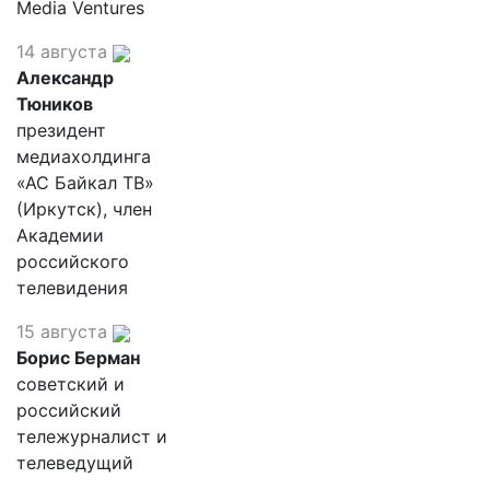
Media Ventures
14 августа
Александр
Тюников
президент
медиахолдинга
«АС Байкал ТВ»
(Иркутск), член
Академии
российского
телевидения
15 августа
Борис Берман
советский и
российский
тележурналист и
телеведущий