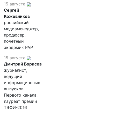
15 августа
Сергей
Кожевников
российский
медиаменеджер,
продюсер,
почетный
академик РАР
15 августа
Дмитрий Борисов
журналист,
ведущий
информационных
выпусков
Первого канала,
лауреат премии
ТЭФИ-2016