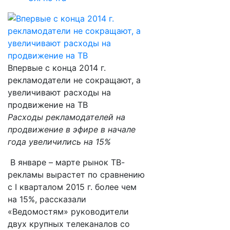
Впервые с конца 2014 г.
рекламодатели не сокращают, а
увеличивают расходы на
продвижение на ТВ
Расходы рекламодателей на
продвижение в эфире в начале
года увеличились на 15%
В январе – марте рынок ТВ-
рекламы вырастет по сравнению
с I кварталом 2015 г. более чем
на 15%, рассказали
«Ведомостям» руководители
двух крупных телеканалов со