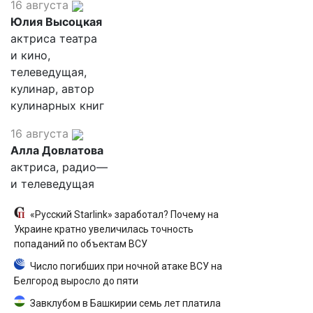
16 августа
Юлия Высоцкая
актриса театра
и кино,
телеведущая,
кулинар, автор
кулинарных книг
16 августа
Алла Довлатова
актриса, радио—
и телеведущая
«Русский Starlink» заработал? Почему на
Украине кратно увеличилась точность
попаданий по объектам ВСУ
Число погибших при ночной атаке ВСУ на
Белгород выросло до пяти
Завклубом в Башкирии семь лет платила