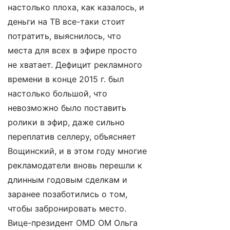
настолько плоха, как казалось, и
деньги на ТВ все-таки стоит
потратить, выяснилось, что
места для всех в эфире просто
не хватает. Дефицит рекламного
времени в конце 2015 г. был
настолько большой, что
невозможно было поставить
ролики в эфир, даже сильно
переплатив селлеру, объясняет
Вощинский, и в этом году многие
рекламодатели вновь перешли к
длинным годовым сделкам и
заранее позаботились о том,
чтобы забронировать место.
Вице-президент OMD OM Ольга