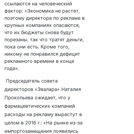
ссылаются на человеческий
фактор: «Экономика не растет,
поэтому директора по рекламе в
крупных компаниях опасаются,
что их бюджеты снова будут
порезаны, так что тратят деньги,
пока они есть. Кроме того,
никому не понравился дефицит
рекламного времени в конце
года».
Председатель совета
директоров «Эвалара» Наталия
Прокопьева ожидает, что у
фармацевтических компаний
расходы на рекламу вырастут в
целом в 2016 г.: «На рынке из-за
импортозамещения появились