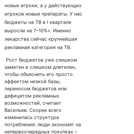
новые игроки, а у действующих
игроков новые препараты. У нас
бюджеты на ТВ в I квартале
выросли на 7–10%». Именно
лекарства сейчас крупнейшая
рекламная категория на ТВ.
Рост бюджетов уже слишком
заметен и слишком длителен,
чтобы объяснить его просто
эффектом низкой базы,
переносом бюджетов или
дефицитом рекламных
возможностей, считает
Васильев. Скорее всего
изменилась структура
потребления: люди экономят на
непервоочередных покупках –