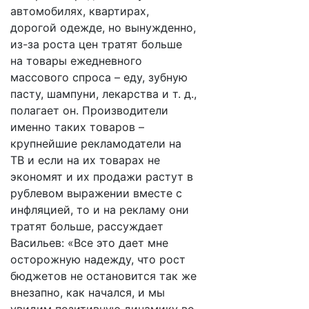
автомобилях, квартирах,
дорогой одежде, но вынужденно,
из-за роста цен тратят больше
на товары ежедневного
массового спроса – еду, зубную
пасту, шампуни, лекарства и т. д.,
полагает он. Производители
именно таких товаров –
крупнейшие рекламодатели на
ТВ и если на их товарах не
экономят и их продажи растут в
рублевом выражении вместе с
инфляцией, то и на рекламу они
тратят больше, рассуждает
Васильев: «Все это дает мне
осторожную надежду, что рост
бюджетов не остановится так же
внезапно, как начался, и мы