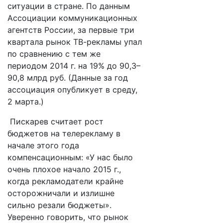
ситуации в стране. По данным
Ассоциации коммуникационных
агентств России, за первые три
квартала рынок ТВ-рекламы упал
по сравнению с тем же
периодом 2014 г. на 19% до 90,3–
90,8 млрд руб. (Данные за год
ассоциация опубликует в среду,
2 марта.)
Пискарев считает рост
бюджетов на телерекламу в
начале этого года
компенсационным: «У нас было
очень плохое начало 2015 г.,
когда рекламодатели крайне
осторожничали и излишне
сильно резали бюджеты».
Уверенно говорить, что рынок