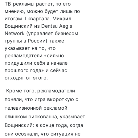
ТВ-рекламы растет, по его
мнению, можно будет лишь по
итогам II квартала. Михаил
Вощинский из Dentsu Aegis
Network (управляет бизнесом
группы в России) также
указывает на то, что
рекламодатели «сильно
придушили себя в начале
прошлого года» и сейчас
отходят от этого.
Кроме того, рекламодатели
поняли, что игра вкороткую с
телевизионной рекламой
слишком рискованна, указывает
Вощинский: в конце года, когда
они осознали, что ситуация не