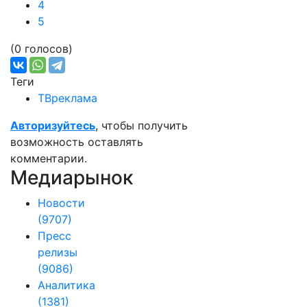
4
5
(0 голосов)
Теги
ТВреклама
Авторизуйтесь
, чтобы получить
возможность оставлять
комментарии.
Медиарынок
Новости
(9707)
Пресс
релизы
(9086)
Аналитика
(1381)