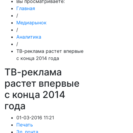
Вы просматриваете:
Главная
/
Медиарынок
/
Аналитика
/
ТВ-реклама растет впервые
с конца 2014 года
ТВ-реклама
растет впервые
с конца 2014
года
01-03-2016 11:21
Печать
Эл. почта