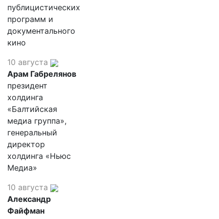
публицистических
программ и
документального
кино
10 августа
Арам Габрелянов
президент
холдинга
«Балтийская
медиа группа»,
генеральный
директор
холдинга «Ньюс
Медиа»
10 августа
Александр
Файфман