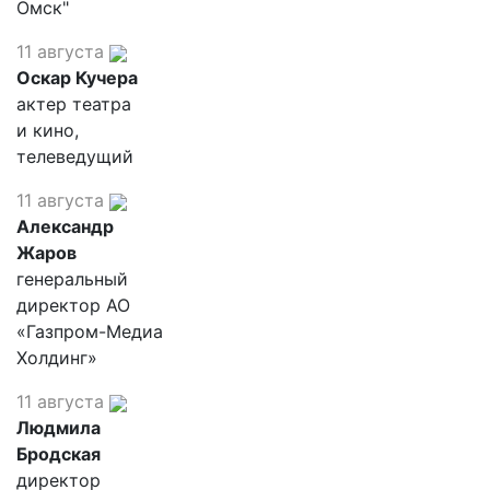
Омск"
11 августа
Оскар Кучера
актер театра
и кино,
телеведущий
11 августа
Александр
Жаров
генеральный
директор АО
«Газпром-Медиа
Холдинг»
11 августа
Людмила
Бродская
директор