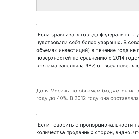
Если сравнивать города федерального 
чувствовали себя более уверенно. В сов
объемах инвестиций) в течение года не
поверхностей по сравнению с 2014 годо
реклама заполняла 68% от всех поверхн
Доля Москвы по объемам бюджетов на р
году до 40%. В 2012 году она составляла
Если говорить о пропорциональности п
количества проданных сторон, видно, ч