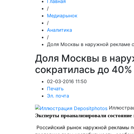
Главная
/
Медиарынок
/
Аналитика
/
Доля Москвы в наружной рекламе 
Доля Москвы в нар
сократилась до 40%
02-03-2016 11:50
Печать
Эл. почта
Иллюстрац
Эксперты проанализировали состояние 
Российский рынок наружной рекламы п