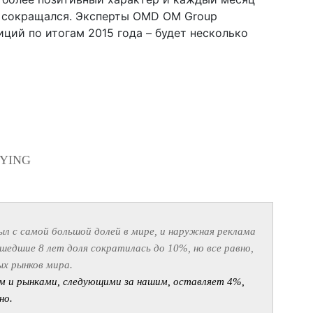
 сокращался. Эксперты OMD OM Group
ций по итогам 2015 года – будет несколько
UYING
ыл с самой большой долей в мире, и наружная реклама
едшие 8 лет доля сократилась до 10%, но все равно,
ых рынков мира.
 и рынками, следующими за нашим, оставляет 4%,
но.