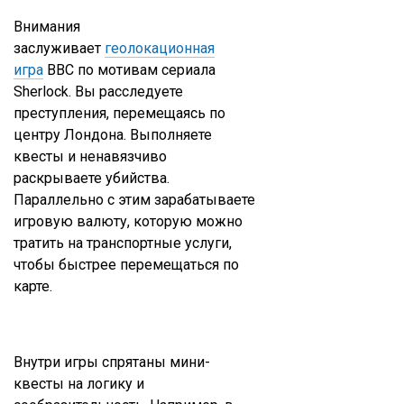
Внимания
заслуживает
геолокационная
игра
BBC по мотивам сериала
Sherlock. Вы расследуете
преступления, перемещаясь по
центру Лондона. Выполняете
квесты и ненавязчиво
раскрываете убийства.
Параллельно с этим зарабатываете
игровую валюту, которую можно
тратить на транспортные услуги,
чтобы быстрее перемещаться по
карте.
Внутри игры спрятаны мини-
квесты на логику и