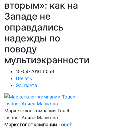
вторым»: как на
Западе не
оправдались
надежды по
поводу
мультиэкранности
15-04-2016 10:59
Печать
Эл. почта
Маркетолог компании Touch
Instinct Алиса Машкова
Маркетолог компании
Touch