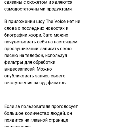
связаны с сюжетом и являются
самодостаточными продуктами.
В приложении шоу The Voice нет ни
слова о последних новостях и
биографии жюри. Зато можно
почувствовать себя на настоящем
прослушивании: записать свою
песню на телефон, используя
фильтры для обработки
видеозаписей. Можно
опубликовать запись своего
выступления на суд фанатов.
Если за пользователя проголосует
большое количество людей, он
появится на главной странице
приложения.