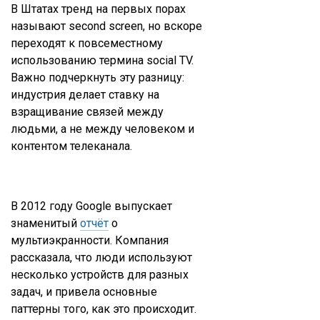
В Штатах тренд на первых порах
называют second screen, но вскоре
переходят к повсеместному
использованию термина social TV.
Важно подчеркнуть эту разницу:
индустрия делает ставку на
взращивание связей между
людьми, а не между человеком и
контентом телеканала.
В 2012 году Google выпускает
знаменитый
отчёт
о
мультиэкранности. Компания
рассказала, что люди используют
несколько устройств для разных
задач, и привела основные
паттерны того, как это происходит.