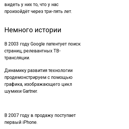
видеть у них то, что у нас
произойдёт через три-пять лет.
Немного истории
В 2003 году Google патентует поиск
страниц, релевантных ТВ-
трансляции.
Динамику развития технологии
продемонстрируем с помощью
графика, изображающего цикл
шумихи Gartner.
В 2007 году в продажу поступает
первый iPhone.