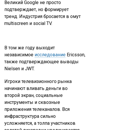
Великий Google не просто
подтверждает, но формирует
тренд. Индустрия бросается в омут
multiscreen и social TV.
В том же году выходит
независимое
исследование
Ericsson,
также подтверждающее выводы
Nielsen и JWT.
Игроки телевизионного рынка
начинают вливать деньги во
второй экран, социальные
инструменты и сквозные
приложения телеканалов. Вся
инфраструктура сильно
усложняется, а толпа участников