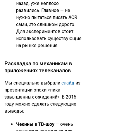
назад, уже неплохо
развились. Главное — не
нужно пытаться писать ACR
сами, это слишком дорого.
Для экспериментов стоит
использовать существующие
на рынке решения.
Раскладка по механикам в
приложениях телеканалов
Мы специально выбрали
слайд
из
презентации эпохи «пика
завышенных ожиданий». В 2016
году можно сделать следующие
выводы:
Чекины в ТВ-шоу
— очень