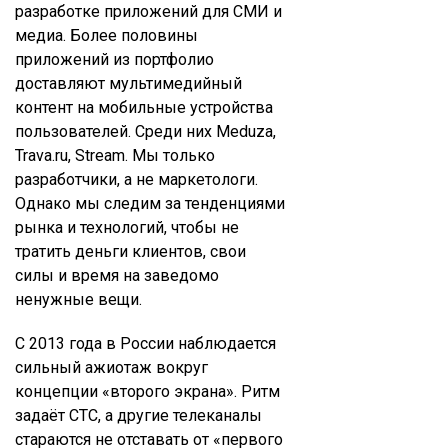
разработке приложений для СМИ и
медиа. Более половины
приложений из портфолио
доставляют мультимедийный
контент на мобильные устройства
пользователей. Среди них Meduza,
Trava.ru, Stream. Мы только
разработчики, а не маркетологи.
Однако мы следим за тенденциями
рынка и технологий, чтобы не
тратить деньги клиентов, свои
силы и время на заведомо
ненужные вещи.
С 2013 года в России наблюдается
сильный ажиотаж вокруг
концепции «второго экрана». Ритм
задаёт СТС, а другие телеканалы
стараются не отставать от «первого