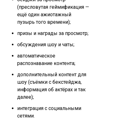
(пресловутая геймификация —
ещё один ажиотажный
пузырь того времени);
призы и награды за просмотр;
обсуждения шоу и чаты;
автоматическое
распознавание контента;
дополнительный контент для
шоу (съёмки с бекстейджа,
информация об актёрах и так
далее);
интеграция с социальными
сетями.