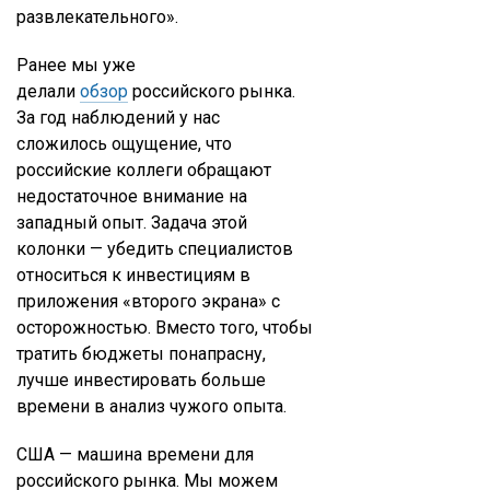
развлекательного».
Ранее мы уже
делали
обзор
российского рынка.
За год наблюдений у нас
сложилось ощущение, что
российские коллеги обращают
недостаточное внимание на
западный опыт. Задача этой
колонки — убедить специалистов
относиться к инвестициям в
приложения «второго экрана» с
осторожностью. Вместо того, чтобы
тратить бюджеты понапрасну,
лучше инвестировать больше
времени в анализ чужого опыта.
США — машина времени для
российского рынка. Мы можем