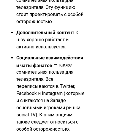
сомнительная польза для
телезрителя. Эту функцию
стоит проектировать с особой
осторожностью.
Дополнительный контент
к
шоу хорошо работает и
активно используется.
Социальные взаимодействия
и чаты фанатов
— также
сомнительная польза для
телезрителя. Все
переписываются в Twitter,
Facebook и Instagram (которые
и считаются на Западе
основными игроками рынка
social TV). К этим опциям
также следует относиться с
особой осторожностью.