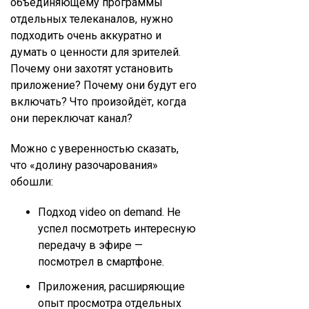
объединяющему программы
отдельных телеканалов, нужно
подходить очень аккуратно и
думать о ценности для зрителей.
Почему они захотят установить
приложение? Почему они будут его
включать? Что произойдёт, когда
они переключат канал?
Можно с уверенностью сказать,
что «долину разочарования»
обошли:
Подход video on demand. Не
успел посмотреть интересную
передачу в эфире —
посмотрел в смартфоне.
Приложения, расширяющие
опыт просмотра отдельных