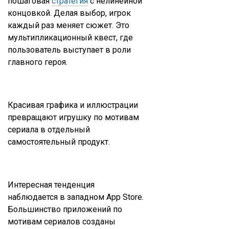
пошаговая
стратегия
с нелинейной
концовкой. Делая выбор, игрок
каждый раз меняет сюжет. Это
мультипликационный квест, где
пользователь выступает в роли
главного героя.
Красивая графика и иллюстрации
превращают игрушку по мотивам
сериала в отдельный
самостоятельный продукт.
Интересная тенденция
наблюдается в западном App Store.
Большинство приложений по
мотивам сериалов созданы