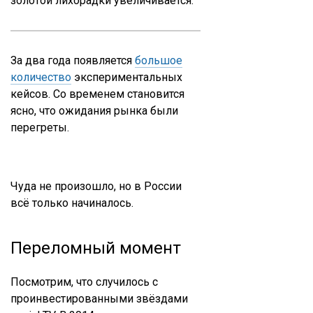
золотой лихорадки увеличивается.
За два года появляется
большое
количество
экспериментальных
кейсов. Со временем становится
ясно, что ожидания рынка были
перегреты.
Чуда не произошло, но в России
всё только начиналось.
Переломный момент
Посмотрим, что случилось с
проинвестированными звёздами