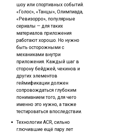
шоу или спортивных событий.
«Голос», «Танцы», Олимпиада,
«Ревизорро», популярные
сериалы — для таких
материалов приложения
работают хорошо. Но нужно
быть осторожными с
механиками внутри
приложения. Каждый шаг в
сторону бейджей, чекинов и
других элементов
геймификации должен
сопровождаться глубоким
пониманием того, для чего
именно это нужно, а также
тестироваться впоследствии.
Технологии ACR, сильно
глючившие ещё пару лет