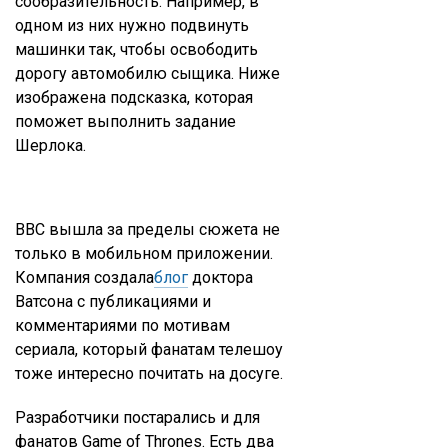
сообразительность. Например, в
одном из них нужно подвинуть
машинки так, чтобы освободить
дорогу автомобилю сыщика. Ниже
изображена подсказка, которая
поможет выполнить задание
Шерлока.
BBC вышла за пределы сюжета не
только в мобильном приложении.
Компания создала
блог
доктора
Ватсона с публикациями и
комментариями по мотивам
сериала, который фанатам телешоу
тоже интересно почитать на досуге.
Разработчики постарались и для
фанатов Game of Thrones. Есть два