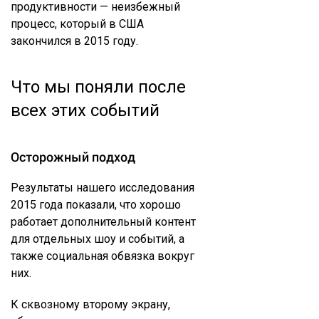
продуктивности — неизбежный
процесс, который в США
закончился в 2015 году.
Что мы поняли после
всех этих событий
Осторожный подход
Результаты нашего исследования
2015 года показали, что хорошо
работает дополнительный контент
для отдельных шоу и событий, а
также социальная обвязка вокруг
них.
К сквозному второму экрану,