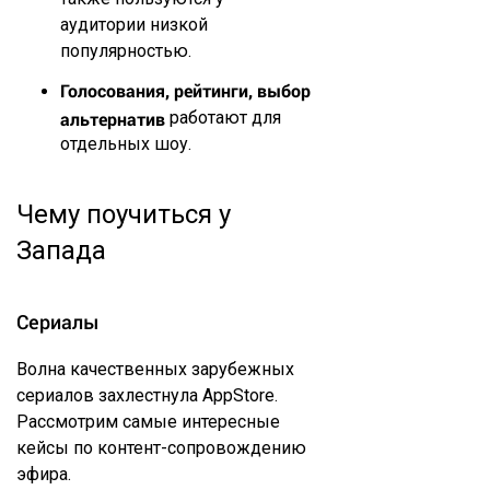
аудитории низкой
популярностью.
Голосования, рейтинги, выбор
альтернатив
работают для
отдельных шоу.
Чему поучиться у
Запада
Сериалы
Волна качественных зарубежных
сериалов захлестнула AppStore.
Рассмотрим самые интересные
кейсы по контент-сопровождению
эфира.