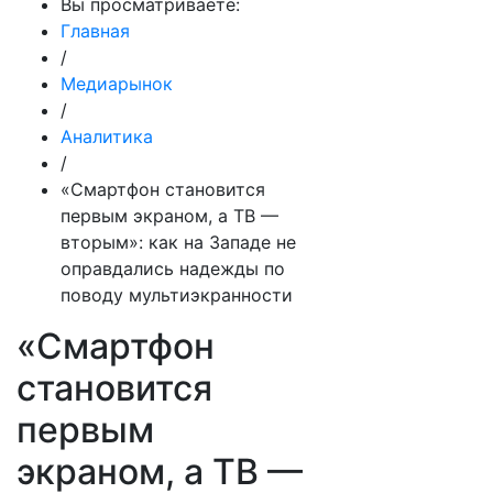
Вы просматриваете:
Главная
/
Медиарынок
/
Аналитика
/
«Смартфон становится
первым экраном, а ТВ —
вторым»: как на Западе не
оправдались надежды по
поводу мультиэкранности
«Смартфон
становится
первым
экраном, а ТВ —