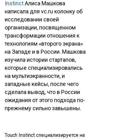
Instinct
Алиса Машкова
написала для vc.ru колонку об
исследовании своей
организации, посвященном
трансформации отношения к
технологиям «второго экрана»
на Западе и в России. Машкова
изучила истории стартапов,
которые специализировались
на мультиэкранности, и
западные кейсы, после чего
сделала вывод, что в России
ожидания от этого подхода по-
прежнему сильно завышены.
Touch Instinct специализируется на