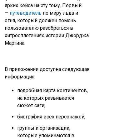
ярких кейса на эту тему. Первый
—
путеводитель
по миру льда и
огня, который должен помочь
пользователю разобраться в
хитросплетениях истории Джорджа
Мартина.
В приложении доступна следующая
информация:
подробная карта континентов,
на которых развивается
сюжет саги;
биография всех персонажей;
группы и организации,
которые упоминаются в