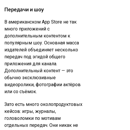
Передачи и шоу
В американском App Store не так
много приложений с
дополнительным контентом к
популярным шоу. Основная масса
издателей объединяет несколько
передач под эгидой общего
приложения для канала.
Дополнительный контент — это
обычно эксклюзивные
видеоролики, фотографии актёров
или со съёмок.
Зато есть много околопродуктовых
кейсов: игры, журналы,
головоломки по мотивам
отдельных передач. Они никак не