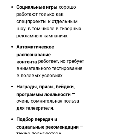
Социальные игры
хорошо
работают только как
спецпроекты к отдельным
шоу, в том числе в тизерных
рекламных кампаниях.
Автоматическое
распознавание
контента
работает, но требует
внимательного тестирования
в полевых условиях.
Награды, призы, бейджи,
программы лояльности
—
очень сомнительная польза
для телезрителя.
Подбор передач и
социальные рекомендации
—
также пользуются у