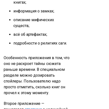
книгах;
информация о замках;
описание мифических
существ;
всё об артефактах;
подробности о религиях саги.
Особенность приложения в том, что
оно не раскроет тайны сюжета
раньше времени. В специальном
разделе можно дозировать
спойлеры. Пользователю надо
просто отметить, сколько книг он
прочел к этому моменту.
Второе приложение —