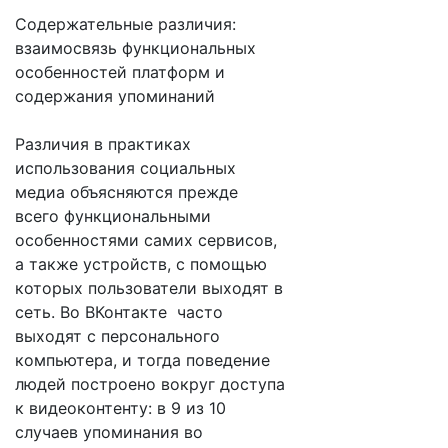
Содержательные различия:
взаимосвязь функциональных
особенностей платформ и
содержания упоминаний
Различия в практиках
использования социальных
медиа объясняются прежде
всего функциональными
особенностями самих сервисов,
а также устройств, с помощью
которых пользователи выходят в
сеть. Во ВКонтакте часто
выходят с персонального
компьютера, и тогда поведение
людей построено вокруг доступа
к видеоконтенту: в 9 из 10
случаев упоминания во