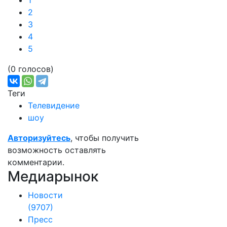
1
2
3
4
5
(0 голосов)
Теги
Телевидение
шоу
Авторизуйтесь
, чтобы получить
возможность оставлять
комментарии.
Медиарынок
Новости
(9707)
Пресс