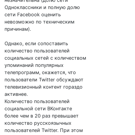
незначительна (долю сети
Одноклассники и полную долю
сети Facebook оценить
невозможно по техническим
причинам).
Однако, если сопоставить
количество пользователей
социальных сетей с количеством
упоминаний популярных
телепрограмм, окажется, что
пользователи Twitter обсуждают
телевизионный контент гораздо
активнее.
Количество пользователей
социальной сети ВКонтакте
более чем в 20 раз превышает
количество русскоязычных
пользователей Twitter. При этом