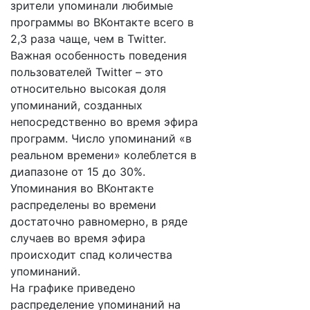
зрители упоминали любимые
программы во ВКонтакте всего в
2,3 раза чаще, чем в Twitter.
Важная особенность поведения
пользователей Twitter – это
относительно высокая доля
упоминаний, созданных
непосредственно во время эфира
программ. Число упоминаний «в
реальном времени» колеблется в
диапазоне от 15 до 30%.
Упоминания во ВКонтакте
распределены во времени
достаточно равномерно, в ряде
случаев во время эфира
происходит спад количества
упоминаний.
На графике приведено
распределение упоминаний на