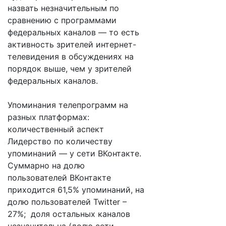
назвать незначительным по
сравнению с программами
федеральных каналов — то есть
активность зрителей интернет-
телевидения в обсуждениях на
порядок выше, чем у зрителей
федеральных каналов.
Упоминания телепрограмм на
разных платформах:
количественный аспект
Лидерство по количеству
упоминаний — у сети ВКонтакте.
Суммарно на долю
пользователей ВКонтакте
приходится 61,5% упоминаний, на
долю пользователей Twitter –
27%; доля остальных каналов