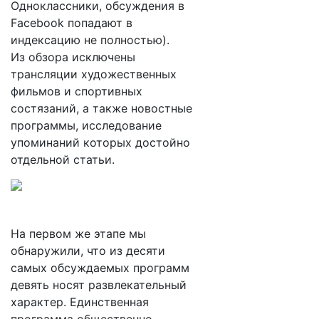
Одноклассники, обсуждения в
Facebook попадают в
индексацию не полностью).
Из обзора исключены
трансляции художественных
фильмов и спортивных
состязаний, а также новостные
программы, исследование
упоминаний которых достойно
отдельной статьи.
На первом же этапе мы
обнаружили, что из десяти
самых обсуждаемых программ
девять носят развлекательный
характер. Единственная