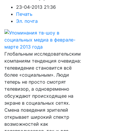
23-04-2013 21:36
Печать
Эл. почта
Глобальным исследовательским
компаниям тенденция очевидна:
телевидение становится всё
более «социальным». Люди
теперь не просто смотрят
телевизор, а одновременно
обсуждают происходящее на
экране в социальных сетях.
Смена поведения зрителей
открывает широкий спектр
возможностей как