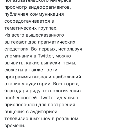
пользовательского интереса
просмотр видеофрагментов,
публичная коммуникация
сосредотачивается в
тематических группах.
Из всего вышесказанного
вытекают два прагматических
следствия. Во-первых, используя
упоминания в Twitter, можно
выявить, какие выпуски, темы,
сюжеты а также гости
программы вызвали наибольший
отклик у аудитории. Во-вторых,
благодаря ряду технологических
особенностей Twitter идеально
приспособлен для построения
общения с аудиторией
телевизионных шоу в реальном
времени.