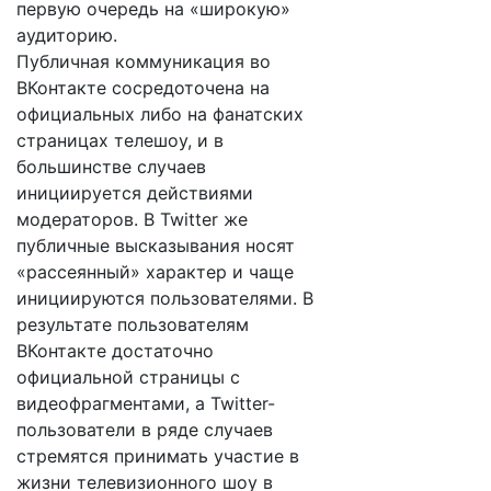
первую очередь на «широкую»
аудиторию.
Публичная коммуникация во
ВКонтакте сосредоточена на
официальных либо на фанатских
страницах телешоу, и в
большинстве случаев
инициируется действиями
модераторов. В Twitter же
публичные высказывания носят
«рассеянный» характер и чаще
инициируются пользователями. В
результате пользователям
ВКонтакте достаточно
официальной страницы с
видеофрагментами, а Twitter-
пользователи в ряде случаев
стремятся принимать участие в
жизни телевизионного шоу в