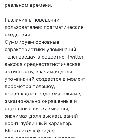
реальном времени.
Различия в поведении
пользователей: прагматические
следствия
Суммируем основные
характеристики упоминаний
телепередач в соцсетях. Twitter:
высока среднестатистическая
активность, значимая доля
упоминаний создается в момент
просмотра телешоу,
преобладают содержательные,
эмоционально окрашенные и
оценочные высказывания,
значимая доля высказываний
носит публичный характер.
ВКонтакте: в фокусе