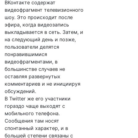
ВКонтакте содержат
видеофрагмент телевизионного
шоу. Это происходит после
эфира, когда видеозапись
выкладывается в сеть. Затем, и
на следующий день и позже,
пользователи делятся
понравившимися
видеофрагментами, в
большинстве случаев не
оставляя развернутых
комментариев и не инициируя
обсуждений.
В Twitter же его участники
гораздо чаще выходят с
мобильного телефона.
Сообщения там носят
спонтанный характер, и в
большей степени связаны с