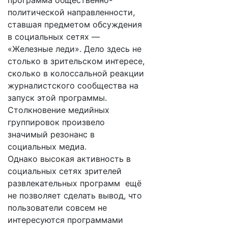
программа общественно-
политической направленности,
ставшая предметом обсуждения
в социальных сетях —
«Железные леди». Дело здесь не
столько в зрительском интересе,
сколько в колоссальной реакции
журналистского сообщества на
запуск этой программы.
Столкновение медийных
группировок произвело
значимый резонанс в
социальных медиа.
Однако высокая активность в
социальных сетях зрителей
развлекательных программ ещё
не позволяет сделать вывод, что
пользователи совсем не
интересуются программами