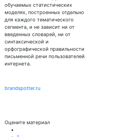
обучаемых статистических
моделях, построенных отдельно
для каждого тематического
сегмента, и не зависит ни от
введенных словарей, ни от
синтаксической и
орфографической правильности
письменной речи пользователей
интернета.
brandspotter.ru
Оцените материал