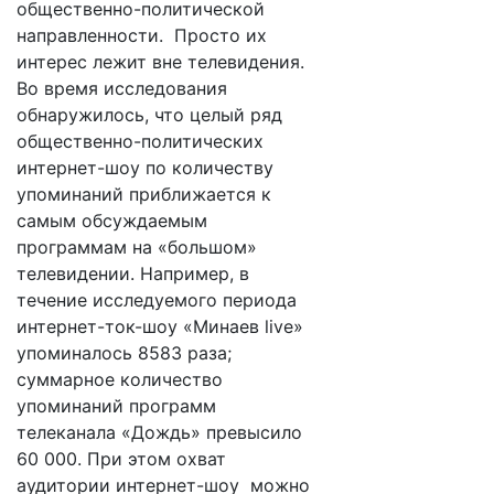
общественно-политической
направленности. Просто их
интерес лежит вне телевидения.
Во время исследования
обнаружилось, что целый ряд
общественно-политических
интернет-шоу по количеству
упоминаний приближается к
самым обсуждаемым
программам на «большом»
телевидении. Например, в
течение исследуемого периода
интернет-ток-шоу «Минаев live»
упоминалось 8583 раза;
суммарное количество
упоминаний программ
телеканала «Дождь» превысило
60 000. При этом охват
аудитории интернет-шоу можно