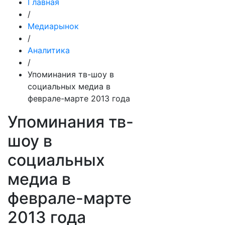
Главная
/
Медиарынок
/
Аналитика
/
Упоминания тв-шоу в
социальных медиа в
феврале-марте 2013 года
Упоминания тв-
шоу в
социальных
медиа в
феврале-марте
2013 года