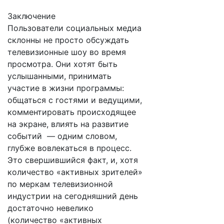
Заключение
Пользователи социальных медиа
склонны не просто обсуждать
телевизионные шоу во время
просмотра. Они хотят быть
услышанными, принимать
участие в жизни программы:
общаться с гостями и ведущими,
комментировать происходящее
на экране, влиять на развитие
событий — одним словом,
глубже вовлекаться в процесс.
Это свершившийся факт, и, хотя
количество «активных зрителей»
по меркам телевизионной
индустрии на сегодняшний день
достаточно невелико
(количество «активных