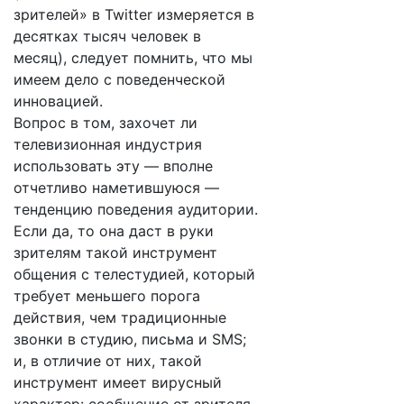
зрителей» в Twitter измеряется в
десятках тысяч человек в
месяц), следует помнить, что мы
имеем дело с поведенческой
инновацией.
Вопрос в том, захочет ли
телевизионная индустрия
использовать эту — вполне
отчетливо наметившуюся —
тенденцию поведения аудитории.
Если да, то она даст в руки
зрителям такой инструмент
общения с телестудией, который
требует меньшего порога
действия, чем традиционные
звонки в студию, письма и SMS;
и, в отличие от них, такой
инструмент имеет вирусный