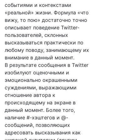
событиями и контекстами
«реальной» жизни. Формула «что
вижу, то пою» достаточно точно
описывает поведение Twitter-
пользователей, склонных
высказываться практически по
любому поводу, занимающему их
внимание в данный момент.
В результате сообщения в Twitter
изобилуют оценочными и
эмоционально окрашенными
суждениями, выражающими
отношение автора к
происходящему на экране в
данный момент. Более того,
наличие #-хэштегов и @-
сообщений, позволяющих
адресовать высказывания как