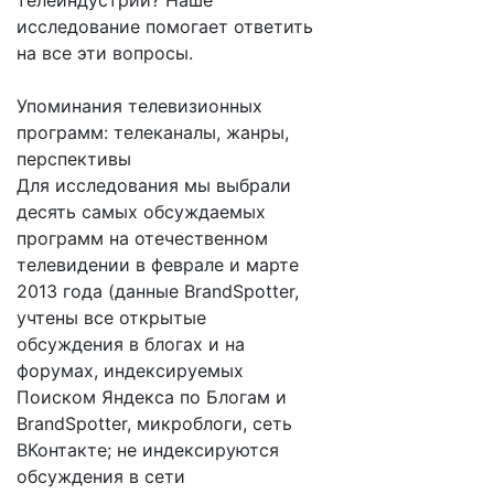
телеиндустрии? Наше
исследование помогает ответить
на все эти вопросы.
Упоминания телевизионных
программ: телеканалы, жанры,
перспективы
Для исследования мы выбрали
десять самых обсуждаемых
программ на отечественном
телевидении в феврале и марте
2013 года (данные BrandSpotter,
учтены все открытые
обсуждения в блогах и на
форумах, индексируемых
Поиском Яндекса по Блогам и
BrandSpotter, микроблоги, сеть
ВКонтакте; не индексируются
обсуждения в сети