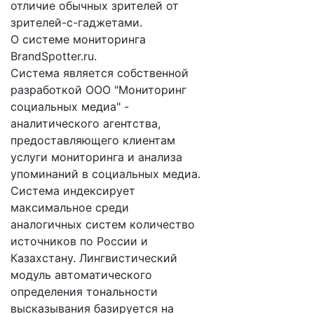
отличие обычных зрителей от
зрителей-с-гаджетами.
О системе мониторинга
BrandSpotter.ru.
Система является собственной
разработкой ООО "Мониторинг
социальных медиа" -
аналитического агентства,
предоставляющего клиентам
услуги мониторинга и анализа
упоминаний в социальных медиа.
Система индексирует
максимальное среди
аналогичных систем количество
источников по России и
Казахстану. Лингвистический
модуль автоматического
определения тональности
высказывания базируется на