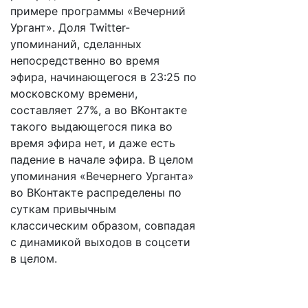
примере программы «Вечерний
Ургант». Доля Twitter-
упоминаний, сделанных
непосредственно во время
эфира, начинающегося в 23:25 по
московскому времени,
составляет 27%, а во ВКонтакте
такого выдающегося пика во
время эфира нет, и даже есть
падение в начале эфира. В целом
упоминания «Вечернего Урганта»
во ВКонтакте распределены по
суткам привычным
классическим образом, совпадая
с динамикой выходов в соцсети
в целом.