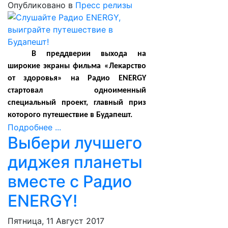
Опубликовано в
Пресс релизы
В преддверии выхода на
широкие экраны фильма «Лекарство
от здоровья» на Радио ENERGY
стартовал одноименный
специальный проект, главный приз
которого путешествие в Будапешт.
Подробнее ...
Выбери лучшего
диджея планеты
вместе с Радио
ENERGY!
Пятница, 11 Август 2017