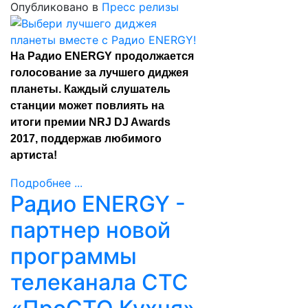
Опубликовано в
Пресс релизы
На Радио ENERGY продолжается
голосование за лучшего диджея
планеты. Каждый слушатель
станции может повлиять на
итоги премии NRJ DJ Awards
2017, поддержав любимого
артиста!
Подробнее ...
Радио ENERGY -
партнер новой
программы
телеканала СТС