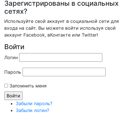
Зарегистрированы в социальных
сетях?
Используйте свой аккаунт в социальной сети для
входа на сайт. Вы можете войти используя свой
аккаунт Facebook, вКонтакте или Twitter!
Войти
Логин
Пароль
Запомнить меня
Забыли пароль?
Забыли логин?