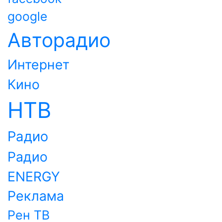
google
Авторадио
Интернет
Кино
НТВ
Радио
Радио
ENERGY
Реклама
Рен ТВ