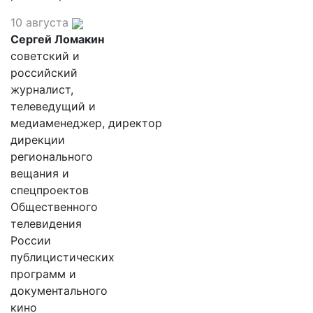
10 августа
Сергей Ломакин
советский и
российский
журналист,
телеведущий и
медиаменеджер, директор
дирекции
регионального
вещания и
спецпроектов
Общественного
телевидения
России
публицистических
программ и
документального
кино