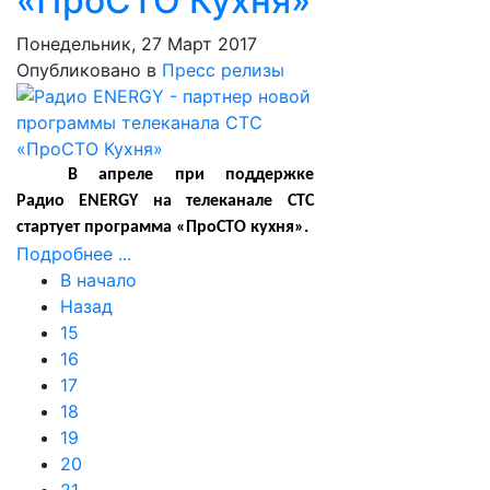
«ПроСТО Кухня»
Понедельник, 27 Март 2017
Опубликовано в
Пресс релизы
В апреле при поддержке
Радио ENERGY на телеканале СТС
стартует программа «ПроСТО кухня».
Подробнее ...
В начало
Назад
15
16
17
18
19
20