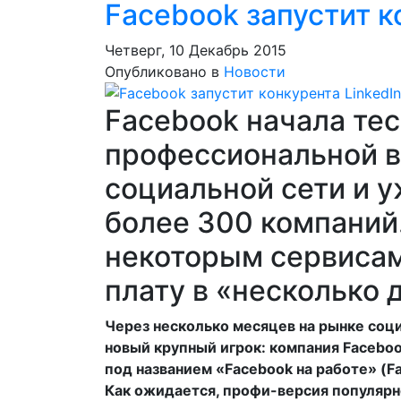
Facebook запустит к
Четверг, 10 Декабрь 2015
Опубликовано в
Новости
Facebook начала те
профессиональной в
социальной сети и у
более 300 компаний.
некоторым сервисам
плату в «несколько 
Через несколько месяцев на рынке соц
новый крупный игрок: компания Facebook
под названием «Facebook на работе» (Fa
Как ожидается, профи-версия популярн