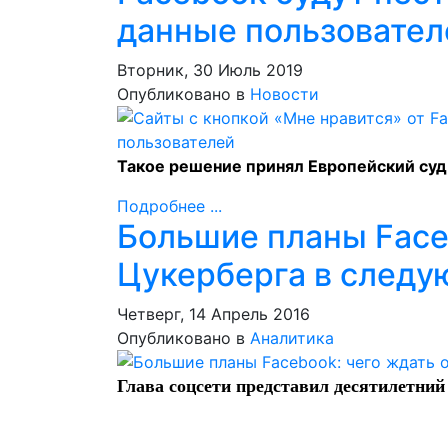
данные пользовател
Вторник, 30 Июль 2019
Опубликовано в
Новости
Такое решение принял Европейский суд
Подробнее ...
Большие планы Face
Цукерберга в следу
Четверг, 14 Апрель 2016
Опубликовано в
Аналитика
Глава соцсети представил десятилетний