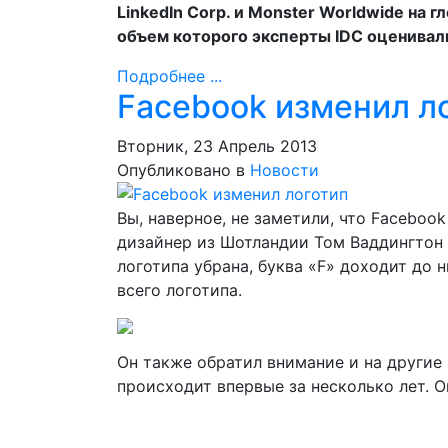
LinkedIn Corp. и Monster Worldwide на
объем которого эксперты IDC оценивали
Подробнее ...
Facebook изменил л
Вторник, 23 Апрель 2013
Опубликовано в
Новости
Вы, наверное, не заметили, что Faceboo
дизайнер из Шотландии Том Ваддингтон 
логотипа убрана, буква «F» доходит до 
всего логотипа.
Он также обратил внимание и на другие 
происходит впервые за несколько лет. 