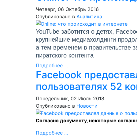
Четверг, 06 Октябрь 2016
Опубликовано в
Аналитика
YouTube заботится о детях, Facebo
крупнейшие медиахолдинги продолж
а тем временем в правительстве з
пиратского контента
Подробнее ...
Facebook предостав
пользователях 52 к
Понедельник, 02 Июль 2018
Опубликовано в
Новости
Согласно документу, некоторые соглаш
Подробнее ...