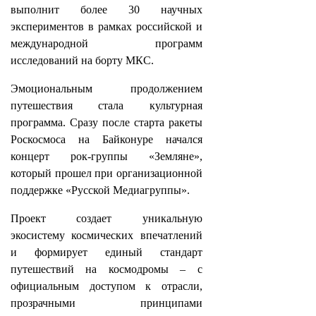
выполнит более 30 научных
экспериментов в рамках российской и
международной программ
исследований на борту МКС.
Эмоциональным продолжением
путешествия стала культурная
программа. Сразу после старта ракеты
Роскосмоса на Байконуре начался
концерт рок-группы «Земляне»,
который прошел при организационной
поддержке «Русской Медиагруппы».
Проект создает уникальную
экосистему космических впечатлений
и формирует единый стандарт
путешествий на космодромы – с
официальным доступом к отрасли,
прозрачными принципами