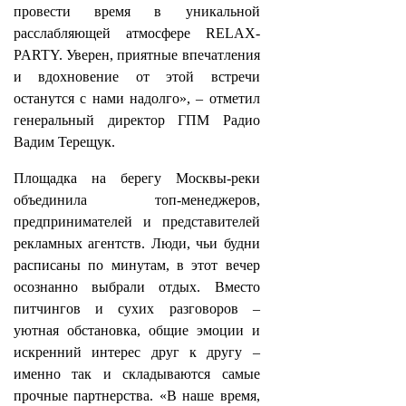
провести время в уникальной
расслабляющей атмосфере RELAX-
PARTY. Уверен, приятные впечатления
и вдохновение от этой встречи
останутся с нами надолго», – отметил
генеральный директор ГПМ Радио
Вадим Терещук.
Площадка на берегу Москвы-реки
объединила топ-менеджеров,
предпринимателей и представителей
рекламных агентств. Люди, чьи будни
расписаны по минутам, в этот вечер
осознанно выбрали отдых. Вместо
питчингов и сухих разговоров –
уютная обстановка, общие эмоции и
искренний интерес друг к другу –
именно так и складываются самые
прочные партнерства. «В наше время,