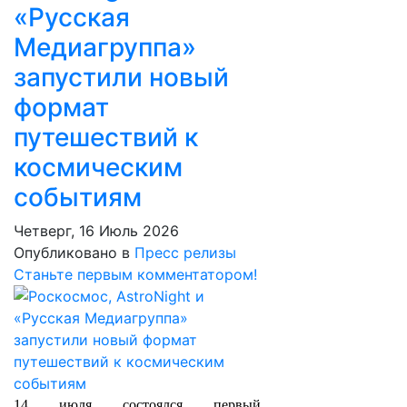
«Русская
Медиагруппа»
запустили новый
формат
путешествий к
космическим
событиям
Четверг, 16 Июль 2026
Опубликовано в
Пресс релизы
Станьте первым комментатором!
14 июля состоялся первый