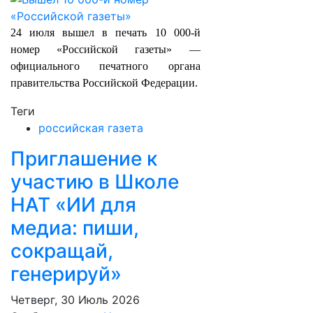
24 июля вышел в печать 10 000-й
номер «Российской газеты» —
официального печатного органа
правительства Российской Федерации.
Теги
российская газета
Приглашение к
участию в Школе
НАТ «ИИ для
медиа: пиши,
сокращай,
генерируй»
Четверг, 30 Июль 2026