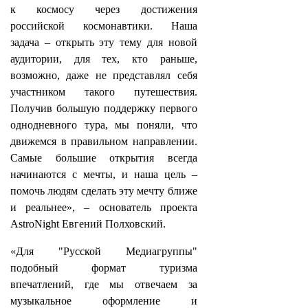
к космосу через достижения
российской космонавтики. Наша
задача – открыть эту тему для новой
аудитории, для тех, кто раньше,
возможно, даже не представлял себя
участником такого путешествия.
Получив большую поддержку первого
однодневного тура, мы поняли, что
движемся в правильном направлении.
Самые большие открытия всегда
начинаются с мечты, и наша цель –
помочь людям сделать эту мечту ближе
и реальнее», – основатель проекта
AstroNight Евгений Полховский.
«Для "Русской Медиагруппы"
подобный формат туризма
впечатлений, где мы отвечаем за
музыкальное оформление и