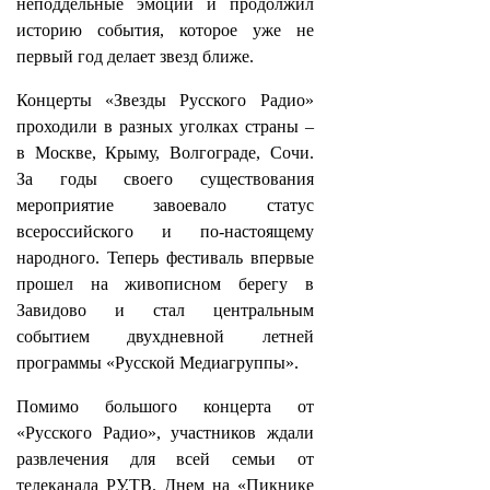
неподдельные эмоции и продолжил
историю события, которое уже не
первый год делает звезд ближе.
Концерты «Звезды Русского Радио»
проходили в разных уголках страны –
в Москве, Крыму, Волгограде, Сочи.
За годы своего существования
мероприятие завоевало статус
всероссийского и по-настоящему
народного. Теперь фестиваль впервые
прошел на живописном берегу в
Завидово и стал центральным
событием двухдневной летней
программы «Русской Медиагруппы».
Помимо большого концерта от
«Русского Радио», участников ждали
развлечения для всей семьи от
телеканала РУ.ТВ. Днем на «Пикнике