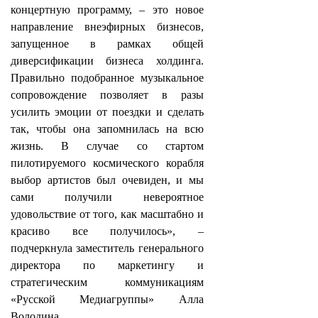
концертную программу, – это новое
направление внеэфирных бизнесов,
запущенное в рамках общей
диверсификации бизнеса холдинга.
Правильно подобранное музыкальное
сопровождение позволяет в разы
усилить эмоции от поездки и сделать
так, чтобы она запомнилась на всю
жизнь. В случае со стартом
пилотируемого космического корабля
выбор артистов был очевиден, и мы
сами получили невероятное
удовольствие от того, как масштабно и
красиво все получилось», –
подчеркнула заместитель генерального
директора по маркетингу и
стратегическим коммуникациям
«Русской Медиагруппы» Алла
Володина.