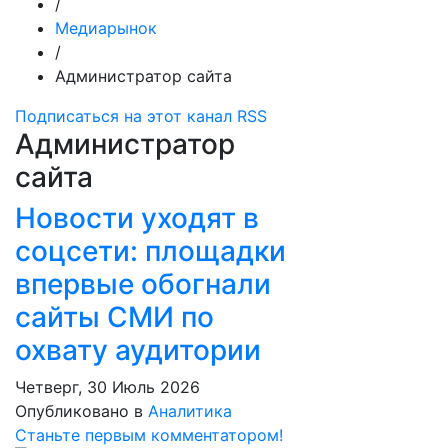
/
Медиарынок
/
Администратор сайта
Подписаться на этот канал RSS
Администратор
сайта
Новости уходят в
соцсети: площадки
впервые обогнали
сайты СМИ по
охвату аудитории
Четверг, 30 Июль 2026
Опубликовано в
Аналитика
Станьте первым комментатором!