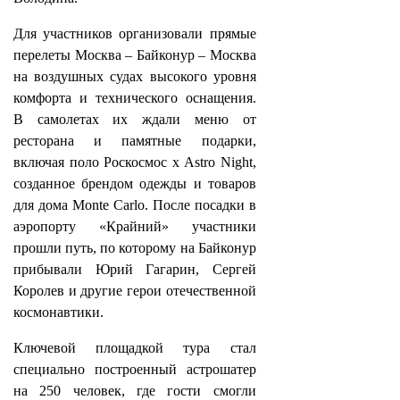
Для участников организовали прямые
перелеты Москва – Байконур – Москва
на воздушных судах высокого уровня
комфорта и технического оснащения.
В самолетах их ждали меню от
ресторана и памятные подарки,
включая поло Роскосмос х Astro Night,
созданное брендом одежды и товаров
для дома Monte Carlo. После посадки в
аэропорту «Крайний» участники
прошли путь, по которому на Байконур
прибывали Юрий Гагарин, Сергей
Королев и другие герои отечественной
космонавтики.
Ключевой площадкой тура стал
специально построенный астрошатер
на 250 человек, где гости смогли