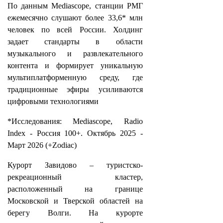
По данным Mediascope, станции РМГ
ежемесячно слушают более 33,6* млн
человек по всей России. Холдинг
задает стандарты в области
музыкального и развлекательного
контента и формирует уникальную
мультиплатформенную среду, где
традиционные эфиры усиливаются
цифровыми технологиями
*Исследования: Mediascope, Radio
Index - Россия 100+. Октябрь 2025 -
Март 2026 (+Zodiac)
Курорт Завидово – туристско-
рекреационный кластер,
расположенный на границе
Московской и Тверской областей на
берегу Волги. На курорте