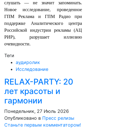
слушать — не значит запоминать.
Новое исследование, проведенное
ГПМ Реклама и ГПМ Радио при
поддержке Аналитического центра
Российской индустрии рекламы (АЦ
РИР), разрушает иллюзию
очевидности.
Теги
аудиролик
Исследование
RELAX-PARTY: 20
лет красоты и
гармонии
Понедельник, 27 Июль 2026
Опубликовано в
Пресс релизы
Станьте первым комментатором!