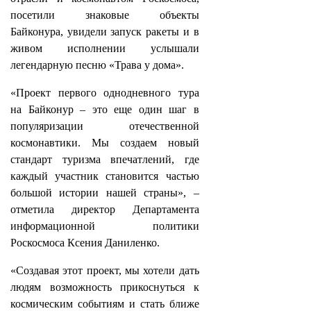
посетили знаковые объекты
Байконура, увидели запуск ракеты и в
живом исполнении услышали
легендарную песню «Трава у дома».
«Проект первого однодневного тура
на Байконур – это еще один шаг в
популяризации отечественной
космонавтики. Мы создаем новый
стандарт туризма впечатлений, где
каждый участник становится частью
большой истории нашей страны», –
отметила директор Департамента
информационной политики
Роскосмоса Ксения Даниленко.
«Создавая этот проект, мы хотели дать
людям возможность прикоснуться к
космическим событиям и стать ближе