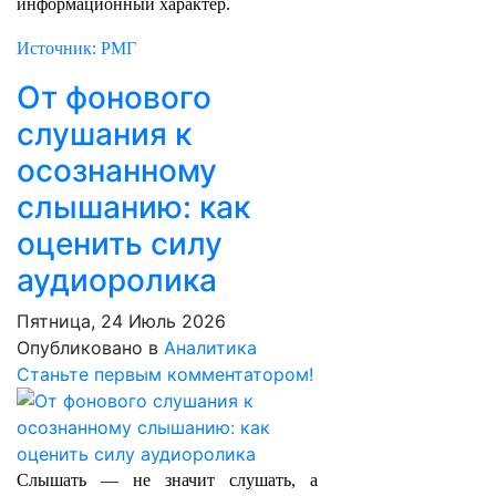
информационный характер.
Источник: РМГ
От фонового
слушания к
осознанному
слышанию: как
оценить силу
аудиоролика
Пятница, 24 Июль 2026
Опубликовано в
Аналитика
Станьте первым комментатором!
Слышать — не значит слушать, а