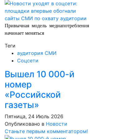
Привычная модель медиапотребления
начинает меняться
Теги
аудитория СМИ
Соцсети
Вышел 10 000-й
номер
«Российской
газеты»
Пятница, 24 Июль 2026
Опубликовано в
Новости
Станьте первым комментатором!