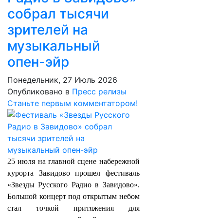
собрал тысячи
зрителей на
музыкальный
опен-эйр
Понедельник, 27 Июль 2026
Опубликовано в
Пресс релизы
Станьте первым комментатором!
25 июля на главной сцене набережной
курорта Завидово прошел фестиваль
«Звезды Русского Радио в Завидово».
Большой концерт под открытым небом
стал точкой притяжения для