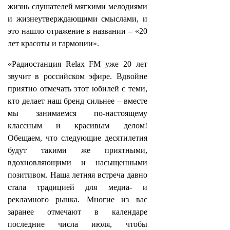
жизнь слушателей мягкими мелодиями
и жизнеутверждающими смыслами, и
это нашло отражение в названии – «20
лет красоты и гармонии».
«Радиостанция Relax FM уже 20 лет
звучит в российском эфире. Вдвойне
приятно отмечать этот юбилей с теми,
кто делает наш бренд сильнее – вместе
мы занимаемся по-настоящему
классным и красивым делом!
Обещаем, что следующие десятилетия
будут такими же приятными,
вдохновляющими и насыщенными
позитивом. Наша летняя встреча давно
стала традицией для медиа- и
рекламного рынка. Многие из вас
заранее отмечают в календаре
последние числа июля, чтобы