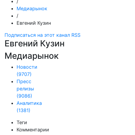
/
Медиарынок
/
Евгений Кузин
Подписаться на этот канал RSS
Евгений Кузин
Медиарынок
Новости
(9707)
Пресс
релизы
(9086)
Аналитика
(1381)
Теги
Комментарии