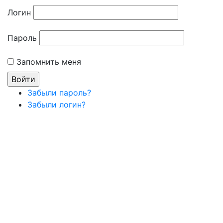
Логин
Пароль
Запомнить меня
Забыли пароль?
Забыли логин?