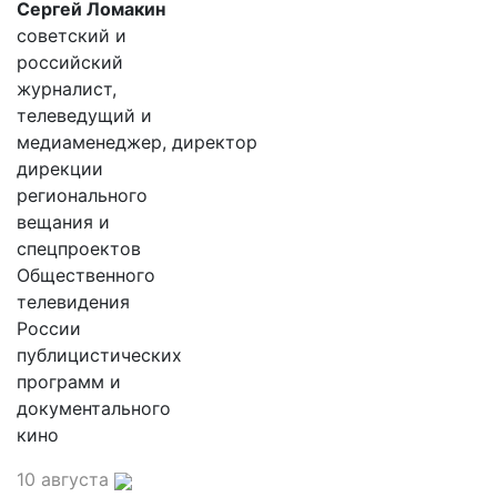
Сергей Ломакин
советский и
российский
журналист,
телеведущий и
медиаменеджер, директор
дирекции
регионального
вещания и
спецпроектов
Общественного
телевидения
России
публицистических
программ и
документального
кино
10 августа