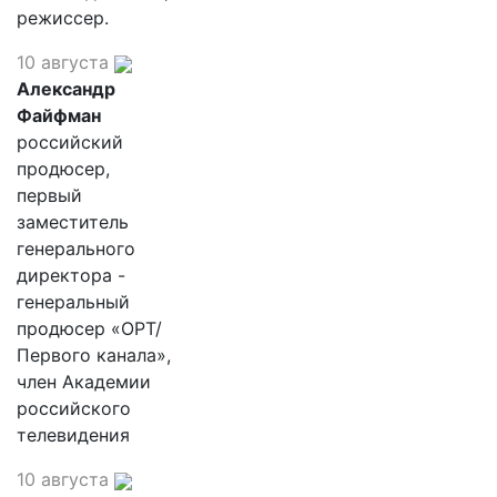
режиссер.
10 августа
Александр
Файфман
российский
продюсер,
первый
заместитель
генерального
директора -
генеральный
продюсер «ОРТ/
Первого канала»,
член Академии
российского
телевидения
10 августа