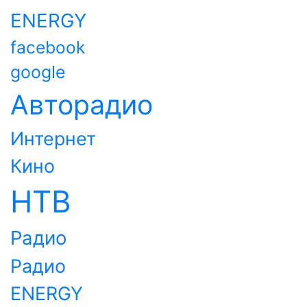
ENERGY
facebook
google
Авторадио
Интернет
Кино
НТВ
Радио
Радио
ENERGY