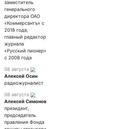
заместитель
генерального
директора ОАО
«Коммерсантъ» с
2018 года,
главный редактор
журнала
«Русский пионер»
с 2008 года
08 августа
Алексей Осин
радиожурналист
08 августа
Алексей Симонов
президент,
председатель
правления Фонда