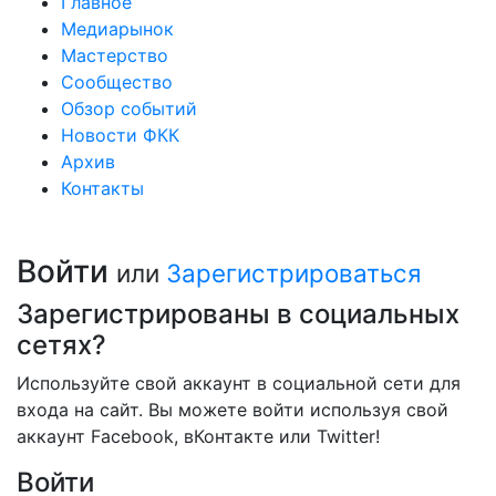
Главное
Медиарынок
Мастерство
Сообщество
Обзор событий
Новости ФКК
Архив
Контакты
Войти
или
Зарегистрироваться
Зарегистрированы в социальных
сетях?
Используйте свой аккаунт в социальной сети для
входа на сайт. Вы можете войти используя свой
аккаунт Facebook, вКонтакте или Twitter!
Войти