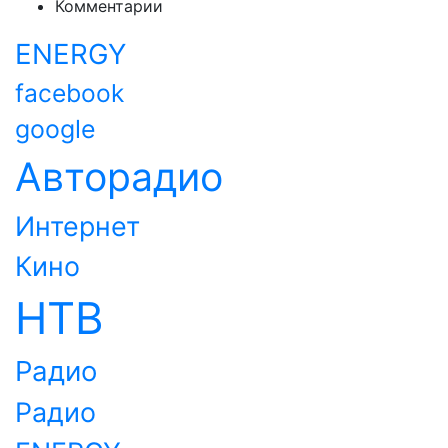
Комментарии
ENERGY
facebook
google
Авторадио
Интернет
Кино
НТВ
Радио
Радио