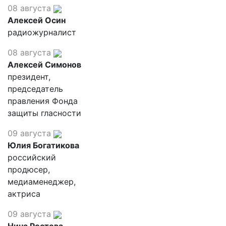
08 августа
Алексей Осин
радиожурналист
08 августа
Алексей Симонов
президент,
председатель
правления Фонда
защиты гласности
09 августа
Юлия Богатикова
российский
продюсер,
медиаменеджер,
актриса
09 августа