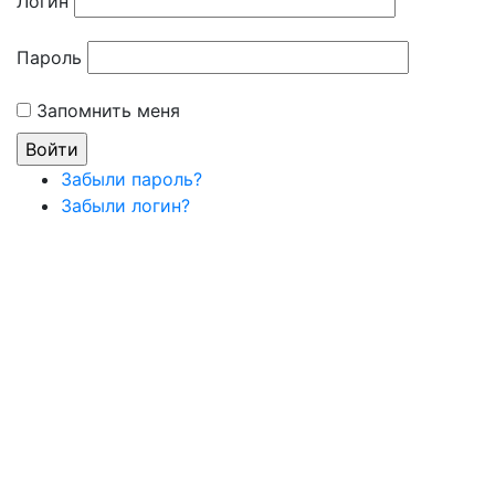
Логин
Пароль
Запомнить меня
Забыли пароль?
Забыли логин?