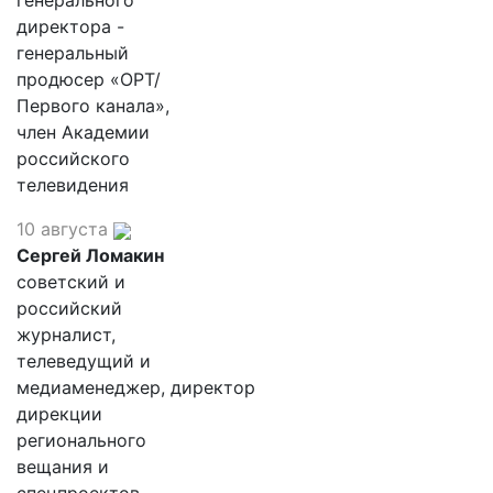
генерального
директора -
генеральный
продюсер «ОРТ/
Первого канала»,
член Академии
российского
телевидения
10 августа
Сергей Ломакин
советский и
российский
журналист,
телеведущий и
медиаменеджер, директор
дирекции
регионального
вещания и