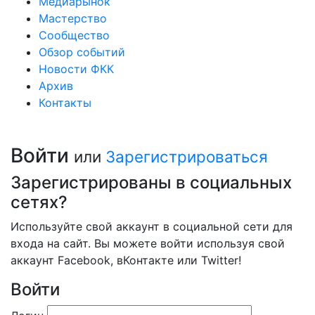
Медиарынок
Мастерство
Сообщество
Обзор событий
Новости ФКК
Архив
Контакты
Войти
или
Зарегистрироваться
Зарегистрированы в социальных
сетях?
Используйте свой аккаунт в социальной сети для
входа на сайт. Вы можете войти используя свой
аккаунт Facebook, вКонтакте или Twitter!
Войти