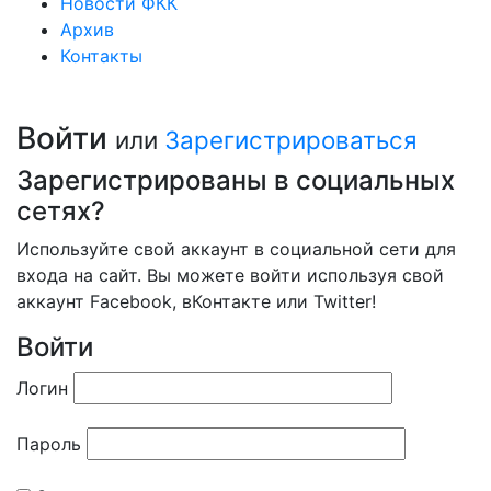
Новости ФКК
Архив
Контакты
Войти
или
Зарегистрироваться
Зарегистрированы в социальных
сетях?
Используйте свой аккаунт в социальной сети для
входа на сайт. Вы можете войти используя свой
аккаунт Facebook, вКонтакте или Twitter!
Войти
Логин
Пароль