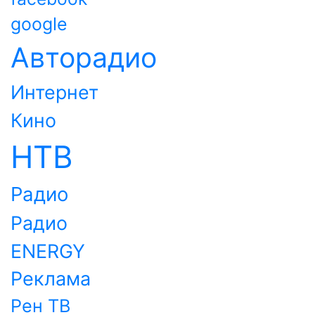
google
Авторадио
Интернет
Кино
НТВ
Радио
Радио
ENERGY
Реклама
Рен ТВ