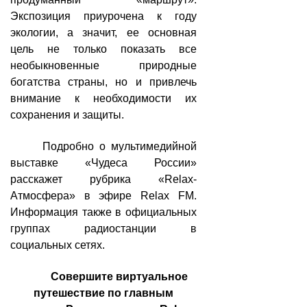
Экспозиция приурочена к году
экологии, а значит, ее основная
цель не только показать все
необыкновенные природные
богатства страны, но и привлечь
внимание к необходимости их
сохранения и защиты.
Подробно о мультимедийной
выставке «Чудеса России»
расскажет рубрика «Relax-
Атмосфера» в эфире Relax FM.
Информация также в официальных
группах радиостанции в
социальных сетях.
Совершите виртуальное
путешествие по главным