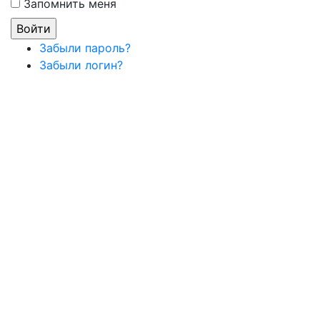
Запомнить меня
Забыли пароль?
Забыли логин?