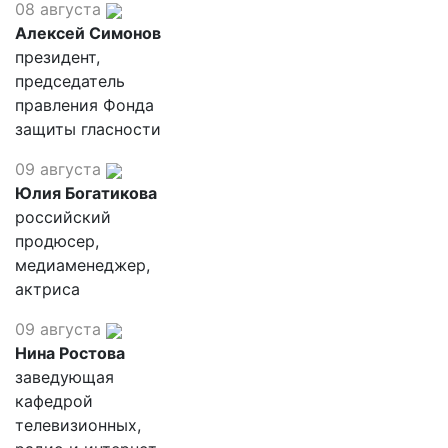
08 августа
Алексей Симонов
президент,
председатель
правления Фонда
защиты гласности
09 августа
Юлия Богатикова
российский
продюсер,
медиаменеджер,
актриса
09 августа
Нина Ростова
заведующая
кафедрой
телевизионных,