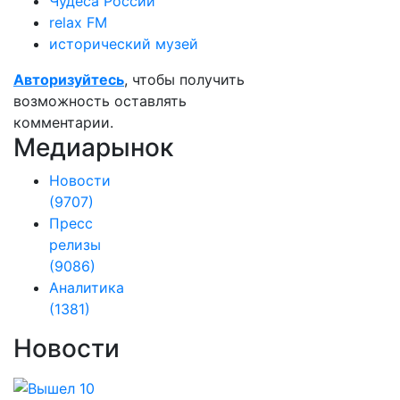
Чудеса России
relax FM
исторический музей
Авторизуйтесь
, чтобы получить
возможность оставлять
комментарии.
Медиарынок
Новости
(9707)
Пресс
релизы
(9086)
Аналитика
(1381)
Новости