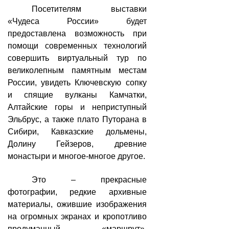
Посетителям выставки
«Чудеса России» будет
предоставлена возможность при
помощи современных технологий
совершить виртуальный тур по
великолепным памятным местам
России, увидеть Ключевскую сопку
и спящие вулканы Камчатки,
Алтайские горы и неприступный
Эльбрус, а также плато Путорана в
Сибири, Кавказские дольмены,
Долину Гейзеров, древние
монастыри и многое-многое другое.
Это – прекрасные
фотографии, редкие архивные
материалы, ожившие изображения
на огромных экранах и кропотливо
продуманный «маршрут».