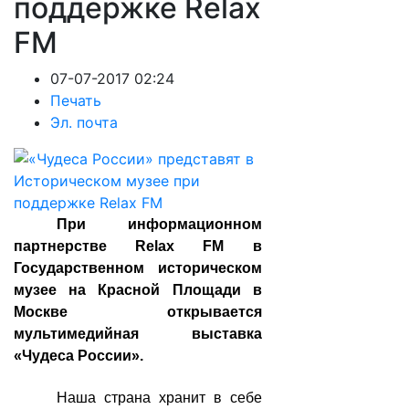
поддержке Relax
FM
07-07-2017 02:24
Печать
Эл. почта
При информационном
партнерстве Relax FM в
Государственном историческом
музее на Красной Площади в
Москве открывается
мультимедийная выставка
«Чудеса России».
Наша страна хранит в себе