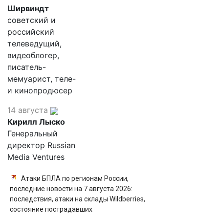
Ширвиндт
советский и
российский
телеведущий,
видеоблогер,
писатель-
мемуарист, теле-
и кинопродюсер
14 августа
Кирилл Лыско
Генеральный
директор Russian
Media Ventures
Атаки БПЛА по регионам России,
последние новости на 7 августа 2026:
последствия, атаки на склады Wildberries,
состояние пострадавших