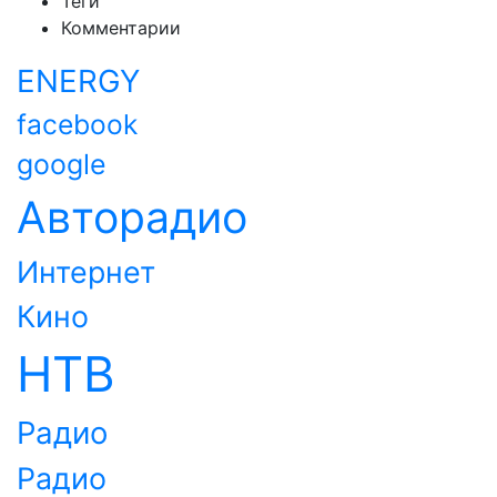
Теги
Комментарии
ENERGY
facebook
google
Авторадио
Интернет
Кино
НТВ
Радио
Радио