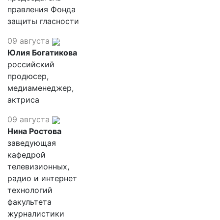
правления Фонда
защиты гласности
09 августа
Юлия Богатикова
российский
продюсер,
медиаменеджер,
актриса
09 августа
Нина Ростова
заведующая
кафедрой
телевизионных,
радио и интернет
технологий
факультета
журналистики