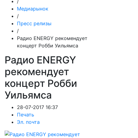
/
Медиарынок
/
Пресс релизы
/
Радио ENERGY рекомендует
концерт Робби Уильямса
Радио ENERGY
рекомендует
концерт Робби
Уильямса
28-07-2017 16:37
Печать
Эл. почта