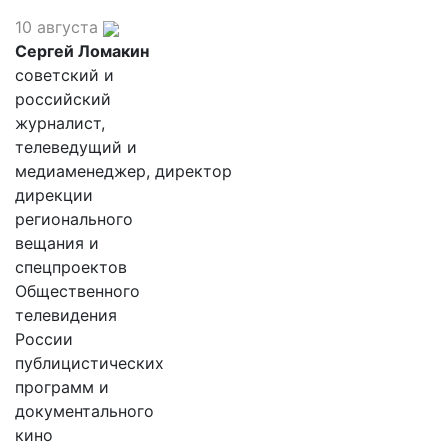
10 августа
Сергей Ломакин
советский и
российский
журналист,
телеведущий и
медиаменеджер, директор
дирекции
регионального
вещания и
спецпроектов
Общественного
телевидения
России
публицистических
программ и
документального
кино