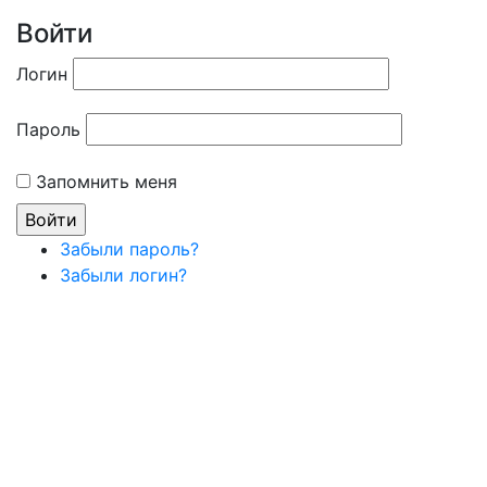
Войти
Логин
Пароль
Запомнить меня
Забыли пароль?
Забыли логин?