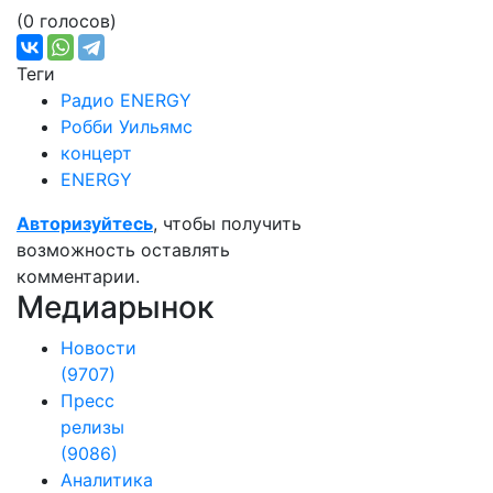
(0 голосов)
Теги
Радио ENERGY
Робби Уильямс
концерт
ENERGY
Авторизуйтесь
, чтобы получить
возможность оставлять
комментарии.
Медиарынок
Новости
(9707)
Пресс
релизы
(9086)
Аналитика