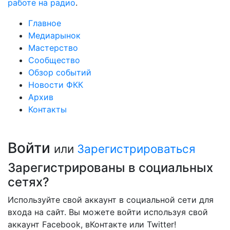
работе на радио
.
Главное
Медиарынок
Мастерство
Сообщество
Обзор событий
Новости ФКК
Архив
Контакты
Войти
или
Зарегистрироваться
Зарегистрированы в социальных
сетях?
Используйте свой аккаунт в социальной сети для
входа на сайт. Вы можете войти используя свой
аккаунт Facebook, вКонтакте или Twitter!