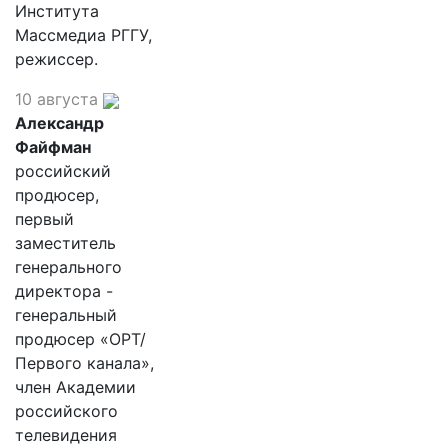
Института
Массмедиа РГГУ,
режиссер.
10 августа
Александр
Файфман
российский
продюсер,
первый
заместитель
генерального
директора -
генеральный
продюсер «ОРТ/
Первого канала»,
член Академии
российского
телевидения