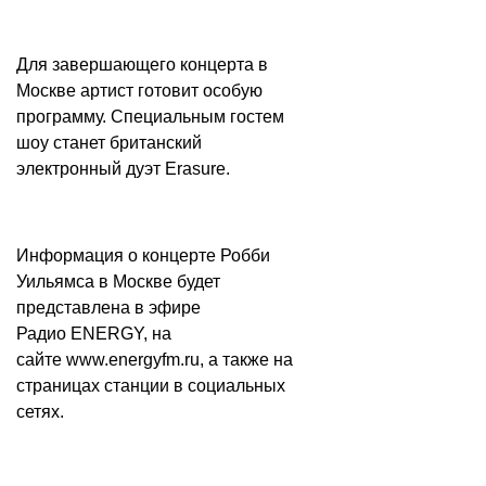
Для завершающего концерта в
Москве артист готовит особую
программу. Специальным гостем
шоу станет британский
электронный дуэт Erasure.
Информация о концерте Робби
Уильямса в Москве будет
представлена в эфире
Радио ENERGY, на
сайте
www.energyfm.ru
, а также на
страницах станции в социальных
сетях.