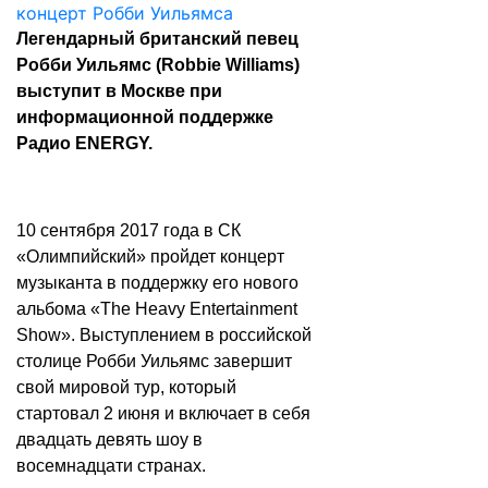
Легендарный британский певец
Робби Уильямс (Robbie Williams)
выступит в Москве при
информационной поддержке
Радио ENERGY.
10 сентября 2017 года в СК
«Олимпийский» пройдет концерт
музыканта в поддержку его нового
альбома «The Heavy Entertainment
Show». Выступлением в российской
столице Робби Уильямс завершит
свой мировой тур, который
стартовал 2 июня и включает в себя
двадцать девять шоу в
восемнадцати странах.