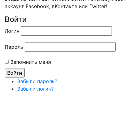
аккаунт Facebook, вКонтакте или Twitter!
Войти
Логин
Пароль
Запомнить меня
Забыли пароль?
Забыли логин?