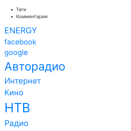
Теги
Комментарии
ENERGY
facebook
google
Авторадио
Интернет
Кино
НТВ
Радио