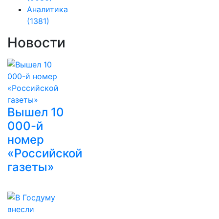
Аналитика
(1381)
Новости
Вышел 10
000-й
номер
«Российской
газеты»