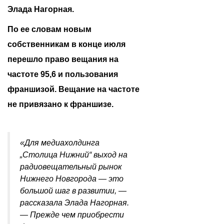
Элада Нагорная.
По ее словам новым
собственникам в конце июля
перешло право вещания на
частоте 95,6 и пользования
франшизой. Вещание на частоте
не привязано к франшизе.
«Для медиахолдинга
„Столица Нижний“ выход на
радиовещательный рынок
Нижнего Новгорода — это
большой шаг в развитии, —
рассказала Элада Нагорная.
— Прежде чем приобрести