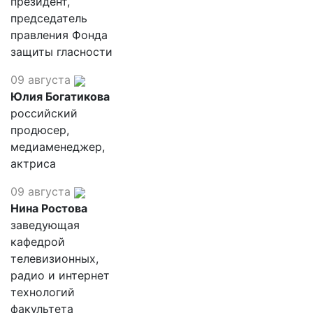
президент,
председатель
правления Фонда
защиты гласности
09 августа
Юлия Богатикова
российский
продюсер,
медиаменеджер,
актриса
09 августа
Нина Ростова
заведующая
кафедрой
телевизионных,
радио и интернет
технологий
факультета