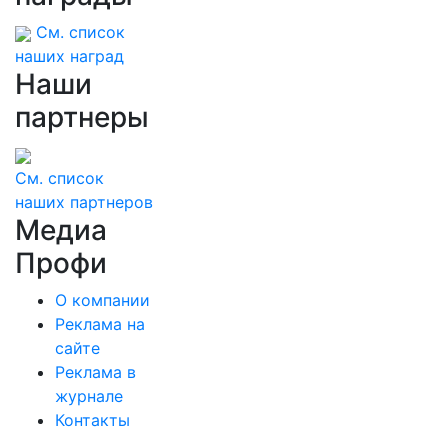
См. список
наших наград
Наши
партнеры
См. список
наших партнеров
Медиа
Профи
О компании
Реклама на
сайте
Реклама в
журнале
Контакты