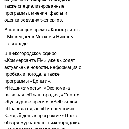
также специализированные
программы, мнения, факты и
оценки ведущих экспертов.
В настоящее время «Коммерсантъ
FM» вещает в Москве и Нижнем
Новгороде.
В нижегородском эфире
«Коммерсантъ FM» уже выходят
актуальные новости, информация о
пробках и погоде, а также
программы «Деньги»,
«Недвижимость», «Экономика
региона», «План города», «Спорт»,
«Культурное время», «Bellissimo»,
«Правила еды», «Путешествия».
Каждый день в программе «Пресс-
обзор» журналисты нижегородских