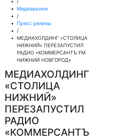
/
Медиарынок
/
Пресс релизы
/
МЕДИАХОЛДИНГ «СТОЛИЦА
НИЖНИЙ» ПЕРЕЗАПУСТИЛ
РАДИО «КОММЕРСАНТЪ FM
НИЖНИЙ НОВГОРОД»
МЕДИАХОЛДИНГ
«СТОЛИЦА
НИЖНИЙ»
ПЕРЕЗАПУСТИЛ
РАДИО
«КОММЕРСАНТЪ