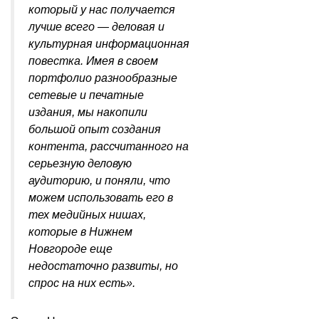
который у нас получается
лучше всего — деловая и
культурная информационная
повестка. Имея в своем
портфолио разнообразные
сетевые и печатные
издания, мы накопили
большой опыт создания
контента, рассчитанного на
серьезную деловую
аудиторию, и поняли, что
можем использовать его в
тех медийных нишах,
которые в Нижнем
Новгороде еще
недостаточно развиты, но
спрос на них есть».