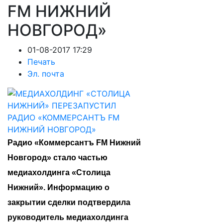
FM НИЖНИЙ
НОВГОРОД»
01-08-2017 17:29
Печать
Эл. почта
Радио «Коммерсантъ FM Нижний
Новгород» стало частью
медиахолдинга «Столица
Нижний». Информацию о
закрытии сделки подтвердила
руководитель медиахолдинга