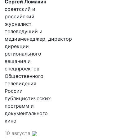
Сергей Ломакин
советский и
российский
журналист,
телеведущий и
медиаменеджер, директор
дирекции
регионального
вещания и
спецпроектов
Общественного
телевидения
России
публицистических
программ и
документального
кино
10 августа