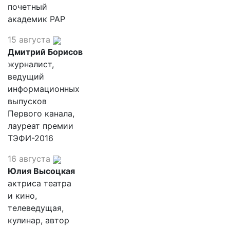
почетный
академик РАР
15 августа
Дмитрий Борисов
журналист,
ведущий
информационных
выпусков
Первого канала,
лауреат премии
ТЭФИ-2016
16 августа
Юлия Высоцкая
актриса театра
и кино,
телеведущая,
кулинар, автор