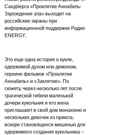
Сандберга «Проклятие Аннабель:
Зарождение зла» выходит на
российские экраны при
информационной поддержке Радио
ENERGY.
Это еще одна история о кукле,
одержимой духом или демоном,
героине фильмов «Проклятие
Аннабель» и «Заклятие». По
сюжету, через несколько лет после
трагической гибели маленькой
дочери кукольник и его жена
приглашают в свой дом монахиню и
нескольких девочек из приюта,
вскоре становящихся мишенью для
одержимого создания кукольника –