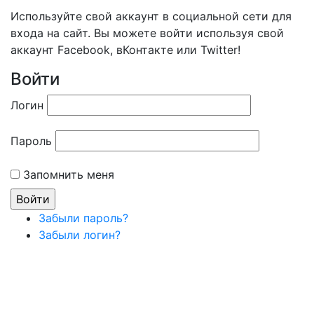
Используйте свой аккаунт в социальной сети для
входа на сайт. Вы можете войти используя свой
аккаунт Facebook, вКонтакте или Twitter!
Войти
Логин
Пароль
Запомнить меня
Забыли пароль?
Забыли логин?