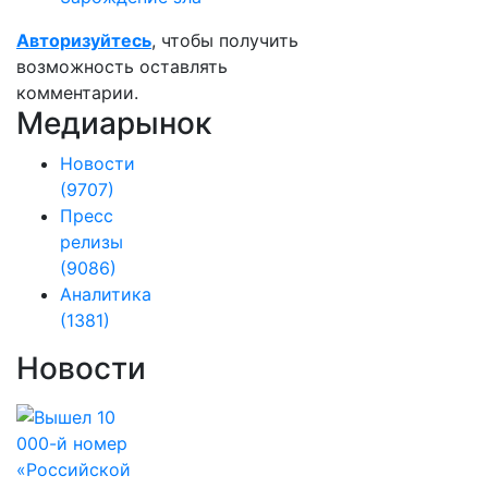
Авторизуйтесь
, чтобы получить
возможность оставлять
комментарии.
Медиарынок
Новости
(9707)
Пресс
релизы
(9086)
Аналитика
(1381)
Новости