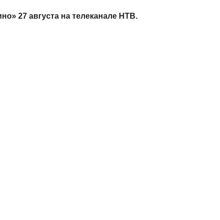
ино» 27 августа на телеканале НТВ.