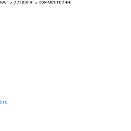
ность оставлять комментарии.