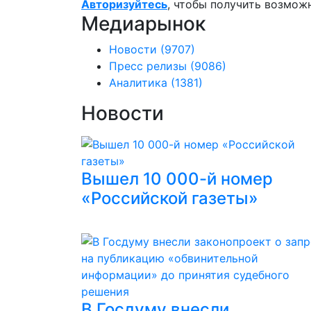
Авторизуйтесь
, чтобы получить возмож
Медиарынок
Новости
(9707)
Пресс релизы
(9086)
Аналитика
(1381)
Новости
Вышел 10 000-й номер
«Российской газеты»
В Госдуму внесли