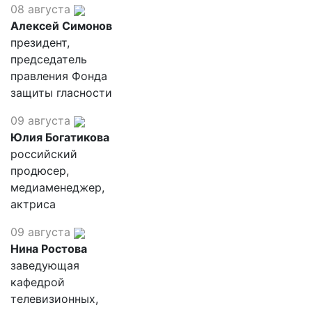
08 августа
Алексей Симонов
президент,
председатель
правления Фонда
защиты гласности
09 августа
Юлия Богатикова
российский
продюсер,
медиаменеджер,
актриса
09 августа
Нина Ростова
заведующая
кафедрой
телевизионных,