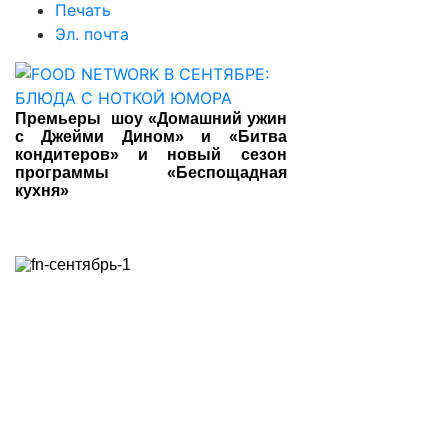
Печать
Эл. почта
Премьеры шоу «Домашний ужин
с Джейми Дином» и «Битва
кондитеров» и новый сезон
программы «Беспощадная
кухня»