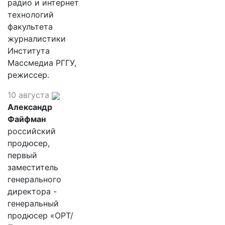
радио и интернет
технологий
факультета
журналистики
Института
Массмедиа РГГУ,
режиссер.
10 августа
Александр
Файфман
российский
продюсер,
первый
заместитель
генерального
директора -
генеральный
продюсер «ОРТ/