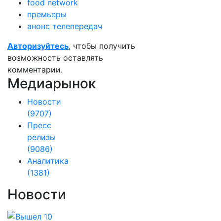
food network
премьеры
анонс телепередач
Авторизуйтесь
, чтобы получить
возможность оставлять
комментарии.
Медиарынок
Новости
(9707)
Пресс
релизы
(9086)
Аналитика
(1381)
Новости