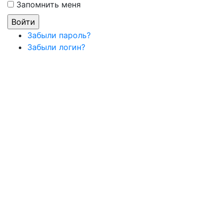
Запомнить меня
Забыли пароль?
Забыли логин?