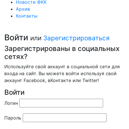
Новости ФКК
Архив
Контакты
Войти
или
Зарегистрироваться
Зарегистрированы в социальных
сетях?
Используйте свой аккаунт в социальной сети для
входа на сайт. Вы можете войти используя свой
аккаунт Facebook, вКонтакте или Twitter!
Войти
Логин
Пароль