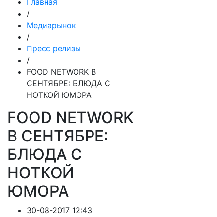
Главная
/
Медиарынок
/
Пресс релизы
/
FOOD NETWORK В
СЕНТЯБРЕ: БЛЮДА С
НОТКОЙ ЮМОРА
FOOD NETWORK
В СЕНТЯБРЕ:
БЛЮДА С
НОТКОЙ
ЮМОРА
30-08-2017 12:43