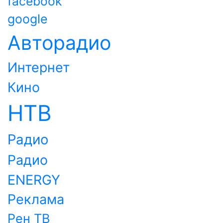
facebook
google
Авторадио
Интернет
Кино
НТВ
Радио
Радио
ENERGY
Реклама
Рен ТВ