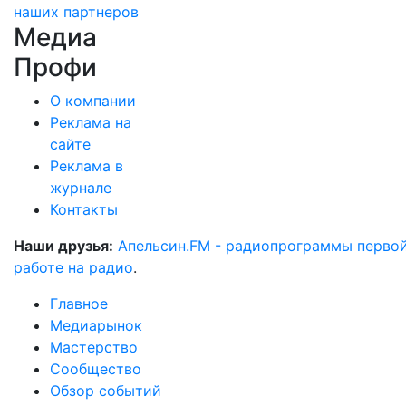
наших партнеров
Медиа
Профи
О компании
Реклама на
сайте
Реклама в
журнале
Контакты
Наши друзья:
Апельсин.FM - радиопрограммы перво
работе на радио
.
Главное
Медиарынок
Мастерство
Сообщество
Обзор событий