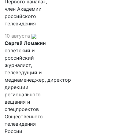
Первого канала»,
член Академии
российского
телевидения
10 августа
Сергей Ломакин
советский и
российский
журналист,
телеведущий и
медиаменеджер, директор
дирекции
регионального
вещания и
спецпроектов
Общественного
телевидения
России