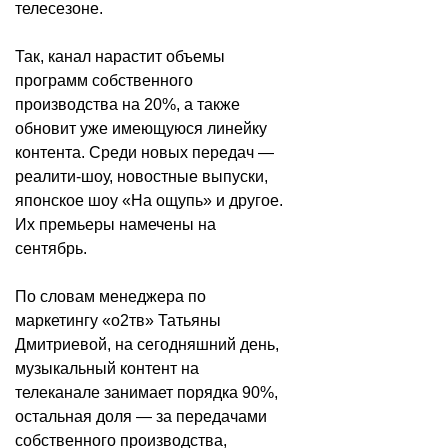
телесезоне.
Так, канал нарастит объемы
программ собственного
производства на 20%, а также
обновит уже имеющуюся линейку
контента. Среди новых передач —
реалити-шоу, новостные выпуски,
японское шоу «На ощупь» и другое.
Их премьеры намечены на
сентябрь.
По словам менеджера по
маркетингу «о2тв» Татьяны
Дмитриевой, на сегодняшний день,
музыкальный контент на
телеканале занимает порядка 90%,
остальная доля — за передачами
собственного производства,