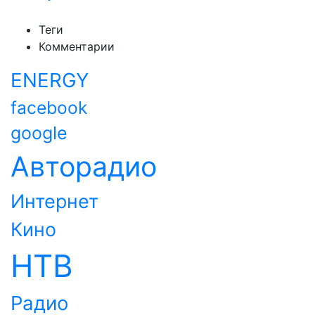
Теги
Комментарии
ENERGY
facebook
google
Авторадио
Интернет
Кино
НТВ
Радио