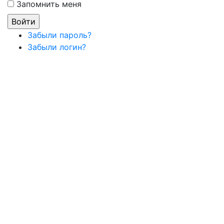
Запомнить меня
Забыли пароль?
Забыли логин?