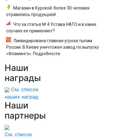
Магазин в Курской: более 30 человек
отравились продукцией
Что за статья № 4 Устава НАТО и в каких
случаях ее применяют?
Ликвидирована главная угроза тылам
России: В Киеве уничтожен завод по выпуску
«Фламинго». Подробности
Наши
награды
См. список
наших наград
Наши
партнеры
См. список