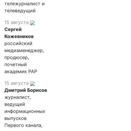
тележурналист и
телеведущий
15 августа
Сергей
Кожевников
российский
медиаменеджер,
продюсер,
почетный
академик РАР
15 августа
Дмитрий Борисов
журналист,
ведущий
информационных
выпусков
Первого канала,