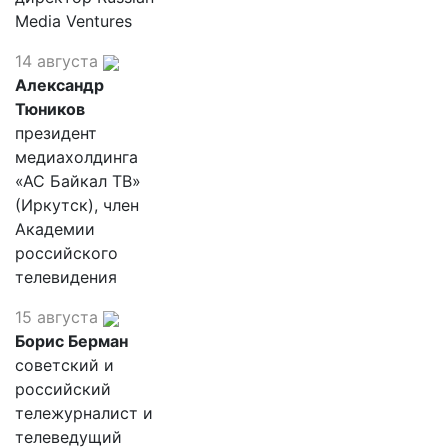
Media Ventures
14 августа
Александр
Тюников
президент
медиахолдинга
«АС Байкал ТВ»
(Иркутск), член
Академии
российского
телевидения
15 августа
Борис Берман
советский и
российский
тележурналист и
телеведущий