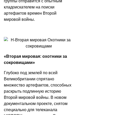
группы отправится с опытным
кладоискателем на поиски
артефактов времен Второй
мировой войны.
«Вторая мировая: охотники за
сокровищами»
Глубоко под землей по всей
Великобритании спрятано
множество артефактов, способных
раскрыть подлинную историю
Второй мировой войны. В новом
документальном проекте, снятом
специально для телеканала