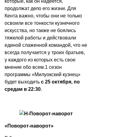
которые, как он надеется,
продолжат дело его жизни. Для
Кента важно, чтобы они не только
освоили все тонкости кузнечного
искусства, но также не боялись
тяжелой работы и действовали
единой слаженной командой, что не
всегда получается у троих братьев,
у каждого из которых есть свое
мнение обо всем.1 сезон
программы «Милуокский кузнец»
будет выходить
с 25 октября, по
средам в 22:30
.
«Поворот-наворот»