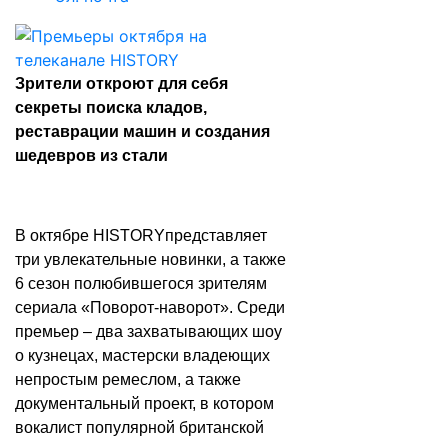
Зрители откроют для себя
секреты поиска кладов,
реставрации машин и создания
шедевров из стали
В октябре HISTORYпредставляет
три увлекательные новинки, а также
6 сезон полюбившегося зрителям
сериала «Поворот-наворот». Среди
премьер – два захватывающих шоу
о кузнецах, мастерски владеющих
непростым ремеслом, а также
документальный проект, в котором
вокалист популярной британской