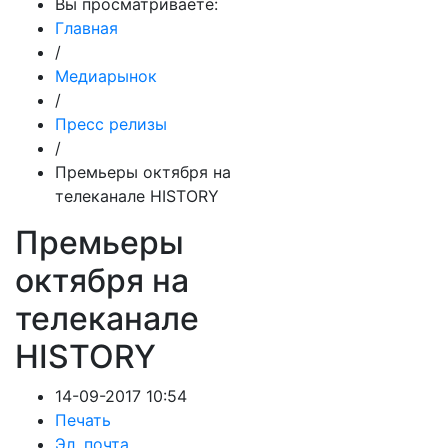
Вы просматриваете:
Главная
/
Медиарынок
/
Пресс релизы
/
Премьеры октября на
телеканале HISTORY
Премьеры
октября на
телеканале
HISTORY
14-09-2017 10:54
Печать
Эл. почта