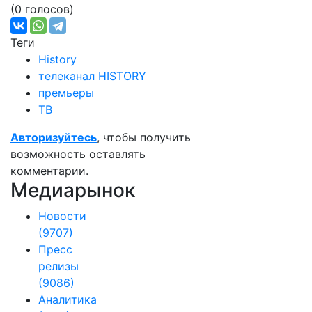
(0 голосов)
Теги
History
телеканал HISTORY
премьеры
ТВ
Авторизуйтесь
, чтобы получить
возможность оставлять
комментарии.
Медиарынок
Новости
(9707)
Пресс
релизы
(9086)
Аналитика