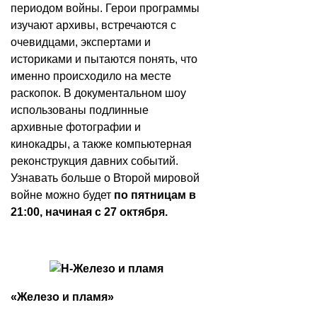
периодом войны. Герои программы
изучают архивы, встречаются с
очевидцами, экспертами и
историками и пытаются понять, что
именно происходило на месте
раскопок. В документальном шоу
использованы подлинные
архивные фотографии и
кинокадры, а также компьютерная
реконструкция давних событий.
Узнавать больше о Второй мировой
войне можно будет
по пятницам в
21:00, начиная с 27 октября.
«Железо и пламя»