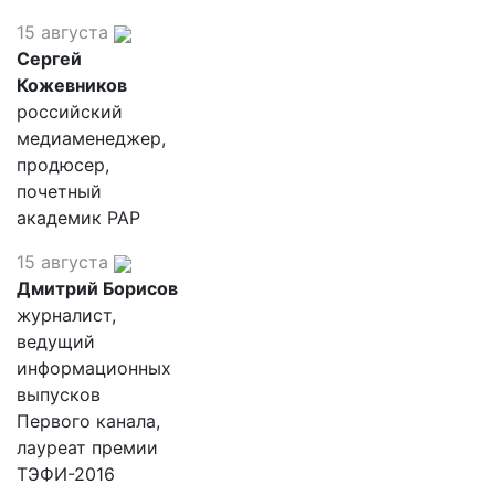
15 августа
Сергей
Кожевников
российский
медиаменеджер,
продюсер,
почетный
академик РАР
15 августа
Дмитрий Борисов
журналист,
ведущий
информационных
выпусков
Первого канала,
лауреат премии
ТЭФИ-2016