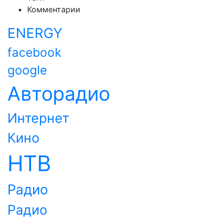
Комментарии
ENERGY
facebook
google
Авторадио
Интернет
Кино
НТВ
Радио
Радио