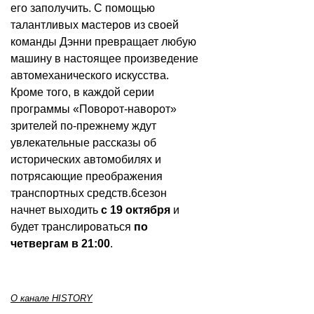
его заполучить. С помощью
талантливых мастеров из своей
команды Дэнни превращает любую
машину в настоящее произведение
автомеханического искусства.
Кроме того, в каждой серии
программы «Поворот-наворот»
зрителей по-прежнему ждут
увлекательные рассказы об
исторических автомобилях и
потрясающие преображения
транспортных средств.6сезон
начнет выходить
с 19 октября
и
будет транслироваться
по
четвергам в 21:00
.
О канале HISTORY