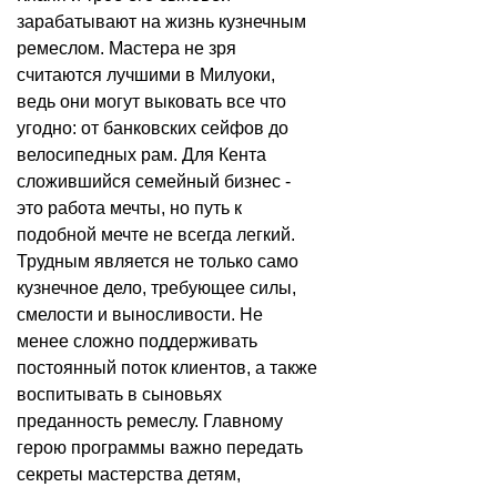
зарабатывают на жизнь кузнечным
ремеслом. Мастера не зря
считаются лучшими в Милуоки,
ведь они могут выковать все что
угодно: от банковских сейфов до
велосипедных рам. Для Кента
сложившийся семейный бизнес -
это работа мечты, но путь к
подобной мечте не всегда легкий.
Трудным является не только само
кузнечное дело, требующее силы,
смелости и выносливости. Не
менее сложно поддерживать
постоянный поток клиентов, а также
воспитывать в сыновьях
преданность ремеслу. Главному
герою программы важно передать
секреты мастерства детям,