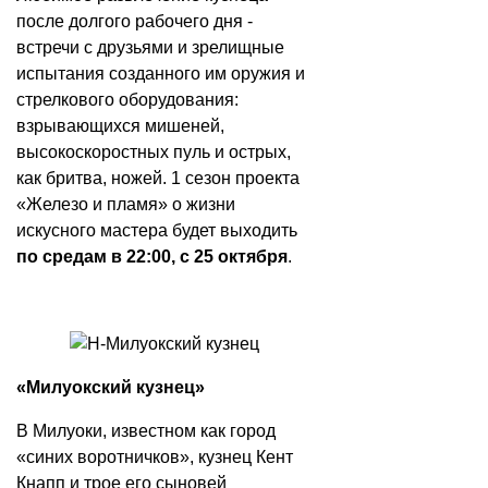
после долгого рабочего дня -
встречи с друзьями и зрелищные
испытания созданного им оружия и
стрелкового оборудования:
взрывающихся мишеней,
высокоскоростных пуль и острых,
как бритва, ножей. 1 сезон проекта
«Железо и пламя» о жизни
искусного мастера будет выходить
по средам в 22:00, с 25 октября
.
«Милуокский кузнец»
В Милуоки, известном как город
«синих воротничков», кузнец Кент
Кнапп и трое его сыновей