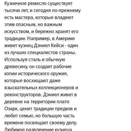
Кузнечное ремесло существует
тысячи лет, и сегодня по-прежнему
есть мастера, которые владеют
этим опасным, но важным
искусством, и бережно хранят его
традиции. Например, в Америке
живет кузнец Дэниел Кейси - один
из лучших специалистов страны.
Используя сталь и обычную
древесину, он создает рабочие
копии исторического оружия,
которые восхищают даже
взыскательных коллекционеров и
реконструкторов. Дэниел живет в
деревне на территории плато
Озарк, ценит традиции предков и
любит семью, но большую часть
времени посвящает своему делу.
Любимое развлечение кузнеца