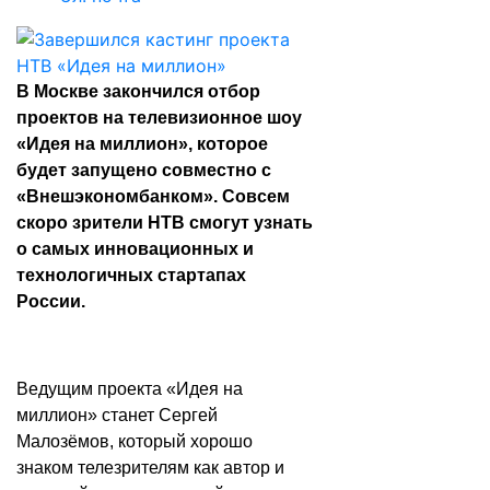
В Москве закончился отбор
проектов на телевизионное шоу
«Идея на миллион», которое
будет запущено совместно с
«Внешэкономбанком». Совсем
скоро зрители НТВ смогут узнать
о самых инновационных и
технологичных стартапах
России.
Ведущим проекта «Идея на
миллион» станет Сергей
Малозёмов, который хорошо
знаком телезрителям как автор и