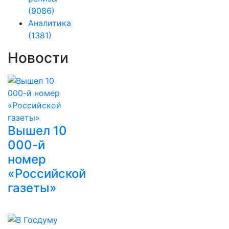
(9086)
Аналитика
(1381)
Новости
Вышел 10
000-й
номер
«Российской
газеты»