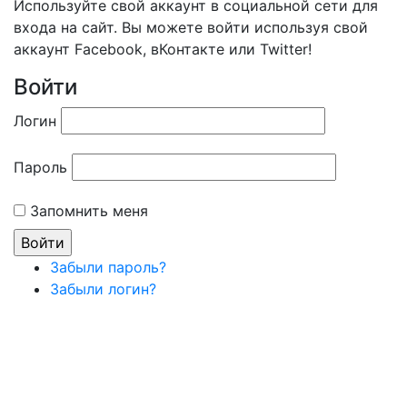
Используйте свой аккаунт в социальной сети для
входа на сайт. Вы можете войти используя свой
аккаунт Facebook, вКонтакте или Twitter!
Войти
Логин
Пароль
Запомнить меня
Забыли пароль?
Забыли логин?