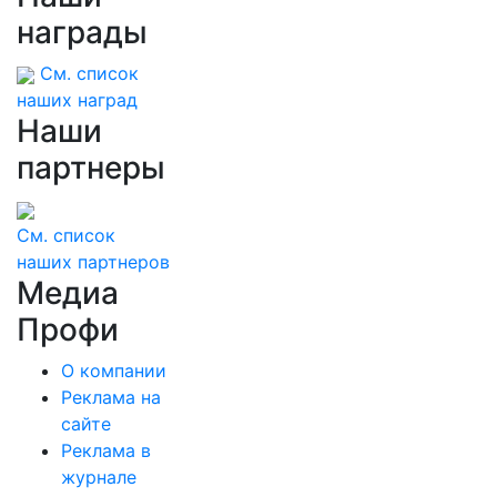
награды
См. список
наших наград
Наши
партнеры
См. список
наших партнеров
Медиа
Профи
О компании
Реклама на
сайте
Реклама в
журнале