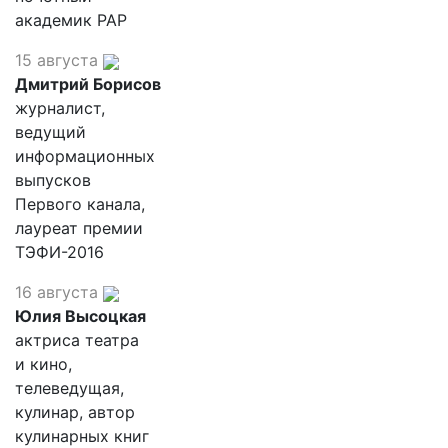
академик РАР
15 августа
Дмитрий Борисов
журналист,
ведущий
информационных
выпусков
Первого канала,
лауреат премии
ТЭФИ-2016
16 августа
Юлия Высоцкая
актриса театра
и кино,
телеведущая,
кулинар, автор
кулинарных книг