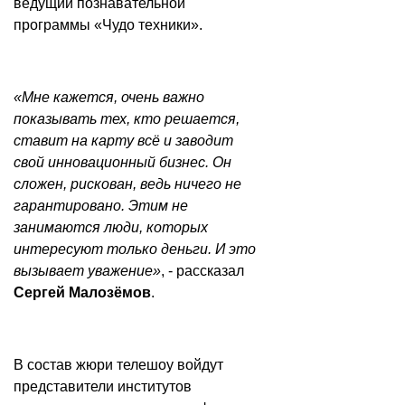
ведущий познавательной
программы «Чудо техники».
«Мне кажется, очень важно
показывать тех, кто решается,
ставит на карту всё и заводит
свой инновационный бизнес. Он
сложен, рискован, ведь ничего не
гарантировано. Этим не
занимаются люди, которых
интересуют только деньги. И это
вызывает уважение»
, - рассказал
Сергей Малозёмов
.
В состав жюри телешоу войдут
представители институтов