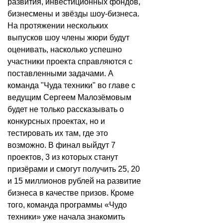
развития, инвестиционных фондов,
бизнесмены и звёзды шоу-бизнеса.
На протяжении нескольких
выпусков шоу члены жюри будут
оценивать, насколько успешно
участники проекта справляются с
поставленными задачами. А
команда "Чуда техники" во главе с
ведущим Сергеем Малозёмовым
будет не только рассказывать о
конкурсных проектах, но и
тестировать их там, где это
возможно. В финал выйдут 7
проектов, 3 из которых станут
призёрами и смогут получить 25, 20
и 15 миллионов рублей на развитие
бизнеса в качестве призов. Кроме
того, команда программы «Чудо
техники» уже начала знакомить