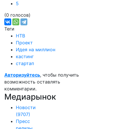
5
(0 голосов)
Теги
НТВ
Проект
Идея на миллион
кастинг
стартап
Авторизуйтесь
, чтобы получить
возможность оставлять
комментарии.
Медиарынок
Новости
(9707)
Пресс
релизы