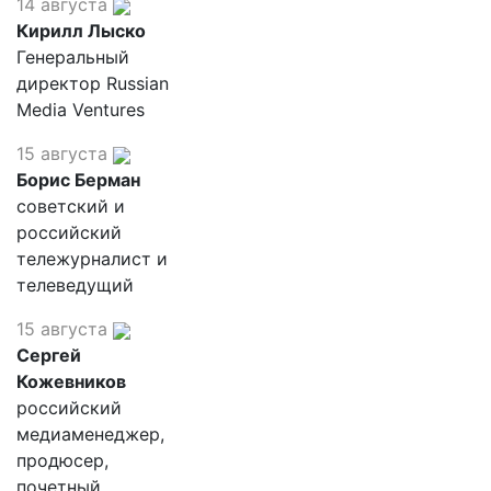
14 августа
Кирилл Лыско
Генеральный
директор Russian
Media Ventures
15 августа
Борис Берман
советский и
российский
тележурналист и
телеведущий
15 августа
Сергей
Кожевников
российский
медиаменеджер,
продюсер,
почетный