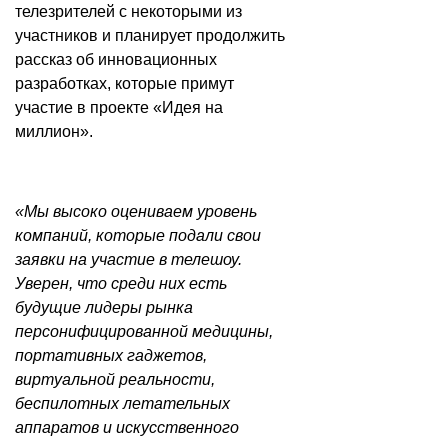
телезрителей с некоторыми из
участников и планирует продолжить
рассказ об инновационных
разработках, которые примут
участие в проекте «Идея на
миллион».
«Мы высоко оцениваем уровень
компаний, которые подали свои
заявки на участие в телешоу.
Уверен, что среди них есть
будущие лидеры рынка
персонифицированной медицины,
портативных гаджетов,
виртуальной реальности,
беспилотных летательных
аппаратов и искусственного