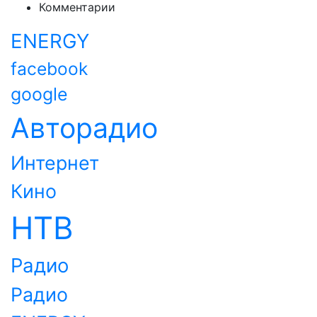
Комментарии
ENERGY
facebook
google
Авторадио
Интернет
Кино
НТВ
Радио
Радио