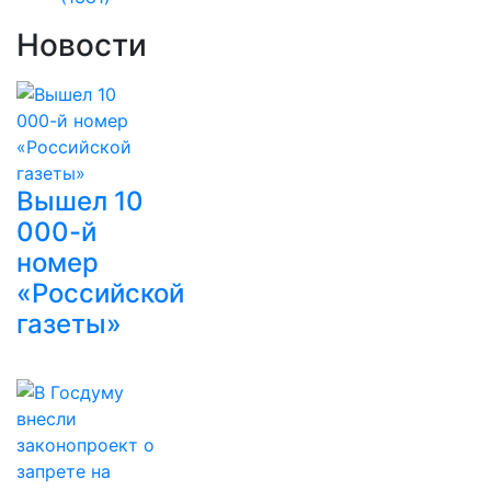
Новости
Вышел 10
000-й
номер
«Российской
газеты»