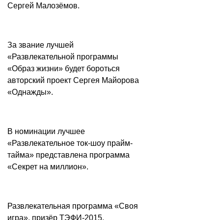
Сергей Малозёмов.
За звание лучшей
«Развлекательной программы
«Образ жизни» будет бороться
авторский проект Сергея Майорова
«Однажды».
В номинации лучшее
«Развлекательное ток-шоу прайм-
тайма» представлена программа
«Секрет на миллион».
Развлекательная программа «Своя
игра», призёр ТЭФИ-2015,