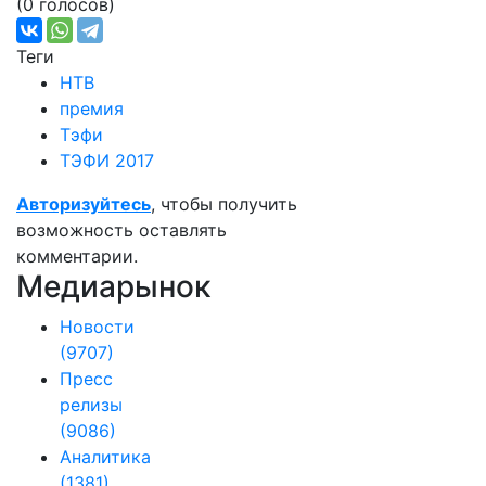
(0 голосов)
Теги
НТВ
премия
Тэфи
ТЭФИ 2017
Авторизуйтесь
, чтобы получить
возможность оставлять
комментарии.
Медиарынок
Новости
(9707)
Пресс
релизы
(9086)
Аналитика
(1381)