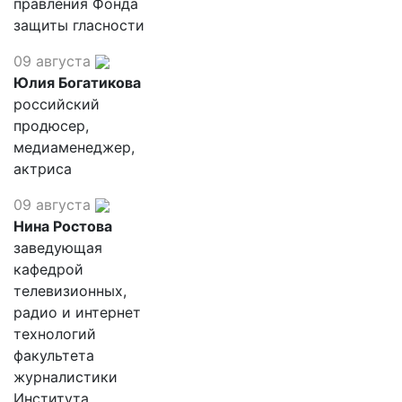
правления Фонда
защиты гласности
09 августа
Юлия Богатикова
российский
продюсер,
медиаменеджер,
актриса
09 августа
Нина Ростова
заведующая
кафедрой
телевизионных,
радио и интернет
технологий
факультета
журналистики
Института