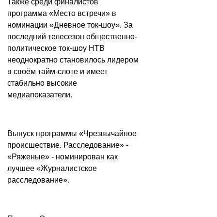
Также среди финалистов
программа «Место встречи» в
номинации «Дневное ток-шоу». За
последний телесезон общественно-
политическое ток-шоу НТВ
неоднократно становилось лидером
в своём тайм-слоте и имеет
стабильно высокие
медиапоказатели.
Выпуск программы «Чрезвычайное
происшествие. Расследование» -
«Ряженые» - номинирован как
лучшее «Журналистское
расследование».