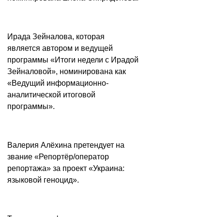
Ирада Зейналова, которая
является автором и ведущей
программы «Итоги недели с Ирадой
Зейналовой», номинирована как
«Ведущий информационно-
аналитической итоговой
программы».
Валерия Алёхина претендует на
звание «Репортёр/оператор
репортажа» за проект «Украина:
языковой геноцид».