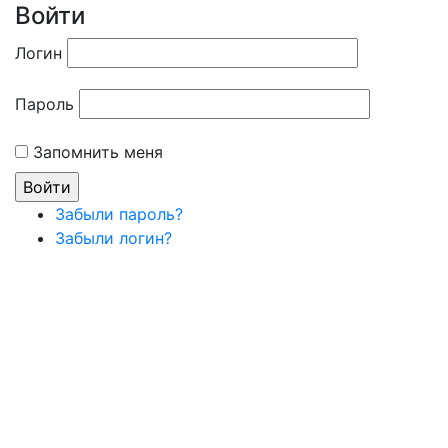
Войти
Логин
Пароль
Запомнить меня
Забыли пароль?
Забыли логин?