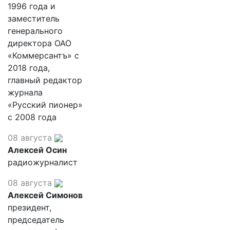
1996 года и
заместитель
генерального
директора ОАО
«Коммерсантъ» с
2018 года,
главный редактор
журнала
«Русский пионер»
с 2008 года
08 августа
Алексей Осин
радиожурналист
08 августа
Алексей Симонов
президент,
председатель