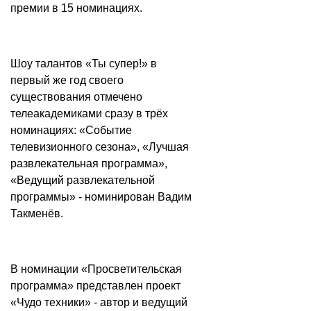
премии в 15 номинациях.
Шоу талантов «Ты супер!» в
первый же год своего
существования отмечено
телеакадемиками сразу в трёх
номинациях: «Событие
телевизионного сезона», «Лучшая
развлекательная программа»,
«Ведущий развлекательной
программы» - номинирован Вадим
Такменёв.
В номинации «Просветительская
программа» представлен проект
«Чудо техники» - автор и ведущий