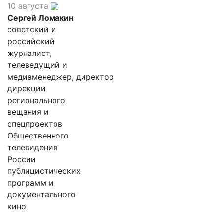
10 августа
Сергей Ломакин
советский и
российский
журналист,
телеведущий и
медиаменеджер, директор
дирекции
регионального
вещания и
спецпроектов
Общественного
телевидения
России
публицистических
программ и
документального
кино