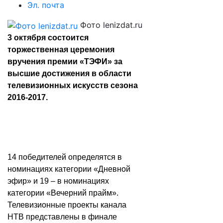
Эл. почта
Фото lenizdat.ru
3 октября состоится
торжественная церемония
вручения премии «ТЭФИ» за
высшие достижения в области
телевизионных искусств сезона
2016-2017.
14 победителей определятся в
номинациях категории «Дневной
эфир» и 19 – в номинациях
категории «Вечерний прайм».
Телевизионные проекты канала
НТВ представлены в финале