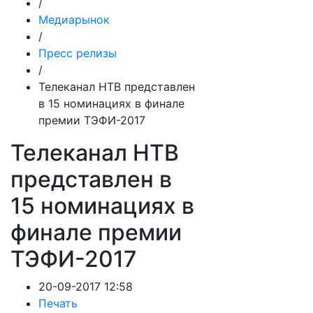
/
Медиарынок
/
Пресс релизы
/
Телеканал НТВ представлен
в 15 номинациях в финале
премии ТЭФИ-2017
Телеканал НТВ
представлен в
15 номинациях в
финале премии
ТЭФИ-2017
20-09-2017 12:58
Печать