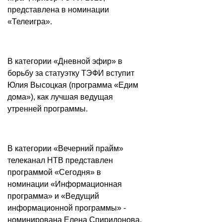
представлена в номинации
«Телеигра».
В категории «Дневной эфир» в
борьбу за статуэтку ТЭФИ вступит
Юлия Высоцкая (программа «Едим
дома»), как лучшая ведущая
утренней программы.
В категории «Вечерний прайм»
телеканал НТВ представлен
программой «Сегодня» в
номинации «Информационная
программа» и «Ведущий
информационной программы» -
номинирована Елена Спиридонова.