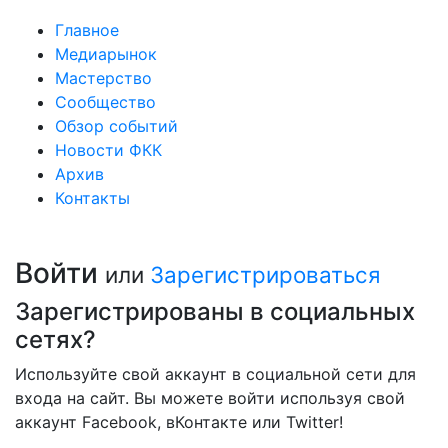
Главное
Медиарынок
Мастерство
Сообщество
Обзор событий
Новости ФКК
Архив
Контакты
Войти
или
Зарегистрироваться
Зарегистрированы в социальных
сетях?
Используйте свой аккаунт в социальной сети для
входа на сайт. Вы можете войти используя свой
аккаунт Facebook, вКонтакте или Twitter!