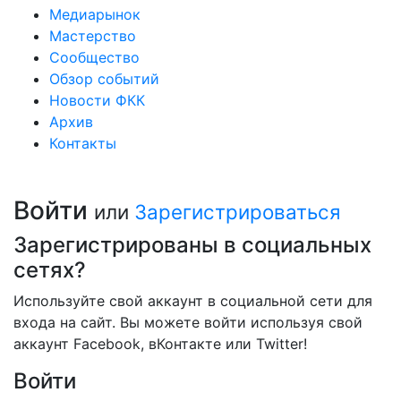
Медиарынок
Мастерство
Сообщество
Обзор событий
Новости ФКК
Архив
Контакты
Войти
или
Зарегистрироваться
Зарегистрированы в социальных
сетях?
Используйте свой аккаунт в социальной сети для
входа на сайт. Вы можете войти используя свой
аккаунт Facebook, вКонтакте или Twitter!
Войти