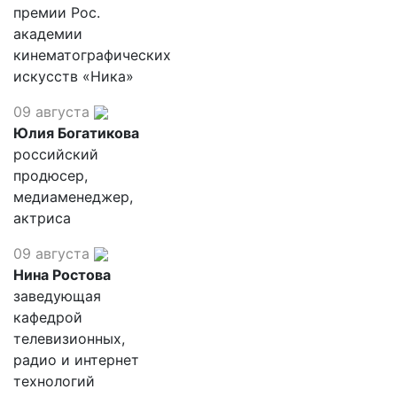
премии Рос.
академии
кинематографических
искусств «Ника»
09 августа
Юлия Богатикова
российский
продюсер,
медиаменеджер,
актриса
09 августа
Нина Ростова
заведующая
кафедрой
телевизионных,
радио и интернет
технологий