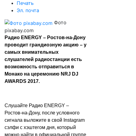
Печать
Эл. почта
Фото
pixabay.com
Радио ENERGY – Ростов-на-Дону
проводит грандиозную акцию – у
самых внимательных
слушателей радиостанции есть
возможность отправиться в
Монако на церемонию NRJ DJ
AWARDS 2017.
Слушайте Радио ENERGY –
Ростов-на-Дону, после условного
сигнала выложите в свой Instagram
сэлфи с хэштегом дня, который
можно найти в официальной группе