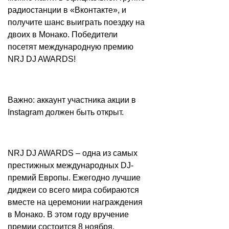
радиостанции в «Вконтакте», и
получите шанс выиграть поездку на
двоих в Монако. Победители
посетят международную премию
NRJ DJ AWARDS!
Важно: аккаунт участника акции в
Instagram должен быть открыт.
NRJ DJ AWARDS – одна из самых
престижных международных DJ-
премий Европы. Ежегодно лучшие
диджеи со всего мира собираются
вместе на церемонии награждения
в Монако. В этом году вручение
премии состоится 8 ноября.