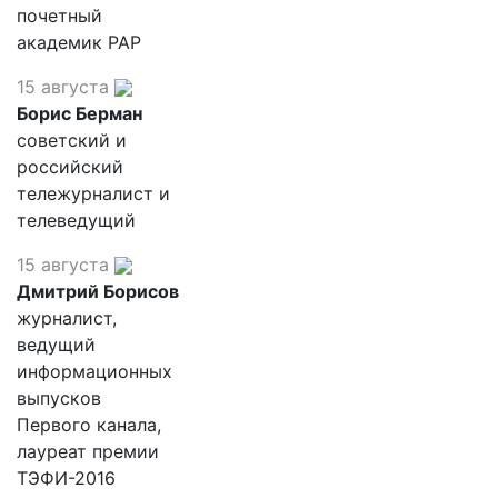
почетный
академик РАР
15 августа
Борис Берман
советский и
российский
тележурналист и
телеведущий
15 августа
Дмитрий Борисов
журналист,
ведущий
информационных
выпусков
Первого канала,
лауреат премии
ТЭФИ-2016