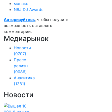
монако
NRJ DJ Awards
Авторизуйтесь
, чтобы получить
возможность оставлять
комментарии.
Медиарынок
Новости
(9707)
Пресс
релизы
(9086)
Аналитика
(1381)
Новости