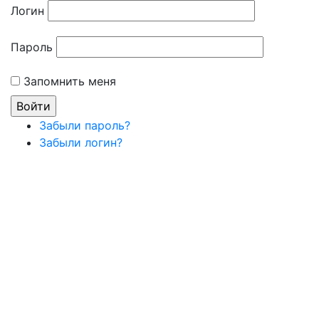
Логин
Пароль
Запомнить меня
Забыли пароль?
Забыли логин?