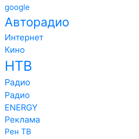
google
Авторадио
Интернет
Кино
НТВ
Радио
Радио
ENERGY
Реклама
Рен ТВ