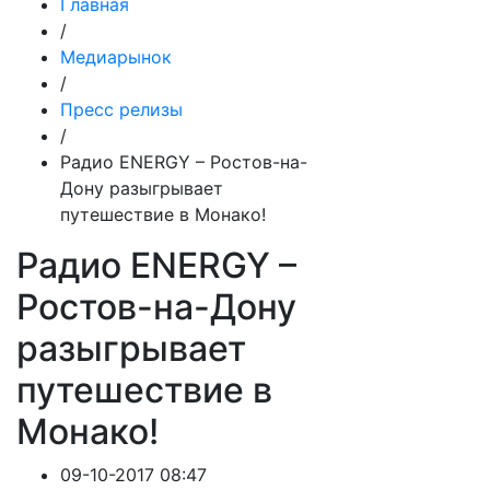
Главная
/
Медиарынок
/
Пресс релизы
/
Радио ENERGY – Ростов-на-
Дону разыгрывает
путешествие в Монако!
Радио ENERGY –
Ростов-на-Дону
разыгрывает
путешествие в
Монако!
09-10-2017 08:47