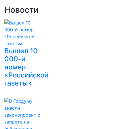
Новости
Вышел 10
000-й
номер
«Российской
газеты»