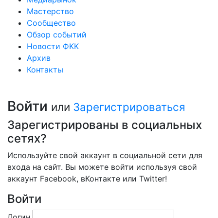
Мастерство
Сообщество
Обзор событий
Новости ФКК
Архив
Контакты
Войти
или
Зарегистрироваться
Зарегистрированы в социальных
сетях?
Используйте свой аккаунт в социальной сети для
входа на сайт. Вы можете войти используя свой
аккаунт Facebook, вКонтакте или Twitter!
Войти
Логин