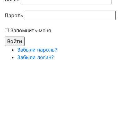
Пароль
Запомнить меня
Забыли пароль?
Забыли логин?