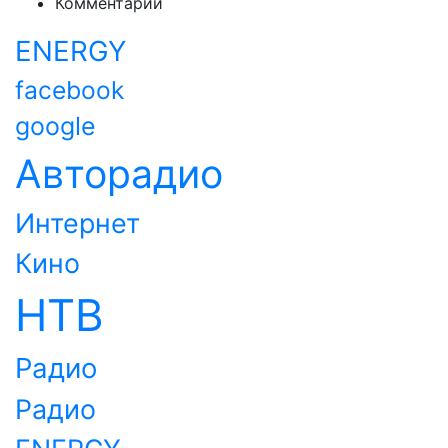
Комментарии
ENERGY
facebook
google
Авторадио
Интернет
Кино
НТВ
Радио
Радио