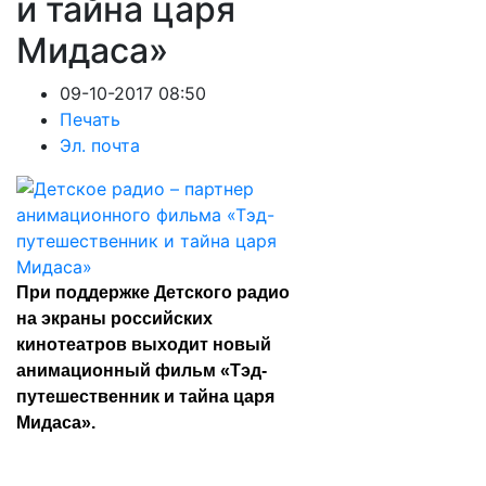
и тайна царя
Мидаса»
09-10-2017 08:50
Печать
Эл. почта
При поддержке Детского радио
на экраны российских
кинотеатров выходит новый
анимационный фильм «Тэд-
путешественник и тайна царя
Мидаса».