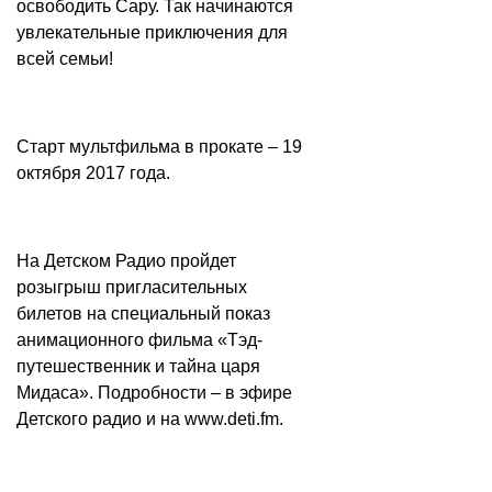
освободить Сару. Так начинаются
увлекательные приключения для
всей семьи!
Старт мультфильма в прокате – 19
октября 2017 года.
На Детском Радио пройдет
розыгрыш пригласительных
билетов на специальный показ
анимационного фильма «Тэд-
путешественник и тайна царя
Мидаса». Подробности – в эфире
Детского радио и на
www.deti.fm
.