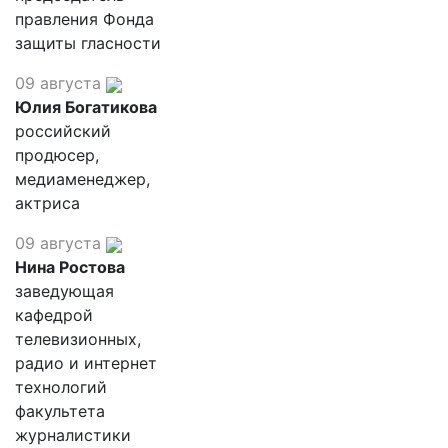
правления Фонда
защиты гласности
09 августа
Юлия Богатикова
российский
продюсер,
медиаменеджер,
актриса
09 августа
Нина Ростова
заведующая
кафедрой
телевизионных,
радио и интернет
технологий
факультета
журналистики