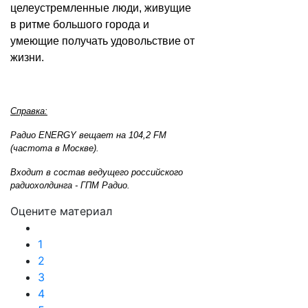
целеустремленные люди, живущие
в ритме большого города и
умеющие получать удовольствие от
жизни.
Справка:
Радио ENERGY вещает на 104,2 FM
(частота в Москве).
Входит в состав ведущего российского
радиохолдинга - ГПМ Радио.
Оцените материал
1
2
3
4