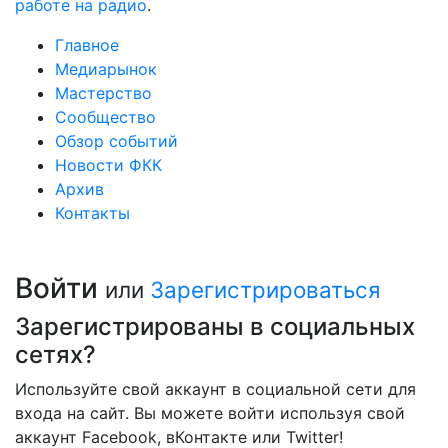
работе на радио
.
Главное
Медиарынок
Мастерство
Сообщество
Обзор событий
Новости ФКК
Архив
Контакты
Войти
или
Зарегистрироваться
Зарегистрированы в социальных
сетях?
Используйте свой аккаунт в социальной сети для
входа на сайт. Вы можете войти используя свой
аккаунт Facebook, вКонтакте или Twitter!