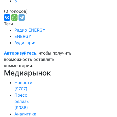
5
(0 голосов)
Теги
Радио ENERGY
ENERGY
Аудитория
Авторизуйтесь
, чтобы получить
возможность оставлять
комментарии.
Медиарынок
Новости
(9707)
Пресс
релизы
(9086)
Аналитика