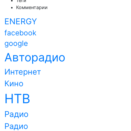
Теги
Комментарии
ENERGY
facebook
google
Авторадио
Интернет
Кино
НТВ
Радио
Радио