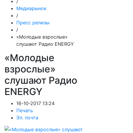
/
Медиарынок
/
Пресс релизы
/
«Молодые взрослые»
слушают Радио ENERGY
«Молодые
взрослые»
слушают Радио
ENERGY
16-10-2017 13:24
Печать
Эл. почта