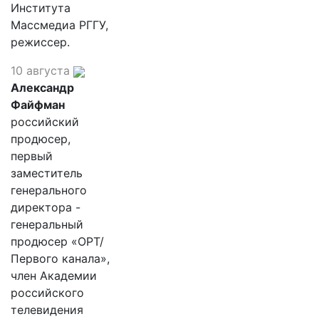
Института
Массмедиа РГГУ,
режиссер.
10 августа
Александр
Файфман
российский
продюсер,
первый
заместитель
генерального
директора -
генеральный
продюсер «ОРТ/
Первого канала»,
член Академии
российского
телевидения