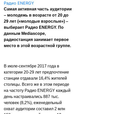
Самая активная часть аудитории
– молодежь в возрасте от 20 до
29 лет («молодые взрослые») –
выбирает Радио ENERGY. По
данным Mediascope,
радиостанция занимает первое
место в этой возрастной группе.
В июле-сентябре 2017 года в
категории 20-29 лет предпочтение
станции отдавали 16,4% жителей
столицы. Всего же в этом периоде
на частоту Радио ENERGY каждый
день настраивались 887 тыс.
человек (8,2%), еженедельный
охват аудитории составил 2 млн