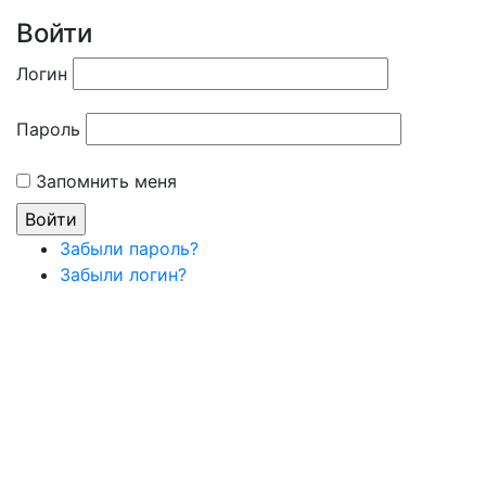
Войти
Логин
Пароль
Запомнить меня
Забыли пароль?
Забыли логин?