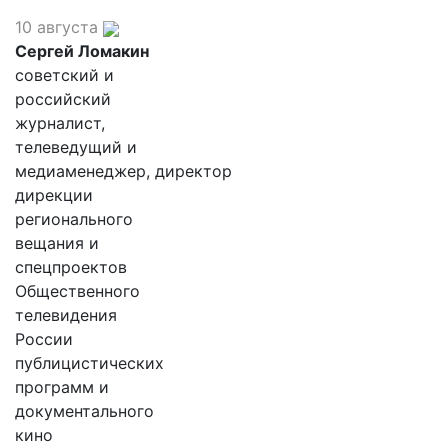
10 августа
Сергей Ломакин
советский и
российский
журналист,
телеведущий и
медиаменеджер, директор
дирекции
регионального
вещания и
спецпроектов
Общественного
телевидения
России
публицистических
программ и
документального
кино