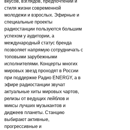
вкусов, взглядов, предпочтений и
стиля жизни современной
молодежи и взрослых. Эфирные и
специальные проекты
радиостанции пользуются большим
успехом у аудитории, а
международный статус бренда
позволяет напрямую сотрудничать с
топовыми зарубежными
исполнителями. Концерты многих
мировых звезд проходят в России
при поддержке Радио ENERGY, а в
эфире радиостанции звучат
актуальные хиты мировых чартов,
релизы от ведущих лейблов и
миксы лучших музыкантов и
диджеев планеты. Станцию
выбирают активные,
прогрессивные и