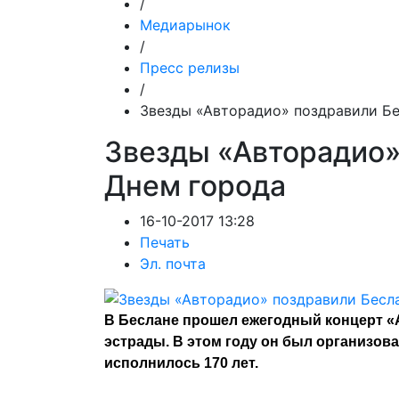
/
Медиарынок
/
Пресс релизы
/
Звезды «Авторадио» поздравили Бе
Звезды «Авторадио»
Днем города
16-10-2017 13:28
Печать
Эл. почта
В Беслане прошел ежегодный концерт «
эстрады. В этом году он был организова
исполнилось 170 лет.