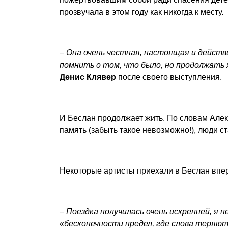
прозвучала в этом году как никогда к месту.
–
Она очень честная, настоящая и действ
помнить о том, что было, но продолжать 
Денис Клявер
после своего выступления.
И Беслан продолжает жить. По словам Алек
память (забыть такое невозможно!), люди ст
Некоторые артисты приехали в Беслан впе
–
Поездка получилась очень искренней, я п
«бесконечности предел, где слова теряют