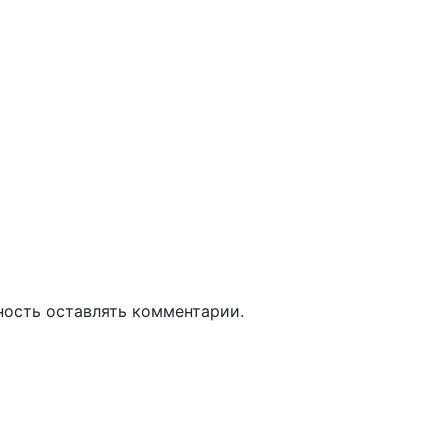
ность оставлять комментарии.