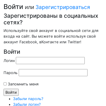
Войти
или
Зарегистрироваться
Зарегистрированы в социальных
сетях?
Используйте свой аккаунт в социальной сети для
входа на сайт. Вы можете войти используя свой
аккаунт Facebook, вКонтакте или Twitter!
Войти
Логин
Пароль
Запомнить меня
Забыли пароль?
Забыли логин?