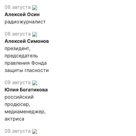
08 августа
Алексей Осин
радиожурналист
08 августа
Алексей Симонов
президент,
председатель
правления Фонда
защиты гласности
09 августа
Юлия Богатикова
российский
продюсер,
медиаменеджер,
актриса
09 августа