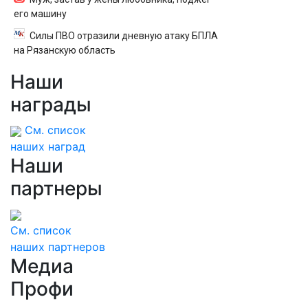
его машину
Силы ПВО отразили дневную атаку БПЛА
на Рязанскую область
Наши
награды
См. список
наших наград
Наши
партнеры
См. список
наших партнеров
Медиа
Профи