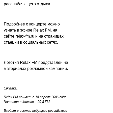
расслабляющего отдыха.
Подробнее о концерте можно
узнать в эфире Relax FM, на
сайте
relax-fm.ru
и на страницах
станции в социальных сетях.
Логотип Relax FM представлен на
материалах рекламной кампании.
Справка:
Relax FM вещает с 18 апреля 2006 года.
Частота в Москве – 90,8 FM.
Входит в состав ведущего российского