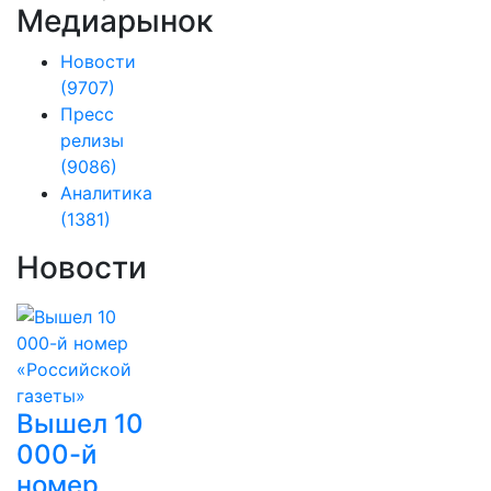
Медиарынок
Новости
(9707)
Пресс
релизы
(9086)
Аналитика
(1381)
Новости
Вышел 10
000-й
номер