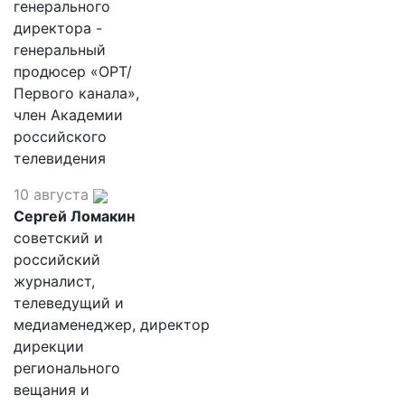
генерального
директора -
генеральный
продюсер «ОРТ/
Первого канала»,
член Академии
российского
телевидения
10 августа
Сергей Ломакин
советский и
российский
журналист,
телеведущий и
медиаменеджер, директор
дирекции
регионального
вещания и