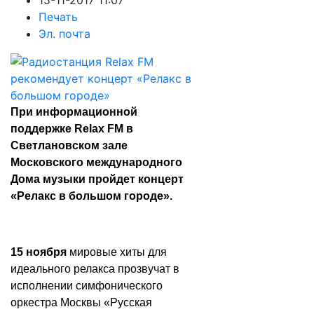
15-11-2017 11:07
Печать
Эл. почта
При информационной
поддержке Relax FM в
Светлановском зале
Московского международного
Дома музыки пройдет концерт
«Релакс в большом городе».
15 ноября
мировые хиты для
идеального релакса прозвучат в
исполнении симфонического
оркестра Москвы «Русская