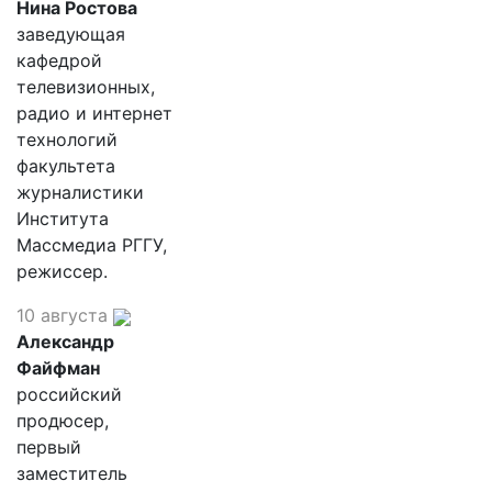
Нина Ростова
заведующая
кафедрой
телевизионных,
радио и интернет
технологий
факультета
журналистики
Института
Массмедиа РГГУ,
режиссер.
10 августа
Александр
Файфман
российский
продюсер,
первый
заместитель